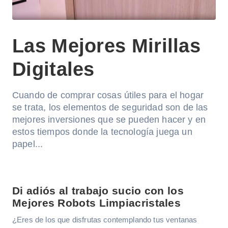
Las Mejores Mirillas
Digitales
Cuando de comprar cosas útiles para el hogar
se trata, los elementos de seguridad son de las
mejores inversiones que se pueden hacer y en
estos tiempos donde la tecnología juega un
papel...
Di adiós al trabajo sucio con los
Mejores Robots Limpiacristales
¿Eres de los que disfrutas contemplando tus ventanas