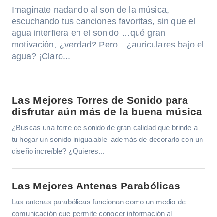
Imagínate nadando al son de la música,
escuchando tus canciones favoritas, sin que el
agua interfiera en el sonido …qué gran
motivación, ¿verdad? Pero…¿auriculares bajo el
agua? ¡Claro...
Las Mejores Torres de Sonido para
disfrutar aún más de la buena música
¿Buscas una torre de sonido de gran calidad que brinde a
tu hogar un sonido inigualable, además de decorarlo con un
diseño increíble? ¿Quieres...
Las Mejores Antenas Parabólicas
Las antenas parabólicas funcionan como un medio de
comunicación que permite conocer información al