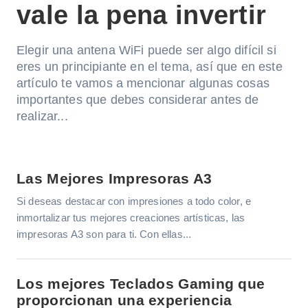
vale la pena invertir
Elegir una antena WiFi puede ser algo difícil si
eres un principiante en el tema, así que en este
artículo te vamos a mencionar algunas cosas
importantes que debes considerar antes de
realizar...
Las Mejores Impresoras A3
Si deseas destacar con impresiones a todo color, e
inmortalizar tus mejores creaciones artísticas, las
impresoras A3 son para ti. Con ellas...
Los mejores Teclados Gaming que
proporcionan una experiencia