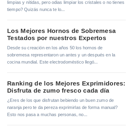
limpias y nítidas, pero odias limpiar los cristales o no tienes
tiempo? Quizás nunca te lo...
Los Mejores Hornos de Sobremesa
Testados por nuestros Expertos
Desde su creación en los años 50 los hornos de
sobremesa representaron un antes y un después en la
cocina mundial. Este electrodoméstico llegó...
Ranking de los Mejores Exprimidores:
Disfruta de zumo fresco cada día
¿Eres de los que disfrutan bebiendo un buen zumo de
naranja pero te da pereza exprimirlas de forma manual?
Esto nos pasa a muchas personas, no...