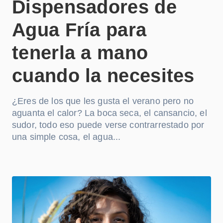
Dispensadores de
Agua Fría para
tenerla a mano
cuando la necesites
¿Eres de los que les gusta el verano pero no
aguanta el calor? La boca seca, el cansancio, el
sudor, todo eso puede verse contrarrestado por
una simple cosa, el agua...