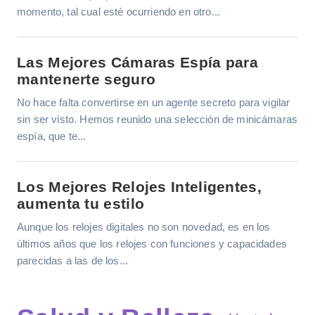
momento, tal cual esté ocurriendo en otro...
Las Mejores Cámaras Espía para
mantenerte seguro
No hace falta convertirse en un agente secreto para vigilar
sin ser visto. Hemos reunido una selección de minicámaras
espía, que te...
Los Mejores Relojes Inteligentes,
aumenta tu estilo
Aunque los relojes digitales no son novedad, es en los
últimos años que los relojes con funciones y capacidades
parecidas a las de los...