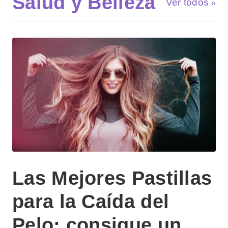
Salud y Belleza
Ver todos
Las Mejores Pastillas
para la Caída del
Pelo: consigue un