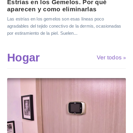
Estrías en los Gemelos. Por qué
aparecen y como eliminarlas
Las estrías en los gemelos son esas líneas poco
agradables del tejido conectivo de la dermis, ocasionadas
por estiramiento de la piel. Suelen...
Hogar
Ver todos