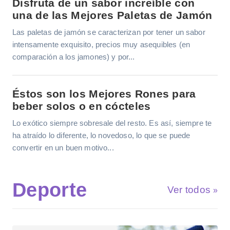
Disfruta de un sabor increíble con
una de las Mejores Paletas de Jamón
Las paletas de jamón se caracterizan por tener un sabor
intensamente exquisito, precios muy asequibles (en
comparación a los jamones) y por...
Éstos son los Mejores Rones para
beber solos o en cócteles
Lo exótico siempre sobresale del resto. Es así, siempre te
ha atraído lo diferente, lo novedoso, lo que se puede
convertir en un buen motivo...
Deporte
Ver todos