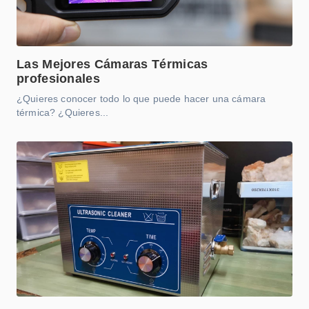
Las Mejores Cámaras Térmicas
profesionales
¿Quieres conocer todo lo que puede hacer una cámara
térmica? ¿Quieres...