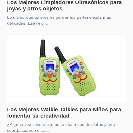
Los Mejores Limpiadores Ultrasónicos para
joyas y otros objetos
Lo último que quieres es perder tus pertenencias más
delicadas. Ese reloj...
Los Mejores Walkie Talkies para Niños para
fomentar su creatividad
¿Alguna vez construiste un teléfono con dos latas y una
cuerda cuando eras...