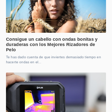
Consigue un cabello con ondas bonitas y
duraderas con los Mejores Rizadores de
Pelo
Te has dado cuenta de que inviertes demasiado tiempo en
hacerte ondas en el...