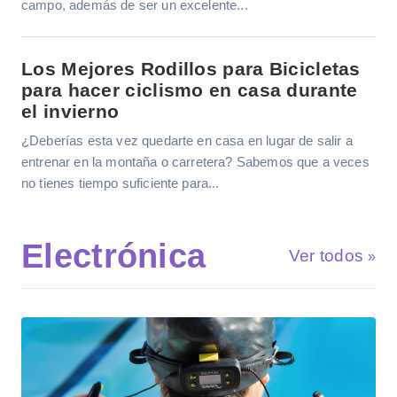
campo, además de ser un excelente...
Los Mejores Rodillos para Bicicletas
para hacer ciclismo en casa durante
el invierno
¿Deberías esta vez quedarte en casa en lugar de salir a
entrenar en la montaña o carretera? Sabemos que a veces
no tienes tiempo suficiente para...
Electrónica
Ver todos