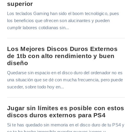
superior
Los teclados Gaming han sido el boom tecnológico, pues
los beneficios que ofrecen son alucinantes y pueden
cumplir labores cotidianas sin...
Los Mejores Discos Duros Externos
de 1tb con alto rendimiento y buen
diseño
Quedarse sin espacio en el disco duro del ordenador no es
una situación que se dé con mucha frecuencia, pero puede
suceder, sobre todo hoy en...
Jugar sin límites es posible con estos
discos duros externos para PS4
Si te has quedado sin memoria en el disco duro de tu PS4 y
se te ha hecho imposible guardar nuevos juegos y