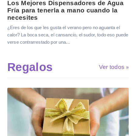
Los Mejores Dispensadores de Agua
Fría para tenerla a mano cuando la
necesites
¿Eres de los que les gusta el verano pero no aguanta el
calor? La boca seca, el cansancio, el sudor, todo eso puede
verse contrarrestado por una...
Regalos
Ver todos