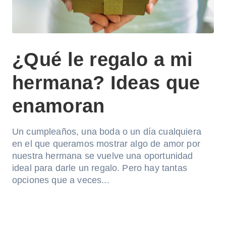
¿Qué le regalo a mi
hermana? Ideas que
enamoran
Un cumpleaños, una boda o un día cualquiera
en el que queramos mostrar algo de amor por
nuestra hermana se vuelve una oportunidad
ideal para darle un regalo. Pero hay tantas
opciones que a veces...