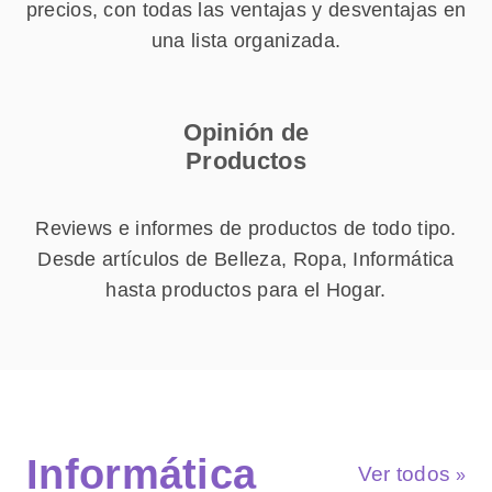
precios, con todas las ventajas y desventajas en
una lista organizada.
Opinión de
Productos
Reviews e informes de productos de todo tipo.
Desde artículos de Belleza, Ropa, Informática
hasta productos para el Hogar.
Informática
Ver todos