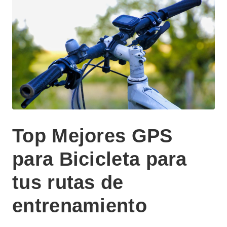
Top Mejores GPS
para Bicicleta para
tus rutas de
entrenamiento