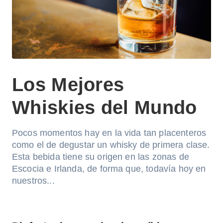
Los Mejores
Whiskies del Mundo
Pocos momentos hay en la vida tan placenteros
como el de degustar un whisky de primera clase.
Esta bebida tiene su origen en las zonas de
Escocia e Irlanda, de forma que, todavía hoy en
nuestros...