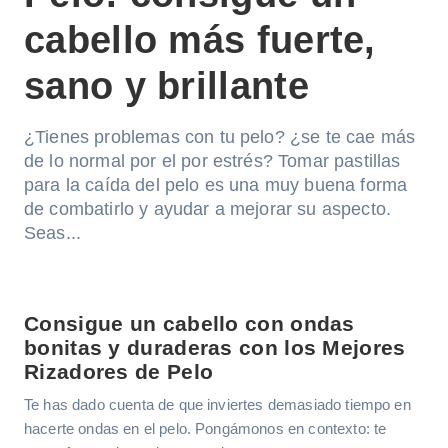
cabello más fuerte,
sano y brillante
¿Tienes problemas con tu pelo? ¿se te cae más
de lo normal por el por estrés? Tomar pastillas
para la caída del pelo es una muy buena forma
de combatirlo y ayudar a mejorar su aspecto.
Seas...
Consigue un cabello con ondas
bonitas y duraderas con los Mejores
Rizadores de Pelo
Te has dado cuenta de que inviertes demasiado tiempo en
hacerte ondas en el pelo. Pongámonos en contexto: te