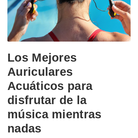
Los Mejores
Auriculares
Acuáticos para
disfrutar de la
música mientras
nadas