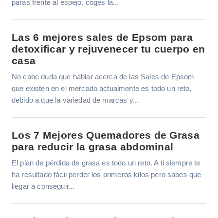
paras frente al espejo, coges la...
Las 6 mejores sales de Epsom para
detoxificar y rejuvenecer tu cuerpo en
casa
No cabe duda que hablar acerca de las Sales de Epsom
que existen en el mercado actualmente es todo un reto,
debido a que la variedad de marcas y...
Los 7 Mejores Quemadores de Grasa
para reducir la grasa abdominal
El plan de pérdida de grasa es todo un reto. A ti siempre te
ha resultado fácil perder los primeros kilos pero sabes que
llegar a conseguir...