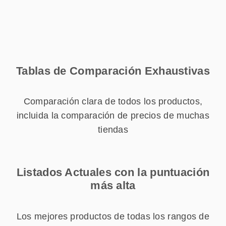
Tablas de Comparación Exhaustivas
Comparación clara de todos los productos,
incluida la comparación de precios de muchas
tiendas
Listados Actuales con la puntuación
más alta
Los mejores productos de todas los rangos de