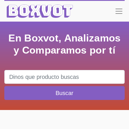
En Boxvot, Analizamos
y Comparamos por tí
Buscar