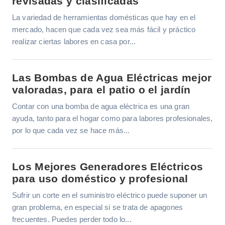
revisadas y clasificadas
La variedad de herramientas domésticas que hay en el
mercado, hacen que cada vez sea más fácil y práctico
realizar ciertas labores en casa por...
Las Bombas de Agua Eléctricas mejor
valoradas, para el patio o el jardín
Contar con una bomba de agua eléctrica es una gran
ayuda, tanto para el hogar como para labores profesionales,
por lo que cada vez se hace más...
Los Mejores Generadores Eléctricos
para uso doméstico y profesional
Sufrir un corte en el suministro eléctrico puede suponer un
gran problema, en especial si se trata de apagones
frecuentes. Puedes perder todo lo...