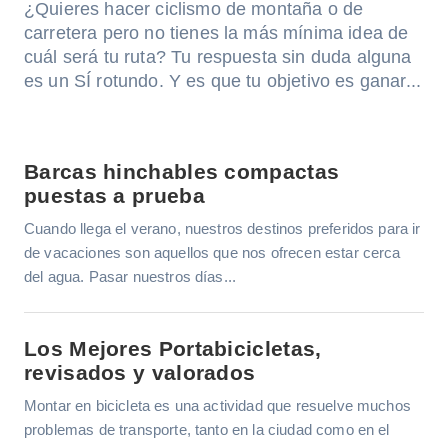
¿Quieres hacer ciclismo de montaña o de
carretera pero no tienes la más mínima idea de
cuál será tu ruta? Tu respuesta sin duda alguna
es un SÍ rotundo. Y es que tu objetivo es ganar...
Barcas hinchables compactas
puestas a prueba
Cuando llega el verano, nuestros destinos preferidos para ir
de vacaciones son aquellos que nos ofrecen estar cerca
del agua. Pasar nuestros días...
Los Mejores Portabicicletas,
revisados y valorados
Montar en bicicleta es una actividad que resuelve muchos
problemas de transporte, tanto en la ciudad como en el