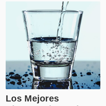
Los Mejores