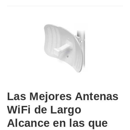
Las Mejores Antenas
WiFi de Largo
Alcance en las que