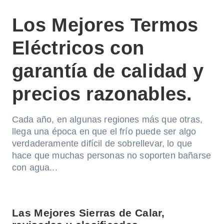
Los Mejores Termos
Eléctricos con
garantía de calidad y
precios razonables.
Cada año, en algunas regiones más que otras,
llega una época en que el frío puede ser algo
verdaderamente difícil de sobrellevar, lo que
hace que muchas personas no soporten bañarse
con agua...
Las Mejores Sierras de Calar,