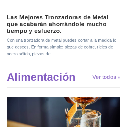
Las Mejores Tronzadoras de Metal
que acabarán ahorrándole mucho
tiempo y esfuerzo.
Con una tronzadora de metal puedes cortar a la medida lo
que desees. En forma simple: piezas de cobre, rieles de
acero sólido, piezas de...
Alimentación
Ver todos