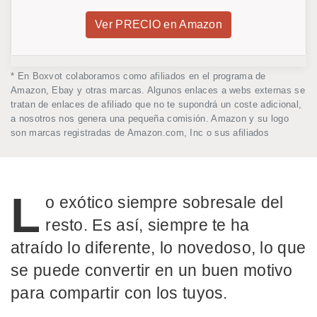
Ver PRECIO en Amazon
* En Boxvot colaboramos como afiliados en el programa de
Amazon, Ebay y otras marcas. Algunos enlaces a webs externas se
tratan de enlaces de afiliado que no te supondrá un coste adicional,
a nosotros nos genera una pequeña comisión. Amazon y su logo
son marcas registradas de Amazon.com, Inc o sus afiliados
L
o exótico siempre sobresale del
resto. Es así, siempre te ha
atraído lo diferente, lo novedoso, lo que
se puede convertir en un buen motivo
para compartir con los tuyos.