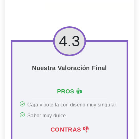
4.3
Nuestra Valoración Final
PROS 👍
Caja y botella con diseño muy singular
Sabor muy dulce
CONTRAS 👎