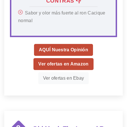
CONTRAS 👎
Sabor y olor más fuerte al ron Cacique
normal
AQUÍ Nuestra Opinión
Ver ofertas en Amazon
Ver ofertas en Ebay