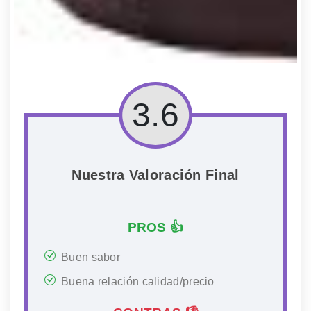
3.6
Nuestra Valoración Final
PROS 👍
Buen sabor
Buena relación calidad/precio