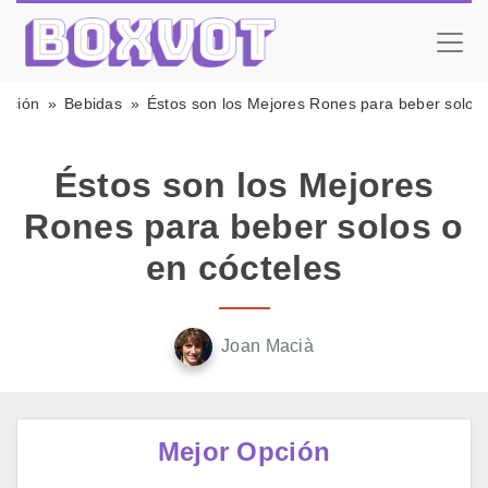
tación
Bebidas
Éstos son los Mejores Rones para beber solos 
Éstos son los Mejores
Rones para beber solos o
en cócteles
Joan Macià
Mejor Opción