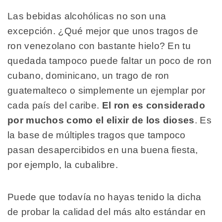
Las bebidas alcohólicas no son una
excepción. ¿Qué mejor que unos tragos de
ron venezolano con bastante hielo? En tu
quedada tampoco puede faltar un poco de ron
cubano, dominicano, un trago de ron
guatemalteco o simplemente un ejemplar por
cada país del caribe.
El ron es considerado
por muchos como el elixir de los dioses
. Es
la base de múltiples tragos que tampoco
pasan desapercibidos en una buena fiesta,
por ejemplo, la cubalibre.
Puede que todavía no hayas tenido la dicha
de probar la calidad del más alto estándar en