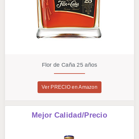
Flor de Caña 25 años
Ver PRECIO en Amazon
Mejor Calidad/Precio