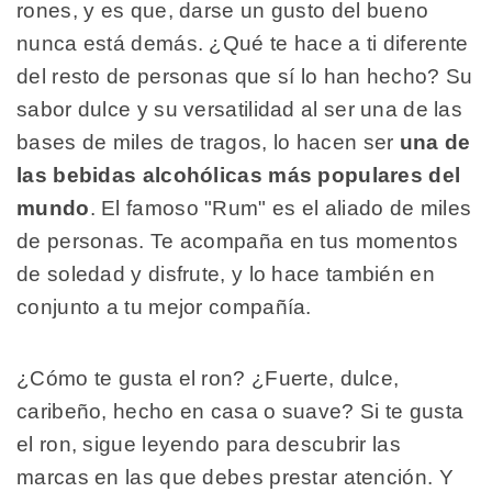
rones, y es que, darse un gusto del bueno
nunca está demás. ¿Qué te hace a ti diferente
del resto de personas que sí lo han hecho? Su
sabor dulce y su versatilidad al ser una de las
bases de miles de tragos, lo hacen ser
una de
las bebidas alcohólicas más populares del
mundo
. El famoso "Rum" es el aliado de miles
de personas. Te acompaña en tus momentos
de soledad y disfrute, y lo hace también en
conjunto a tu mejor compañía.
¿Cómo te gusta el ron? ¿Fuerte, dulce,
caribeño, hecho en casa o suave? Si te gusta
el ron, sigue leyendo para descubrir las
marcas en las que debes prestar atención. Y