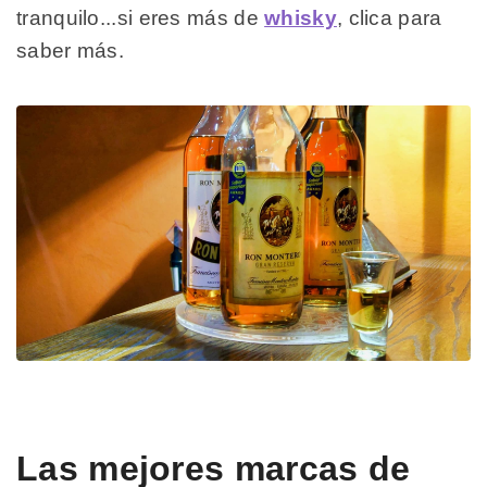
tranquilo...si eres más de
whisky
, clica para
saber más.
Las mejores marcas de