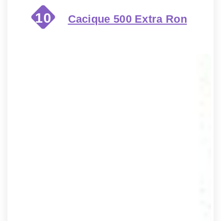
10
Cacique 500 Extra Ron