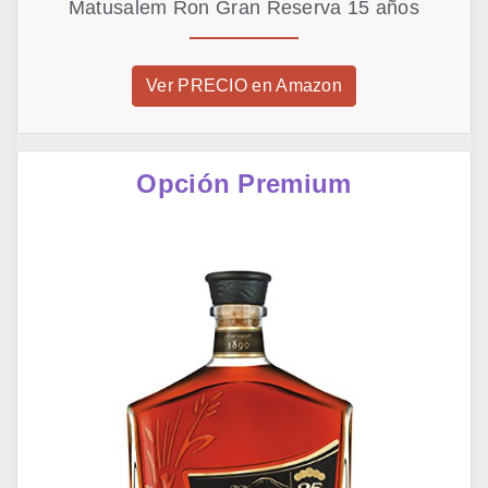
Matusalem Ron Gran Reserva 15 años
Ver PRECIO en Amazon
Opción Premium