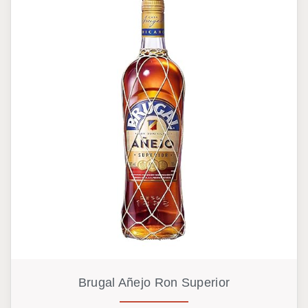
Brugal Añejo Ron Superior