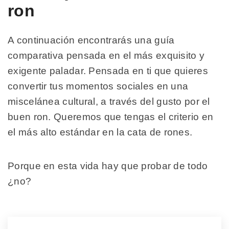
ron
A continuación encontrarás una guía
comparativa pensada en el más exquisito y
exigente paladar. Pensada en ti que quieres
convertir tus momentos sociales en una
miscelánea cultural, a través del gusto por el
buen ron. Queremos que tengas el criterio en
el más alto estándar en la cata de rones.
Porque en esta vida hay que probar de todo
¿no?