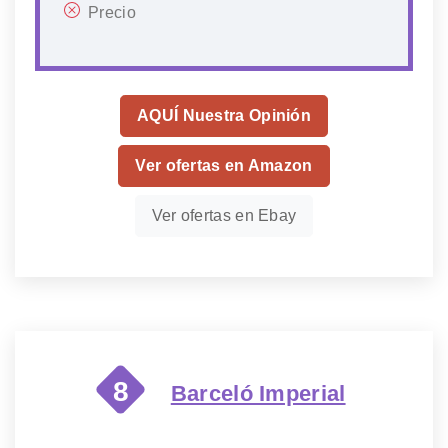
Precio
AQUÍ Nuestra Opinión
Ver ofertas en Amazon
Ver ofertas en Ebay
8
Barceló Imperial