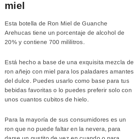
miel
Esta botella de Ron Miel de Guanche
Arehucas tiene un porcentaje de alcohol de
20% y contiene 700 mililitros.
Está hecho a base de una exquisita mezcla de
ron añejo con miel para los paladares amantes
del dulce. Puedes usarlo como base para tus
bebidas favoritas o lo puedes preferir solo con
unos cuantos cubitos de hielo.
Para la mayoría de sus consumidores es un
ron que no puede faltar en la nevera, para
darse un gustito de vez en cuando o para