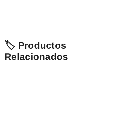
🏷️ Productos
Relacionados