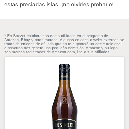
estas preciadas islas, ¡no olvides probarlo!
* En Boxvot colaboramos como afiliados en el programa de
Amazon, Ebay y otras marcas. Algunos enlaces a webs externas se
tratan de enlaces de afiliado que no te supondrá un coste adicional,
a nosotros nos genera una pequeña comisión. Amazon y su logo
son marcas registradas de Amazon.com, Inc o sus afiliados