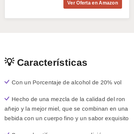
Ver Oferta en Amazon
💡 Características
Con un Porcentaje de alcohol de 20% vol
Hecho de una mezcla de la calidad del ron
añejo y la mejor miel, que se combinan en una
bebida con un cuerpo fino y un sabor exquisito