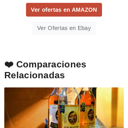
Ver ofertas en AMAZON
Ver Ofertas en Ebay
❤️ Comparaciones
Relacionadas