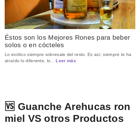
Éstos son los Mejores Rones para beber
solos o en cócteles
Lo exótico siempre sobresale del resto. Es así, siempre te ha
atraído lo diferente, lo...
Leer más
🆚 Guanche Arehucas ron
miel VS otros Productos