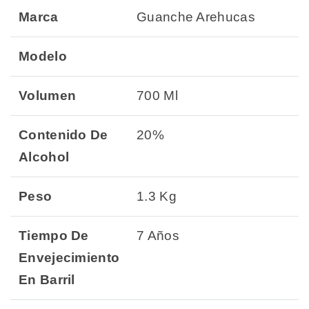
Marca
Guanche Arehucas
Modelo
Volumen
700 Ml
Contenido De
20%
Alcohol
Peso
1.3 Kg
Tiempo De
7 Años
Envejecimiento
En Barril