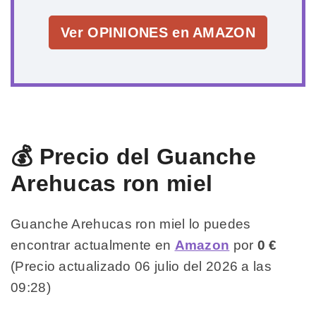
Ver OPINIONES en AMAZON
💰 Precio del Guanche
Arehucas ron miel
Guanche Arehucas ron miel lo puedes
encontrar actualmente en
Amazon
por
0 €
(Precio actualizado 06 julio del 2026 a las
09:28)