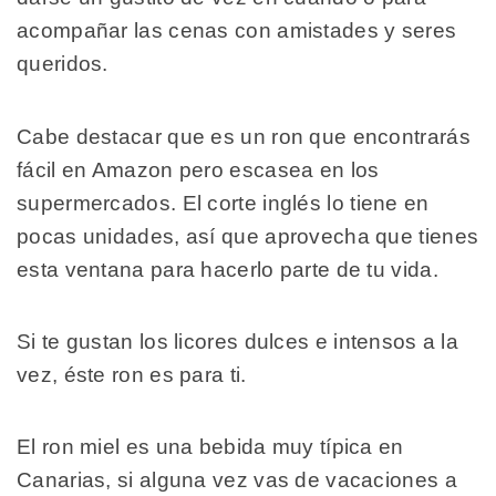
acompañar las cenas con amistades y seres
queridos.
Cabe destacar que es un ron que encontrarás
fácil en Amazon pero escasea en los
supermercados. El corte inglés lo tiene en
pocas unidades, así que aprovecha que tienes
esta ventana para hacerlo parte de tu vida.
Si te gustan los licores dulces e intensos a la
vez, éste ron es para ti.
El ron miel es una bebida muy típica en
Canarias, si alguna vez vas de vacaciones a