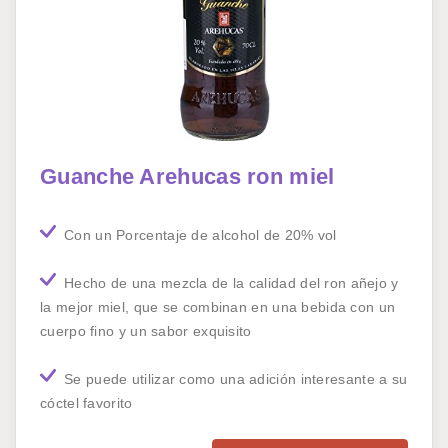
Guanche Arehucas ron miel
Con un Porcentaje de alcohol de 20% vol
Hecho de una mezcla de la calidad del ron añejo y
la mejor miel, que se combinan en una bebida con un
cuerpo fino y un sabor exquisito
Se puede utilizar como una adición interesante a su
cóctel favorito