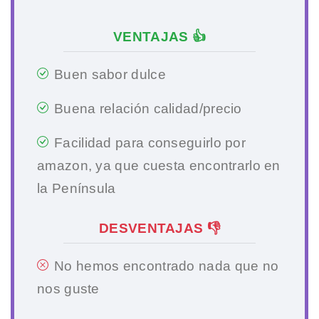
VENTAJAS 👍
Buen sabor dulce
Buena relación calidad/precio
Facilidad para conseguirlo por
amazon, ya que cuesta encontrarlo en
la Península
DESVENTAJAS 👎
No hemos encontrado nada que no
nos guste