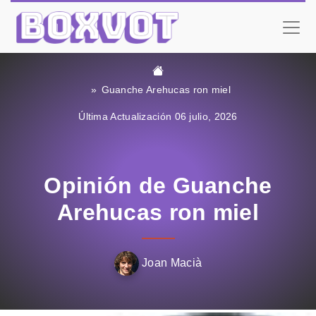
Guanche Arehucas ron miel
Última Actualización 06 julio, 2026
Opinión de Guanche
Arehucas ron miel
Joan Macià