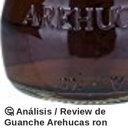
🤔 Análisis / Review de
Guanche Arehucas ron