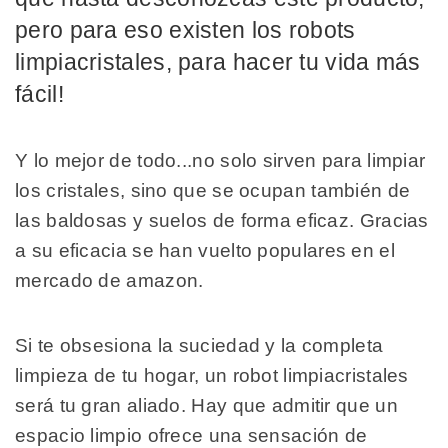
pero para eso existen los robots
limpiacristales, para hacer tu vida más
fácil!
Y lo mejor de todo...no solo sirven para limpiar
los cristales, sino que se ocupan también de
las baldosas y suelos de forma eficaz. Gracias
a su eficacia se han vuelto populares en el
mercado de amazon.
Si te obsesiona la suciedad y la completa
limpieza de tu hogar, un robot limpiacristales
será tu gran aliado. Hay que admitir que un
espacio limpio ofrece una sensación de