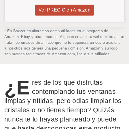
Ver PRECIO en Amazon
* En Boxvot colaboramos como afiliados en el programa de
Amazon, Ebay y otras marcas. Algunos enlaces a webs externas se
tratan de enlaces de afiliado que no te supondrá un coste adicional,
a nosotros nos genera una pequeña comisión. Amazon y su logo
son marcas registradas de Amazon.com, Inc o sus afiliados
¿E
res de los que disfrutas
contemplando tus ventanas
limpias y nítidas, pero odias limpiar los
cristales o no tienes tiempo? Quizás
nunca te lo hayas planteado y puede
que hasta desconozcas este producto,