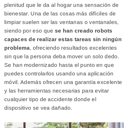
plenitud que le da al hogar una sensación de
bienestar. Una de las cosas más difíciles de
limpiar suelen ser las ventanas o ventanales,
siendo por eso que
se han creado robots
capaces de realizar estas tareas sin ningún
problema
, ofreciendo resultados excelentes
sin que la persona deba mover un solo dedo.
Se han modernizado hasta el punto en que
puedes controlarlos usando una aplicación
móvil. Además ofrecen una garantía excelente
y las herramientas necesarias para evitar
cualquier tipo de accidente donde el
dispositivo se vea dañado.