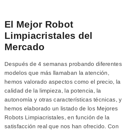
El Mejor Robot
Limpiacristales del
Mercado
Después de 4 semanas probando diferentes
modelos que más llamaban la atención,
hemos valorado aspectos como el precio, la
calidad de la limpieza, la potencia, la
autonomía y otras características técnicas, y
hemos elaborado un listado de los Mejores
Robots Limpiacristales, en función de la
satisfacción real que nos han ofrecido. Con