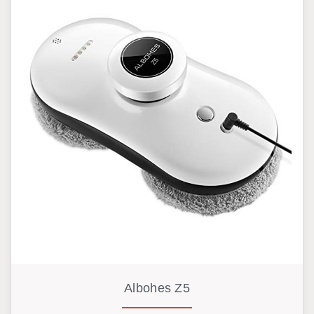
Albohes Z5