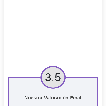
3.5
Nuestra Valoración Final