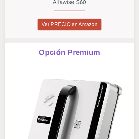
Alfawise S60
Ver PRECIO en Amazon
Opción Premium