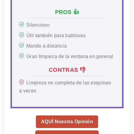
PROS 👍
Silencioso
Útil también para baldosas
Mando a distancia
Gran limpieza de la ventana en general
CONTRAS 👎
Limpieza no completa de las esquinas
a veces
AQUÍ Nuestra Opinión