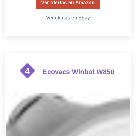
Ver ofertas en Amazon
Ver ofertas en Ebay
4
Ecovacs Winbot W850