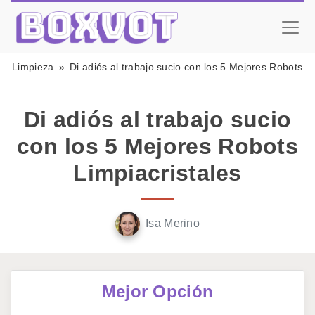
Limpieza
Di adiós al trabajo sucio con los 5 Mejores Robots Li
Di adiós al trabajo sucio
con los 5 Mejores Robots
Limpiacristales
Isa Merino
Mejor Opción