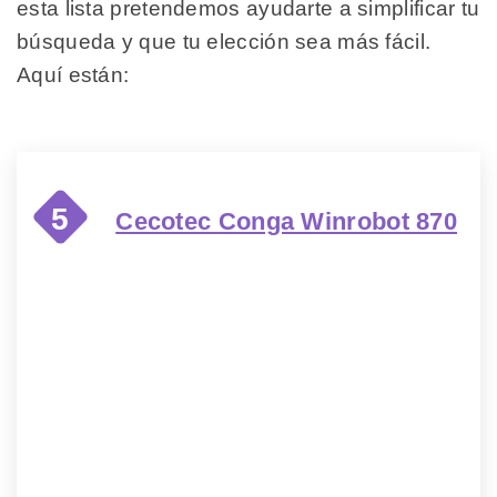
esta lista pretendemos ayudarte a simplificar tu
búsqueda y que tu elección sea más fácil.
Aquí están:
5
Cecotec Conga Winrobot 870