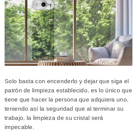
Solo basta con encenderlo y dejar que siga el
patrón de limpieza establecido, es lo único que
tiene que hacer la persona que adquiera uno,
teniendo así la seguridad que al terminar su
trabajo, la limpieza de su cristal será
impecable.