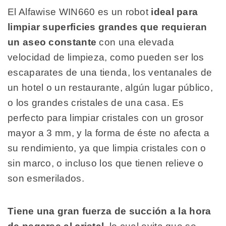
El Alfawise WIN660 es un robot
ideal para
limpiar superficies grandes que requieran
un aseo constante
con una elevada
velocidad de limpieza, como pueden ser los
escaparates de una tienda, los ventanales de
un hotel o un restaurante, algún lugar público,
o los grandes cristales de una casa. Es
perfecto para limpiar cristales con un grosor
mayor a 3 mm, y la forma de éste no afecta a
su rendimiento, ya que limpia cristales con o
sin marco, o incluso los que tienen relieve o
son esmerilados.
Tiene una gran fuerza de succión a la hora