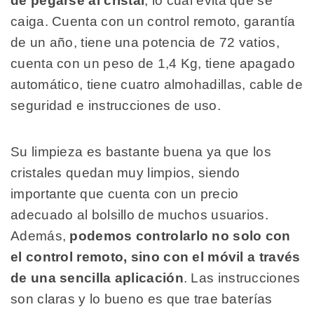
de pegarse al cristal
, lo cual evita que se
caiga. Cuenta con un control remoto, garantía
de un año, tiene una potencia de 72 vatios,
cuenta con un peso de 1,4 Kg, tiene apagado
automático, tiene cuatro almohadillas, cable de
seguridad e instrucciones de uso.
Su limpieza es bastante buena ya que los
cristales quedan muy limpios, siendo
importante que cuenta con un precio
adecuado al bolsillo de muchos usuarios.
Además,
podemos controlarlo no solo con
el control remoto, sino con el móvil a través
de una sencilla aplicación
. Las instrucciones
son claras y lo bueno es que trae baterías