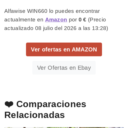
Alfawise WIN660 lo puedes encontrar
actualmente en
Amazon
por
0 €
(Precio
actualizado 08 julio del 2026 a las 13:28)
Ver ofertas en AMAZON
Ver Ofertas en Ebay
❤️ Comparaciones
Relacionadas