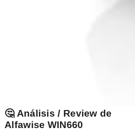
🤔 Análisis / Review de
Alfawise WIN660