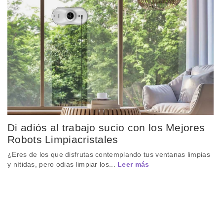
Di adiós al trabajo sucio con los Mejores
Robots Limpiacristales
¿Eres de los que disfrutas contemplando tus ventanas limpias
y nítidas, pero odias limpiar los...
Leer más