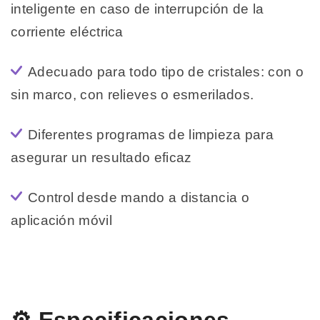
inteligente en caso de interrupción de la
corriente eléctrica
Adecuado para todo tipo de cristales: con o
sin marco, con relieves o esmerilados.
Diferentes programas de limpieza para
asegurar un resultado eficaz
Control desde mando a distancia o
aplicación móvil