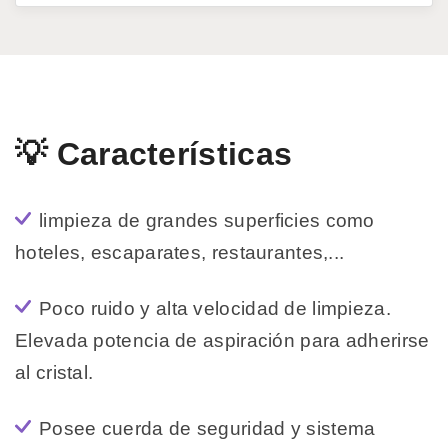
💡 Características
limpieza de grandes superficies como
hoteles, escaparates, restaurantes,...
Poco ruido y alta velocidad de limpieza.
Elevada potencia de aspiración para adherirse
al cristal.
Posee cuerda de seguridad y sistema