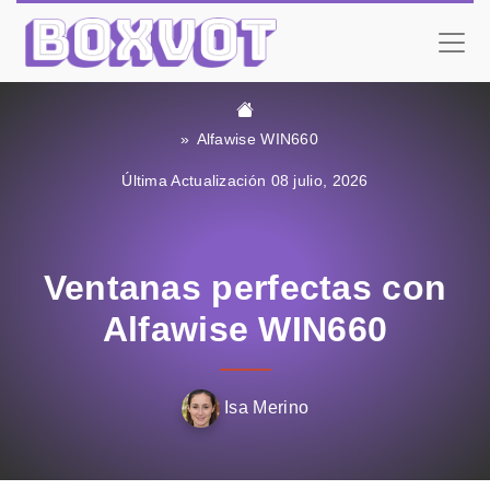
Alfawise WIN660
Última Actualización 08 julio, 2026
Ventanas perfectas con
Alfawise WIN660
Isa Merino