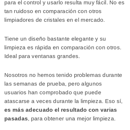
para el control y usarlo resulta muy fácil. No es
tan ruidoso en comparación con otros
limpiadores de cristales en el mercado.
Tiene un diseño bastante elegante y su
limpieza es rápida en comparación con otros.
Ideal para ventanas grandes.
Nosotros no hemos tenido problemas durante
las semanas de prueba, pero algunos
usuarios han comprobado que puede
atascarse a veces durante la limpieza. Eso sí,
es más adecuado el resultado con varias
pasadas
, para obtener una mejor limpieza.