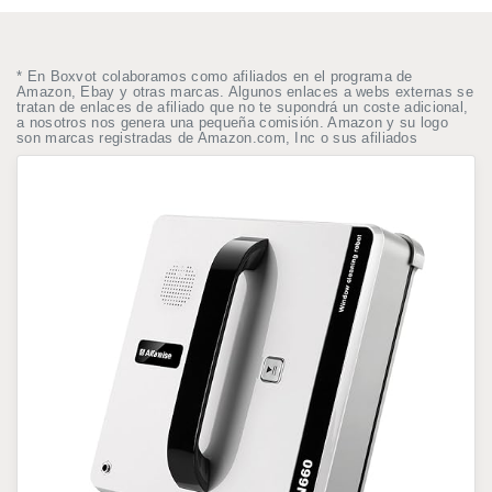
* En Boxvot colaboramos como afiliados en el programa de
Amazon, Ebay y otras marcas. Algunos enlaces a webs externas se
tratan de enlaces de afiliado que no te supondrá un coste adicional,
a nosotros nos genera una pequeña comisión. Amazon y su logo
son marcas registradas de Amazon.com, Inc o sus afiliados