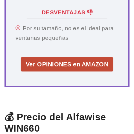
DESVENTAJAS 👎
Por su tamaño, no es el ideal para
ventanas pequeñas
Ver OPINIONES en AMAZON
💰 Precio del Alfawise
WIN660