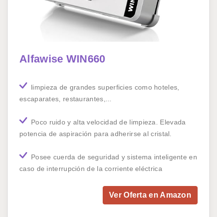
Alfawise WIN660
limpieza de grandes superficies como hoteles,
escaparates, restaurantes,...
Poco ruido y alta velocidad de limpieza. Elevada
potencia de aspiración para adherirse al cristal.
Posee cuerda de seguridad y sistema inteligente en
caso de interrupción de la corriente eléctrica
Ver Oferta en Amazon