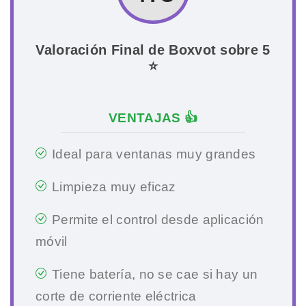
Valoración Final de Boxvot sobre 5
⭐
VENTAJAS 👍
Ideal para ventanas muy grandes
Limpieza muy eficaz
Permite el control desde aplicación
móvil
Tiene batería, no se cae si hay un
corte de corriente eléctrica