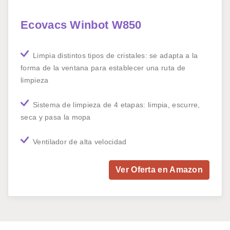
Ecovacs Winbot W850
Limpia distintos tipos de cristales: se adapta a la
forma de la ventana para establecer una ruta de
limpieza
Sistema de limpieza de 4 etapas: limpia, escurre,
seca y pasa la mopa
Ventilador de alta velocidad
Ver Oferta en Amazon