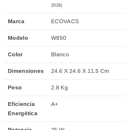
2026)
Marca
ECOVACS
Modelo
W850
Color
Blanco
Dimensiones
24.6 X 24.6 X 11.5 Cm
Peso
2.8 Kg
Eficiencia
A+
Energética
Potencia
75 W