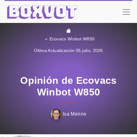
Ecovacs Winbot W850
Última Actualización 05 julio, 2026
Opinión de Ecovacs
Winbot W850
Isa Merino