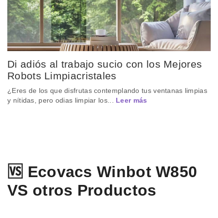
Di adiós al trabajo sucio con los Mejores
Robots Limpiacristales
¿Eres de los que disfrutas contemplando tus ventanas limpias
y nítidas, pero odias limpiar los...
Leer más
🆚 Ecovacs Winbot W850
VS otros Productos