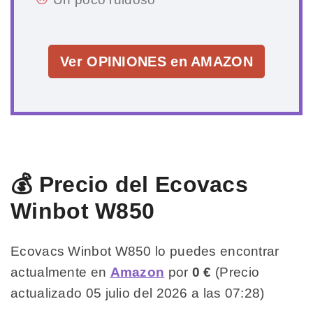
Ver OPINIONES en AMAZON
💰 Precio del Ecovacs
Winbot W850
Ecovacs Winbot W850 lo puedes encontrar
actualmente en
Amazon
por
0 €
(Precio
actualizado 05 julio del 2026 a las 07:28)