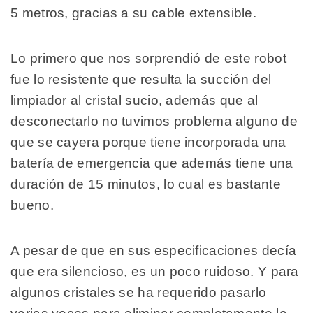
5 metros, gracias a su cable extensible.
Lo primero que nos sorprendió de este robot
fue lo resistente que resulta la succión del
limpiador al cristal sucio, además que al
desconectarlo no tuvimos problema alguno de
que se cayera porque tiene incorporada una
batería de emergencia que además tiene una
duración de 15 minutos, lo cual es bastante
bueno.
A pesar de que en sus especificaciones decía
que era silencioso, es un poco ruidoso. Y para
algunos cristales se ha requerido pasarlo