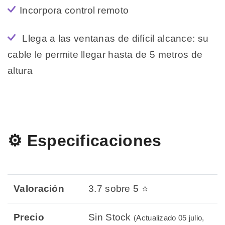
Incorpora control remoto
Llega a las ventanas de difícil alcance: su
cable le permite llegar hasta de 5 metros de
altura
⚙️ Especificaciones
Valoración
3.7 sobre 5 ⭐
Precio
Sin Stock
(Actualizado 05 julio,