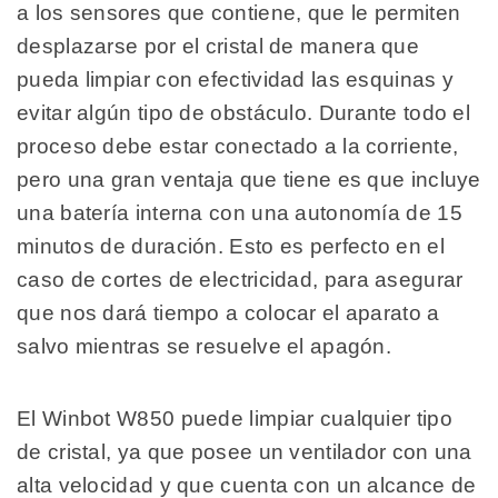
a los sensores que contiene, que le permiten
desplazarse por el cristal de manera que
pueda limpiar con efectividad las esquinas y
evitar algún tipo de obstáculo. Durante todo el
proceso debe estar conectado a la corriente,
pero una gran ventaja que tiene es que incluye
una batería interna con una autonomía de 15
minutos de duración. Esto es perfecto en el
caso de cortes de electricidad, para asegurar
que nos dará tiempo a colocar el aparato a
salvo mientras se resuelve el apagón.
El Winbot W850 puede limpiar cualquier tipo
de cristal, ya que posee un ventilador con una
alta velocidad y que cuenta con un alcance de