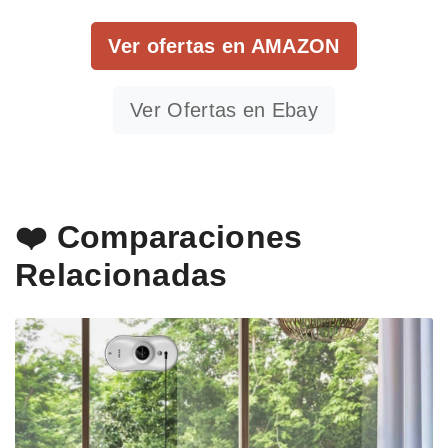
Ver ofertas en AMAZON
Ver Ofertas en Ebay
❤️ Comparaciones
Relacionadas