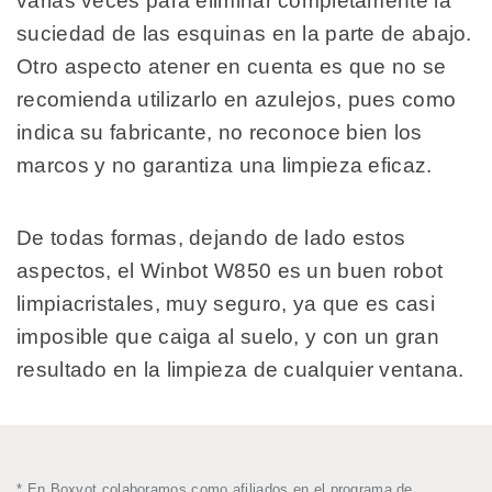
varias veces para eliminar completamente la
suciedad de las esquinas en la parte de abajo.
Otro aspecto atener en cuenta es que no se
recomienda utilizarlo en azulejos, pues como
indica su fabricante, no reconoce bien los
marcos y no garantiza una limpieza eficaz.
De todas formas, dejando de lado estos
aspectos, el Winbot W850 es un buen robot
limpiacristales, muy seguro, ya que es casi
imposible que caiga al suelo, y con un gran
resultado en la limpieza de cualquier ventana.
* En Boxvot colaboramos como afiliados en el programa de