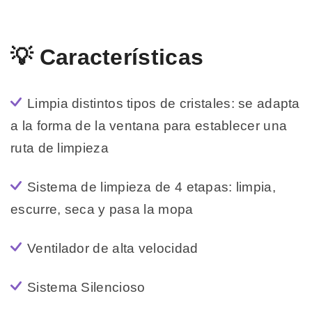
💡 Características
Limpia distintos tipos de cristales: se adapta
a la forma de la ventana para establecer una
ruta de limpieza
Sistema de limpieza de 4 etapas: limpia,
escurre, seca y pasa la mopa
Ventilador de alta velocidad
Sistema Silencioso