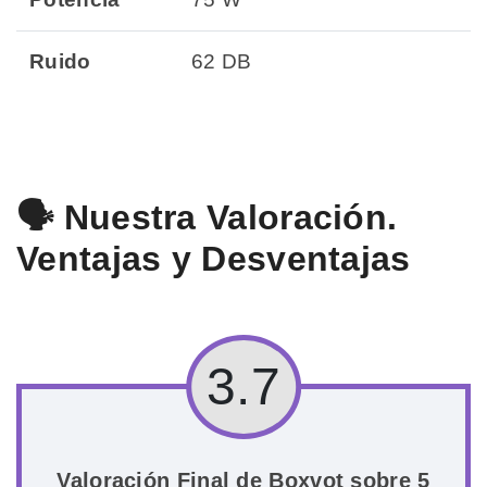
Ruido
62 DB
🗣️ Nuestra Valoración.
Ventajas y Desventajas
3.7
Valoración Final de Boxvot sobre 5