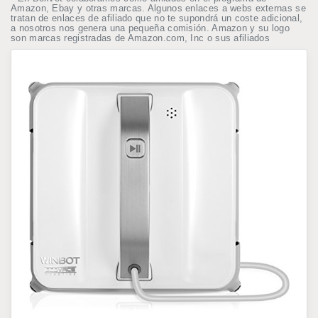
Amazon, Ebay y otras marcas. Algunos enlaces a webs externas se
tratan de enlaces de afiliado que no te supondrá un coste adicional,
a nosotros nos genera una pequeña comisión. Amazon y su logo
son marcas registradas de Amazon.com, Inc o sus afiliados