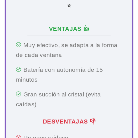
⭐
VENTAJAS 👍
Muy efectivo, se adapta a la forma
de cada ventana
Batería con autonomía de 15
minutos
Gran succión al cristal (evita
caídas)
DESVENTAJAS 👎
Un poco ruidoso