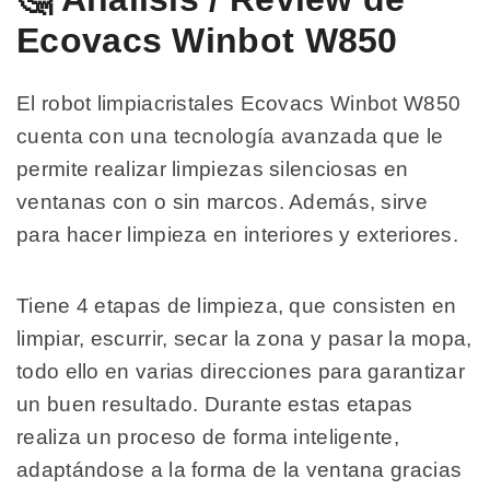
Ecovacs Winbot W850
El robot limpiacristales Ecovacs Winbot W850
cuenta con una tecnología avanzada que le
permite realizar limpiezas silenciosas en
ventanas con o sin marcos. Además, sirve
para hacer limpieza en interiores y exteriores.
Tiene 4 etapas de limpieza, que consisten en
limpiar, escurrir, secar la zona y pasar la mopa,
todo ello en varias direcciones para garantizar
un buen resultado. Durante estas etapas
realiza un proceso de forma inteligente,
adaptándose a la forma de la ventana gracias