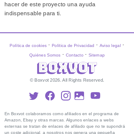
hacer de este proyecto una ayuda
indispensable para ti.
⋅
⋅
⋅
Política de cookies
Política de Privacidad
Aviso legal
⋅
⋅
Quiénes Somos
Contacto
Sitemap
© Boxvot 2026. All Rights Reserved.
En Boxvot colaboramos como afiliados en el programa de
Amazon, Ebay y otras marcas. Algunos enlaces a webs
externas se tratan de enlaces de afiliado que no te supondrá
un coste adicional, a nosotros nos genera una pequeña