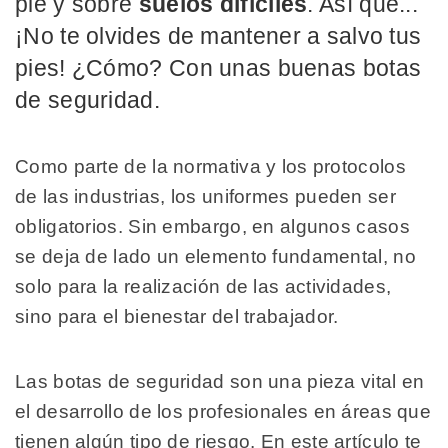
pie y sobre
suelos difíciles
. Así que...
¡No te olvides de mantener a salvo tus
pies! ¿Cómo? Con unas buenas botas
de seguridad.
Como parte de la normativa y los protocolos
de las industrias, los uniformes pueden ser
obligatorios. Sin embargo, en algunos casos
se deja de lado un elemento fundamental, no
solo para la realización de las actividades,
sino para el bienestar del trabajador.
Las botas de seguridad son una pieza vital en
el desarrollo de los profesionales en áreas que
tienen algún tipo de riesgo. En este artículo te