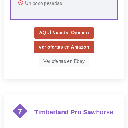
Un poco pesadas
AQUÍ Nuestra Opinión
Ver ofertas en Amazon
Ver ofertas en Ebay
7
Timberland Pro Sawhorse