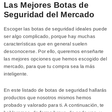
Las Mejores Botas de
Seguridad del Mercado
Escoger las botas de seguridad ideales puede
ser algo complicado, porque hay muchas
características que en general suelen
desconocerse. Por ello, queremos enseñarte
las mejores opciones que hemos escogido del
mercado, para que tu compra sea la más
inteligente.
En este listado de botas de seguridad hallarás
productos que nosotros mismos hemos
probado y valorado para ti. A continuación, te