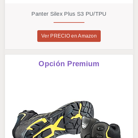
Panter Silex Plus S3 PU/TPU
Ver PRECIO en Amazon
Opción Premium