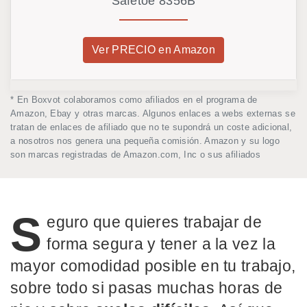
Safetoe 8356B
Ver PRECIO en Amazon
* En Boxvot colaboramos como afiliados en el programa de
Amazon, Ebay y otras marcas. Algunos enlaces a webs externas se
tratan de enlaces de afiliado que no te supondrá un coste adicional,
a nosotros nos genera una pequeña comisión. Amazon y su logo
son marcas registradas de Amazon.com, Inc o sus afiliados
S
eguro que quieres trabajar de
forma segura y tener a la vez la
mayor comodidad posible en tu trabajo,
sobre todo si pasas muchas horas de