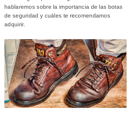
hablaremos sobre la importancia de las botas
de seguridad y cuáles te recomendamos
adquirir.