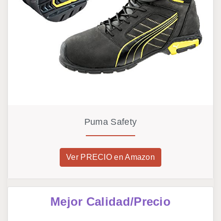
Puma Safety
Ver PRECIO en Amazon
Mejor Calidad/Precio