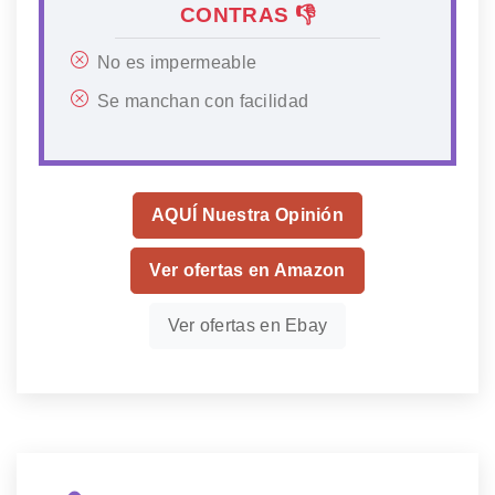
CONTRAS 👎
No es impermeable
Se manchan con facilidad
AQUÍ Nuestra Opinión
Ver ofertas en Amazon
Ver ofertas en Ebay