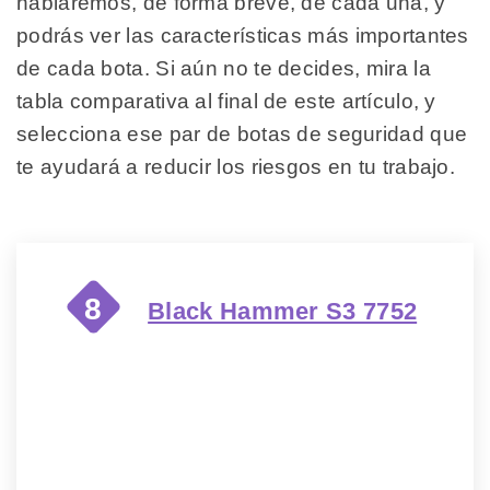
hablaremos, de forma breve, de cada una, y
podrás ver las características más importantes
de cada bota. Si aún no te decides, mira la
tabla comparativa al final de este artículo, y
selecciona ese par de botas de seguridad que
te ayudará a reducir los riesgos en tu trabajo.
8
Black Hammer S3 7752