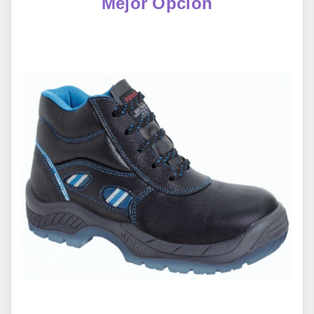
Mejor Opción