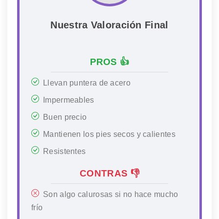
Nuestra Valoración Final
PROS 👍
Llevan puntera de acero
Impermeables
Buen precio
Mantienen los pies secos y calientes
Resistentes
CONTRAS 👎
Son algo calurosas si no hace mucho
frío