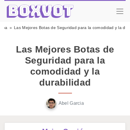
opa
Las Mejores Botas de Seguridad para la comodidad y la dur
Las Mejores Botas de
Seguridad para la
comodidad y la
durabilidad
Abel Garcia