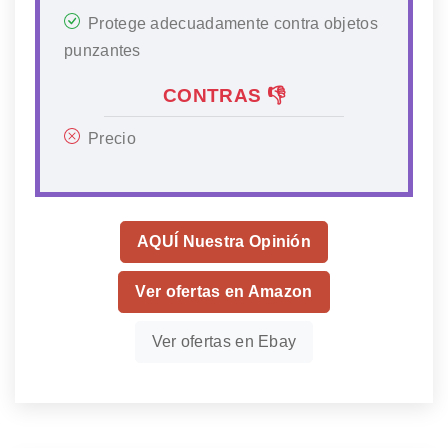
Protege adecuadamente contra objetos
punzantes
CONTRAS 👎
Precio
AQUÍ Nuestra Opinión
Ver ofertas en Amazon
Ver ofertas en Ebay