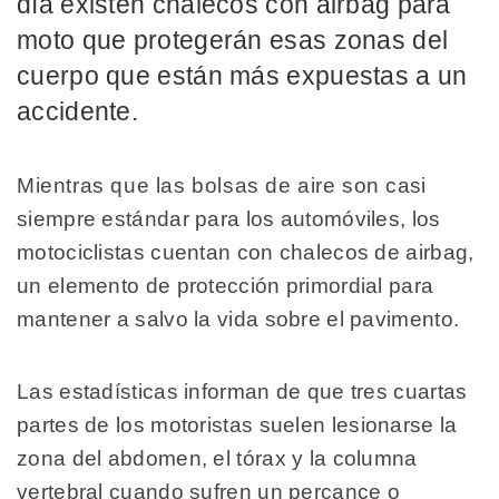
día existen chalecos con airbag para
moto que protegerán esas zonas del
cuerpo que están más expuestas a un
accidente.
Mientras que las bolsas de aire son casi
siempre estándar para los automóviles, los
motociclistas cuentan con chalecos de airbag,
un elemento de protección primordial para
mantener a salvo la vida sobre el pavimento.
Las estadísticas informan de que tres cuartas
partes de los motoristas suelen lesionarse la
zona del abdomen, el tórax y la columna
vertebral cuando sufren un percance o