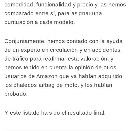
comodidad, funcionalidad y precio y las hemos
comparado entre sí, para asignar una
puntuación a cada modelo.
Conjuntamente, hemos contado con la ayuda
de un experto en circulación y en accidentes
de tráfico para reafirmar esta valoración, y
hemos tenido en cuenta la opinión de otros
usuarios de Amazon que ya habían adquirido
los chalecos airbag de moto, y los habían
probado.
Y este listado ha sido el resultado final.