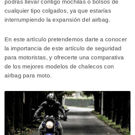
podrás llevar contigo mochilas o bolsos de
cualquier tipo colgados, ya que estarías
interrumpiendo la expansión del airbag.
En este artículo pretendemos darte a conocer
la importancia de este artículo de seguridad
para motoristas, y ofrecerte una comparativa
de los mejores modelos de chalecos con
airbag para moto.