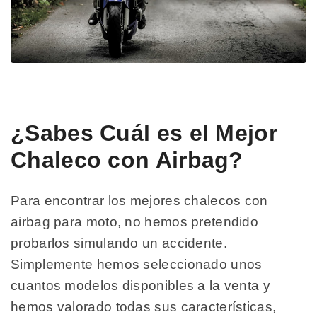
¿Sabes Cuál es el Mejor
Chaleco con Airbag?
Para encontrar los mejores chalecos con
airbag para moto, no hemos pretendido
probarlos simulando un accidente.
Simplemente hemos seleccionado unos
cuantos modelos disponibles a la venta y
hemos valorado todas sus características,