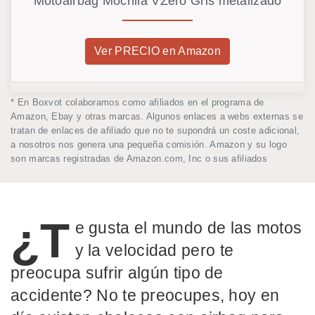
Motoairbag Mochila VZero Gris metalizado
Ver PRECIO en Amazon
* En Boxvot colaboramos como afiliados en el programa de
Amazon, Ebay y otras marcas. Algunos enlaces a webs externas se
tratan de enlaces de afiliado que no te supondrá un coste adicional,
a nosotros nos genera una pequeña comisión. Amazon y su logo
son marcas registradas de Amazon.com, Inc o sus afiliados
¿T
e gusta el mundo de las motos
y la velocidad pero te
preocupa sufrir algún tipo de
accidente? No te preocupes, hoy en