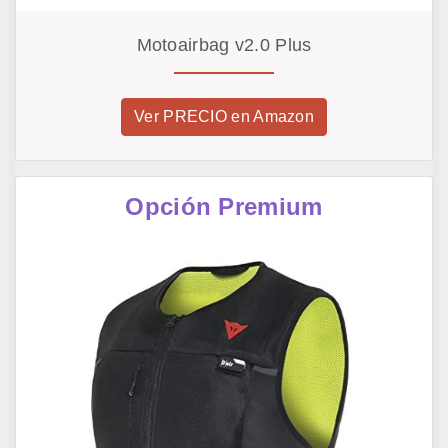
Motoairbag v2.0 Plus
Ver PRECIO en Amazon
Opción Premium