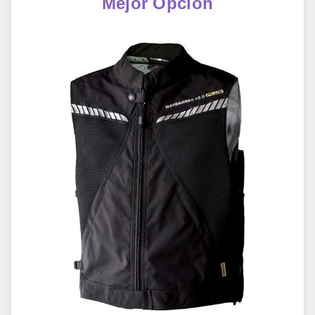
Mejor Opción