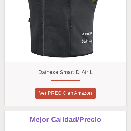
Dainese Smart D-Air L
Ver PRECIO en Amazon
Mejor Calidad/Precio