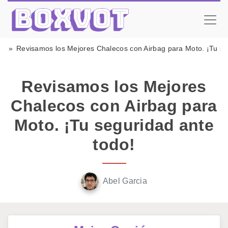
to
Revisamos los Mejores Chalecos con Airbag para Moto. ¡Tu se
Revisamos los Mejores
Chalecos con Airbag para
Moto. ¡Tu seguridad ante
todo!
Abel Garcia