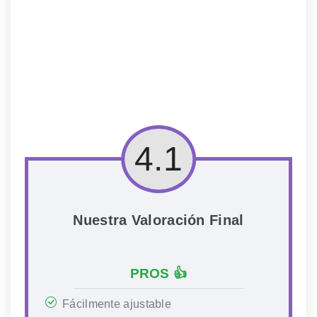
4.1
Nuestra Valoración Final
PROS 👍
Fácilmente ajustable