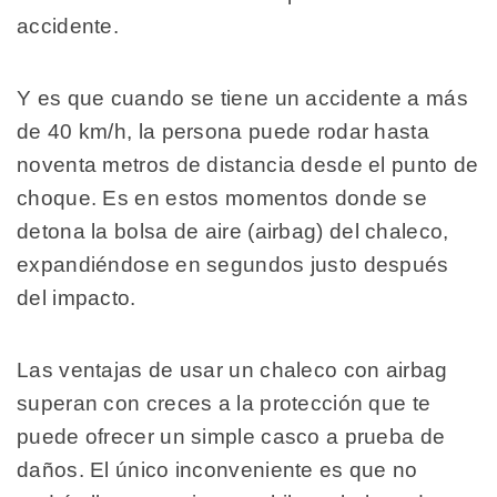
accidente.
Y es que cuando se tiene un accidente a más
de 40 km/h, la persona puede rodar hasta
noventa metros de distancia desde el punto de
choque. Es en estos momentos donde se
detona la bolsa de aire (airbag) del chaleco,
expandiéndose en segundos justo después
del impacto.
Las ventajas de usar un chaleco con airbag
superan con creces a la protección que te
puede ofrecer un simple casco a prueba de
daños. El único inconveniente es que no