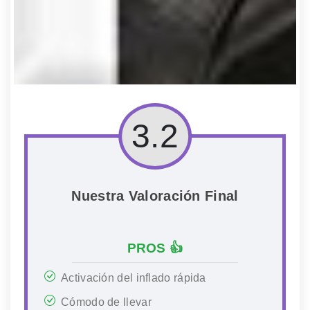
3.2
Nuestra Valoración Final
PROS 👍
Activación del inflado rápida
Cómodo de llevar