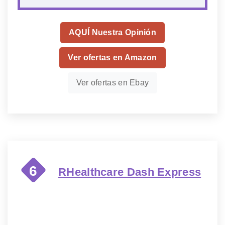
AQUÍ Nuestra Opinión
Ver ofertas en Amazon
Ver ofertas en Ebay
6
RHealthcare Dash Express