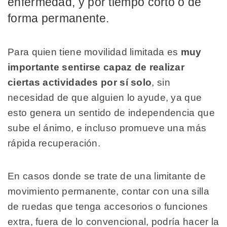
enfermedad, y por tiempo corto o de
forma permanente.
Para quien tiene movilidad limitada es
muy
importante sentirse capaz de realizar
ciertas
actividades por sí solo
, sin
necesidad de que alguien lo ayude, ya que
esto genera un sentido de independencia que
sube el ánimo, e incluso promueve una más
rápida recuperación.
En casos donde se trate de una limitante de
movimiento permanente, contar con una silla
de ruedas que tenga accesorios o funciones
extra, fuera de lo convencional, podría hacer la