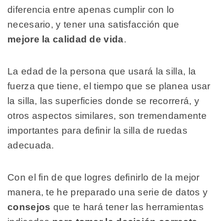
diferencia entre apenas cumplir con lo
necesario, y tener una satisfacción que
mejore la calidad de vida
.
La edad de la persona que usará la silla, la
fuerza que tiene, el tiempo que se planea usar
la silla, las superficies donde se recorrerá, y
otros aspectos similares, son tremendamente
importantes para definir la silla de ruedas
adecuada.
Con el fin de que logres definirlo de la mejor
manera, te he preparado una serie de datos y
consejos
que te hará tener las herramientas