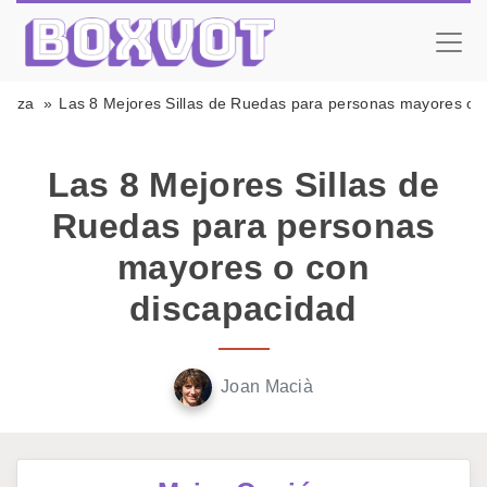
lleza
Las 8 Mejores Sillas de Ruedas para personas mayores o 
Las 8 Mejores Sillas de
Ruedas para personas
mayores o con
discapacidad
Joan Macià