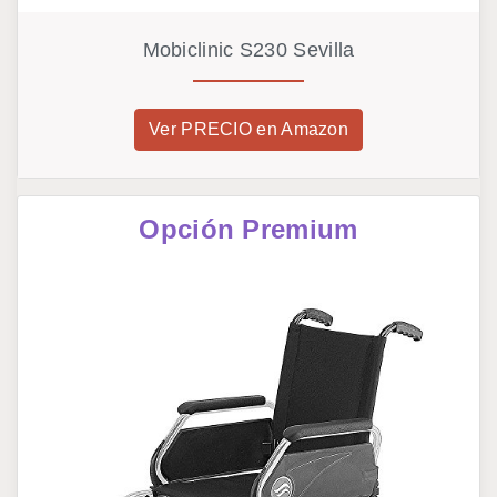
Mobiclinic S230 Sevilla
Ver PRECIO en Amazon
Opción Premium