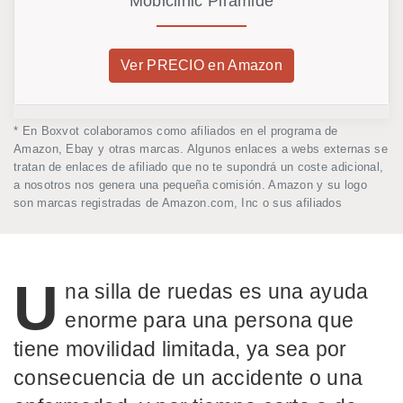
Mobiclinic Pirámide
Ver PRECIO en Amazon
* En Boxvot colaboramos como afiliados en el programa de
Amazon, Ebay y otras marcas. Algunos enlaces a webs externas se
tratan de enlaces de afiliado que no te supondrá un coste adicional,
a nosotros nos genera una pequeña comisión. Amazon y su logo
son marcas registradas de Amazon.com, Inc o sus afiliados
U
na silla de ruedas es una ayuda
enorme para una persona que
tiene movilidad limitada, ya sea por
consecuencia de un accidente o una