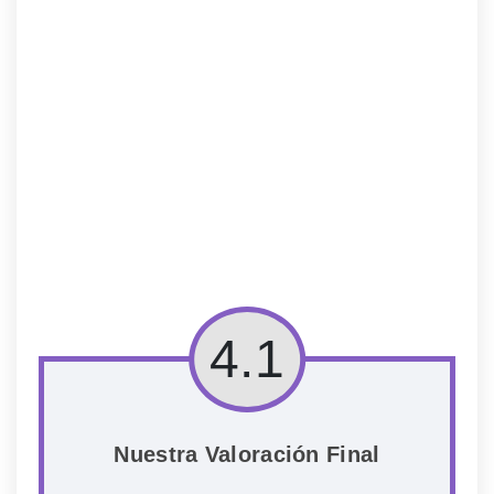
4.1
Nuestra Valoración Final