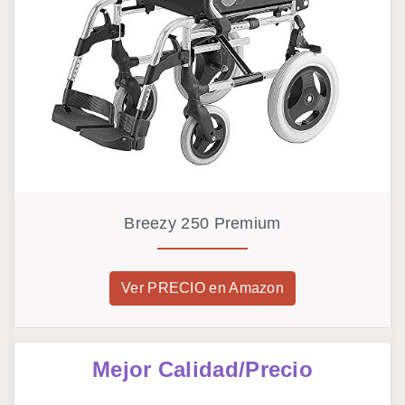
Breezy 250 Premium
Ver PRECIO en Amazon
Mejor Calidad/Precio