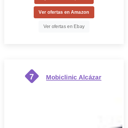
Ver ofertas en Amazon
Ver ofertas en Ebay
7
Mobiclinic Alcázar