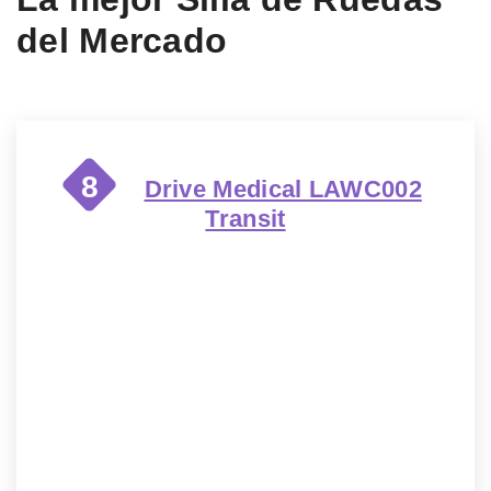
del Mercado
8
Drive Medical LAWC002
Transit