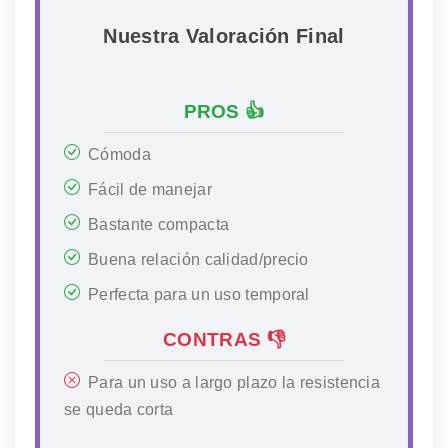
Nuestra Valoración Final
PROS 👍
Cómoda
Fácil de manejar
Bastante compacta
Buena relación calidad/precio
Perfecta para un uso temporal
CONTRAS 👎
Para un uso a largo plazo la resistencia
se queda corta