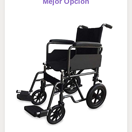
Mejor Opción