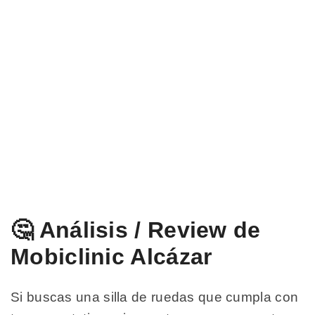
🤔 Análisis / Review de
Mobiclinic Alcázar
Si buscas una silla de ruedas que cumpla con