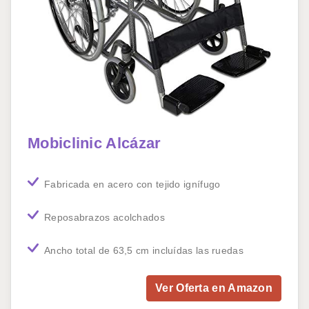
Mobiclinic Alcázar
Fabricada en acero con tejido ignífugo
Reposabrazos acolchados
Ancho total de 63,5 cm incluídas las ruedas
Ver Oferta en Amazon