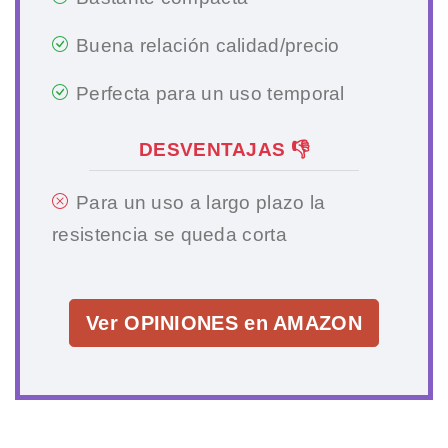
Buena relación calidad/precio
Perfecta para un uso temporal
DESVENTAJAS 👎
Para un uso a largo plazo la
resistencia se queda corta
Ver OPINIONES en AMAZON