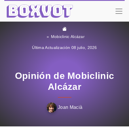
Mobiclinic Alcázar
Última Actualización 08 julio, 2026
Opinión de Mobiclinic
Alcázar
Joan Macià