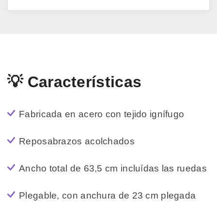
💡 Características
Fabricada en acero con tejido ignífugo
Reposabrazos acolchados
Ancho total de 63,5 cm incluídas las ruedas
Plegable, con anchura de 23 cm plegada