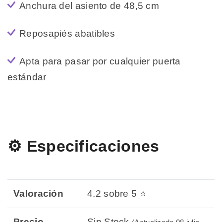
Anchura del asiento de 48,5 cm
Reposapiés abatibles
Apta para pasar por cualquier puerta
estándar
⚙️ Especificaciones
Valoración
4.2 sobre 5 ⭐
Precio
Sin Stock