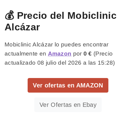
💰 Precio del Mobiclinic
Alcázar
Mobiclinic Alcázar lo puedes encontrar
actualmente en
Amazon
por
0 €
(Precio
actualizado 08 julio del 2026 a las 15:28)
Ver ofertas en AMAZON
Ver Ofertas en Ebay