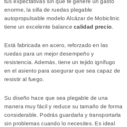
tus expectativas sin que te genere un gasto
enorme, la silla de ruedas plegable
autopropulsable modelo Alcázar de Mobiclinic
tiene un excelente balance
calidad precio
.
Está fabricada en acero, reforzado en las
ruedas para un mejor desempeño y
resistencia. Además, tiene un tejido ignífugo
en el asiento para asegurar que sea capaz de
resistir al fuego.
Su diseño hace que sea plegable de una
manera muy fácil y reduce su tamaño de forma
considerable. Podrás guardarla y transportarla
sin problemas cuando lo necesites. Es ideal