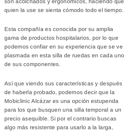
son acolchados y ergonómicos, haciendo que
quien la use se sienta cómodo todo el tiempo.
Esta compañía es conocida por su amplia
gama de productos hospitalarios, por lo que
podemos confiar en su experiencia que se ve
plasmada en esta silla de ruedas en cada uno
de sus componentes.
Así que viendo sus características y después
de haberla probado, podemos decir que la
Mobiclinic Alcázar es una opción estupenda
para los que busquen una silla temporal a un
precio asequible. Si por el contrario buscas
algo más resistente para usarlo a la larga,