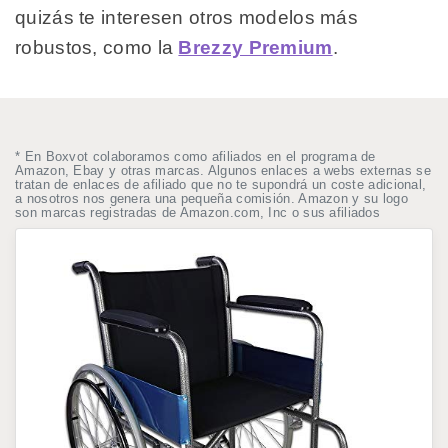
quizás te interesen otros modelos más
robustos, como la
Brezzy Premium
.
* En Boxvot colaboramos como afiliados en el programa de
Amazon, Ebay y otras marcas. Algunos enlaces a webs externas se
tratan de enlaces de afiliado que no te supondrá un coste adicional,
a nosotros nos genera una pequeña comisión. Amazon y su logo
son marcas registradas de Amazon.com, Inc o sus afiliados