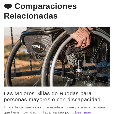
❤️ Comparaciones
Relacionadas
Las Mejores Sillas de Ruedas para
personas mayores o con discapacidad
Una silla de ruedas es una ayuda enorme para una persona
que tiene movilidad limitada, ya sea por...
Leer más