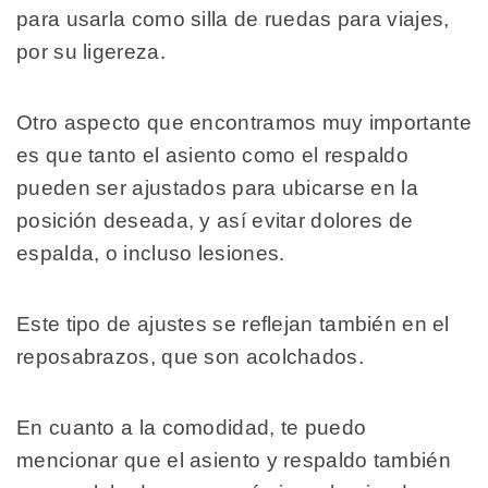
para usarla como silla de ruedas para viajes,
por su ligereza.
Otro aspecto que encontramos muy importante
es que tanto el asiento como el respaldo
pueden ser ajustados para ubicarse en la
posición deseada, y así evitar dolores de
espalda, o incluso lesiones.
Este tipo de ajustes se reflejan también en el
reposabrazos, que son acolchados.
En cuanto a la comodidad, te puedo
mencionar que el asiento y respaldo también