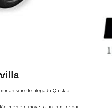
villa
u mecanismo de plegado Quickie.
 fácilmente o mover a un familiar por