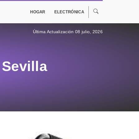
HOGAR
ELECTRÓNICA
Última Actualización 08 julio, 2026
Sevilla