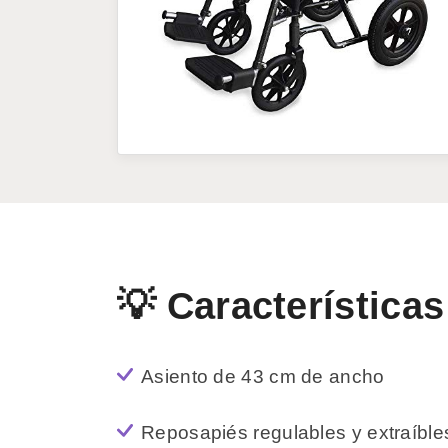
💡 Características
Asiento de 43 cm de ancho
Reposapiés regulables y extraíble