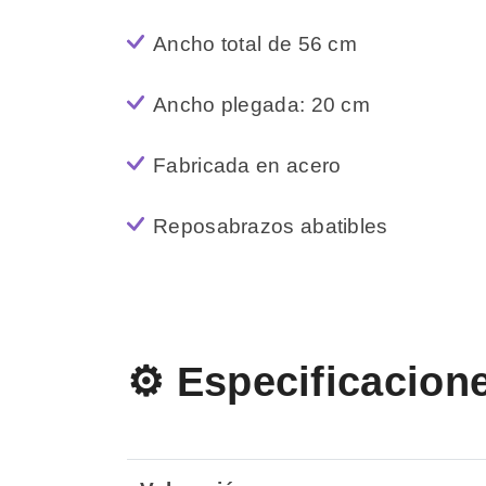
Ancho total de 56 cm
Ancho plegada: 20 cm
Fabricada en acero
Reposabrazos abatibles
⚙️ Especificacion