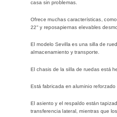
casa sin problemas.
Ofrece muchas características, como
22" y reposapiernas elevables desmo
El modelo Sevilla es una silla de rue
almacenamiento y transporte.
El chasis de la silla de ruedas está h
Está fabricada en aluminio reforzado
El asiento y el respaldo están tapizad
transferencia lateral, mientras que lo