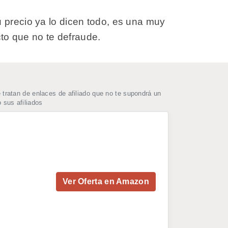
 precio ya lo dicen todo, es una muy
to que no te defraude.
ratan de enlaces de afiliado que no te supondrá un
 sus afiliados
Ver Oferta en Amazon