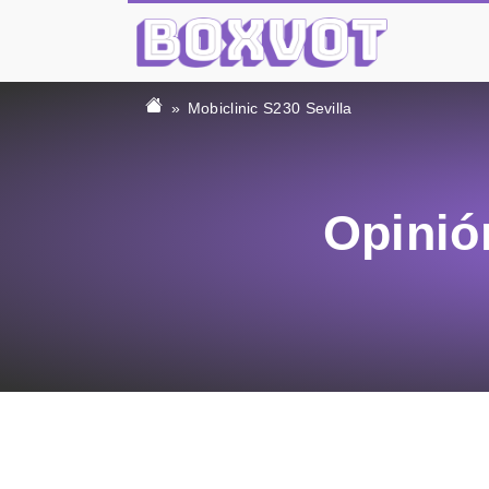
Mobiclinic S230 Sevilla
Opinió