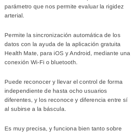
parámetro que nos permite evaluar la rigidez
arterial.
Permite la sincronización automática de los
datos con la ayuda de la aplicación gratuita
Health Mate, para iOS y Android, mediante una
conexión Wi-Fi o bluetooth.
Puede reconocer y llevar el control de forma
independiente de hasta ocho usuarios
diferentes, y los reconoce y diferencia entre sí
al subirse a la báscula.
Es muy precisa, y funciona bien tanto sobre