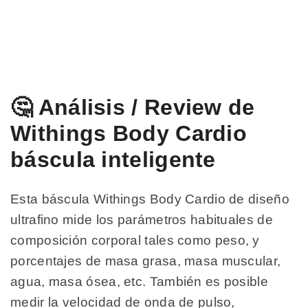
🤔 Análisis / Review de
Withings Body Cardio
báscula inteligente
Esta báscula Withings Body Cardio de diseño
ultrafino mide los parámetros habituales de
composición corporal tales como peso, y
porcentajes de masa grasa, masa muscular,
agua, masa ósea, etc. También es posible
medir la velocidad de onda de pulso,