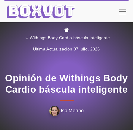
Withings Body Cardio báscula inteligente
Última Actualización 07 julio, 2026
Opinión de Withings Body
Cardio báscula inteligente
Isa Merino