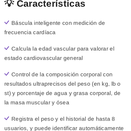
💡 Características
Báscula inteligente con medición de
frecuencia cardíaca
Calcula la edad vascular para valorar el
estado cardiovascular general
Control de la composición corporal con
resultados ultraprecisos del peso (en kg, lb o
st) y porcentaje de agua y grasa corporal, de
la masa muscular y ósea
Registra el peso y el historial de hasta 8
usuarios, y puede identificar automáticamente