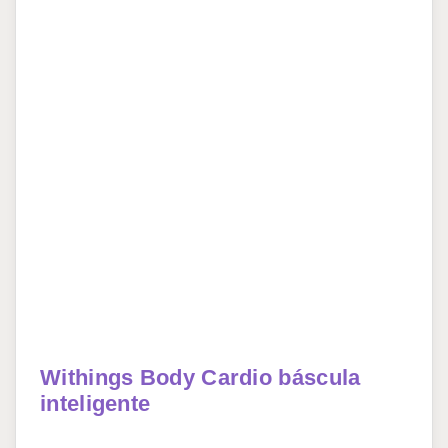
Withings Body Cardio báscula
inteligente