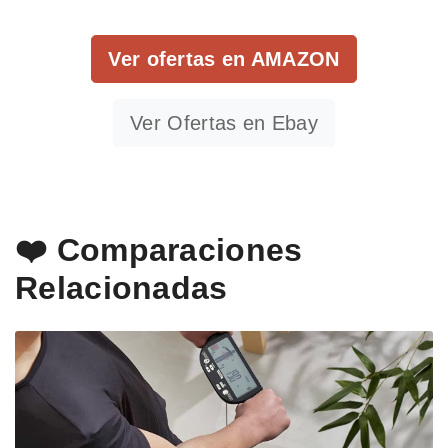
Ver ofertas en AMAZON
Ver Ofertas en Ebay
❤️ Comparaciones
Relacionadas