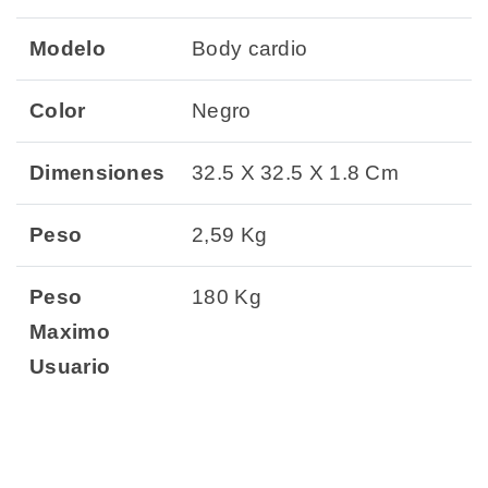
Modelo
Body cardio
Color
Negro
Dimensiones
32.5 X 32.5 X 1.8 Cm
Peso
2,59 Kg
Peso
180 Kg
Maximo
Usuario