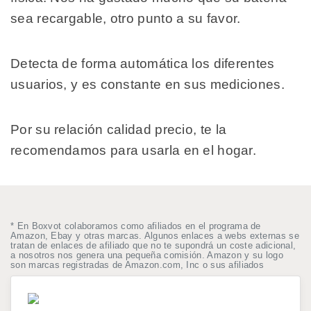
sea recargable, otro punto a su favor.
Detecta de forma automática los diferentes
usuarios, y es constante en sus mediciones.
Por su relación calidad precio, te la
recomendamos para usarla en el hogar.
* En Boxvot colaboramos como afiliados en el programa de
Amazon, Ebay y otras marcas. Algunos enlaces a webs externas se
tratan de enlaces de afiliado que no te supondrá un coste adicional,
a nosotros nos genera una pequeña comisión. Amazon y su logo
son marcas registradas de Amazon.com, Inc o sus afiliados