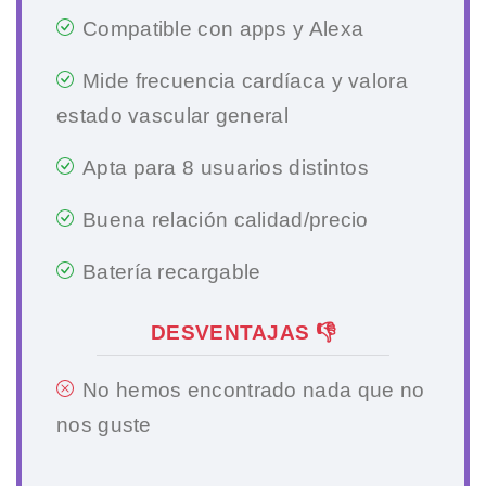
Compatible con apps y Alexa
Mide frecuencia cardíaca y valora
estado vascular general
Apta para 8 usuarios distintos
Buena relación calidad/precio
Batería recargable
DESVENTAJAS 👎
No hemos encontrado nada que no
nos guste