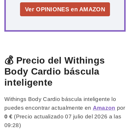
Ver OPINIONES en AMAZON
💰 Precio del Withings
Body Cardio báscula
inteligente
Withings Body Cardio báscula inteligente lo
puedes encontrar actualmente en
Amazon
por
0 €
(Precio actualizado 07 julio del 2026 a las
09:28)