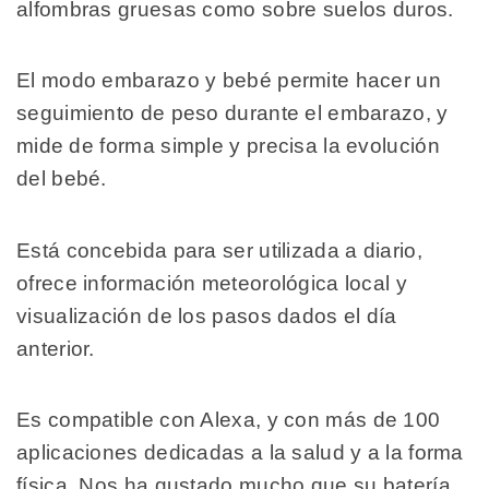
alfombras gruesas como sobre suelos duros.
El modo embarazo y bebé permite hacer un
seguimiento de peso durante el embarazo, y
mide de forma simple y precisa la evolución
del bebé.
Está concebida para ser utilizada a diario,
ofrece información meteorológica local y
visualización de los pasos dados el día
anterior.
Es compatible con Alexa, y con más de 100
aplicaciones dedicadas a la salud y a la forma
física. Nos ha gustado mucho que su batería