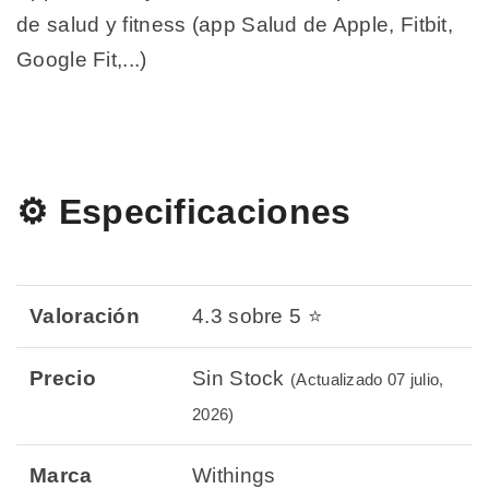
de salud y fitness (app Salud de Apple, Fitbit,
Google Fit,...)
⚙️ Especificaciones
Valoración
4.3 sobre 5 ⭐
Precio
Sin Stock
(Actualizado 07 julio,
2026)
Marca
Withings