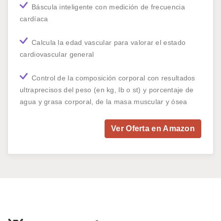
Báscula inteligente con medición de frecuencia
cardíaca
Calcula la edad vascular para valorar el estado
cardiovascular general
Control de la composición corporal con resultados
ultraprecisos del peso (en kg, lb o st) y porcentaje de
agua y grasa corporal, de la masa muscular y ósea
Ver Oferta en Amazon