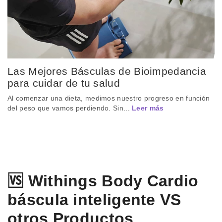
Las Mejores Básculas de Bioimpedancia
para cuidar de tu salud
Al comenzar una dieta, medimos nuestro progreso en función
del peso que vamos perdiendo. Sin...
Leer más
🆚 Withings Body Cardio
báscula inteligente VS
otros Productos