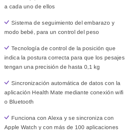
a cada uno de ellos
Sistema de seguimiento del embarazo y
modo bebé, para un control del peso
Tecnología de control de la posición que
indica la postura correcta para que los pesajes
tengan una precisión de hasta 0,1 kg
Sincronización automática de datos con la
aplicación Health Mate mediante conexión wifi
o Bluetooth
Funciona con Alexa y se sincroniza con
Apple Watch y con más de 100 aplicaciones