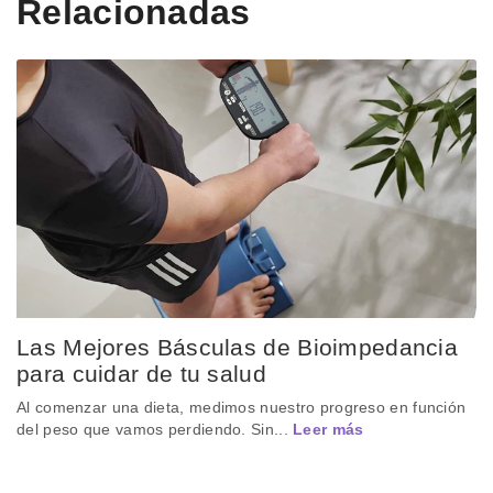
Relacionadas
Las Mejores Básculas de Bioimpedancia
para cuidar de tu salud
Al comenzar una dieta, medimos nuestro progreso en función
del peso que vamos perdiendo. Sin...
Leer más