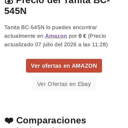
545N
Tanita BC-545N lo puedes encontrar
actualmente en
Amazon
por
0 €
(Precio
actualizado 07 julio del 2026 a las 11:28)
Ver ofertas en AMAZON
Ver Ofertas en Ebay
❤️ Comparaciones