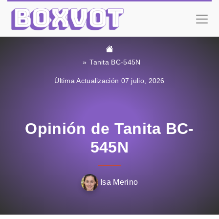
Tanita BC-545N
Última Actualización 07 julio, 2026
Opinión de Tanita BC-
545N
Isa Merino