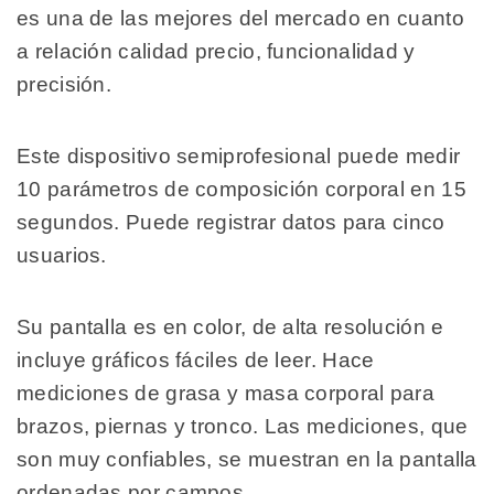
es una de las mejores del mercado en cuanto
a relación calidad precio, funcionalidad y
precisión.
Este dispositivo semiprofesional puede medir
10 parámetros de composición corporal en 15
segundos. Puede registrar datos para cinco
usuarios.
Su pantalla es en color, de alta resolución e
incluye gráficos fáciles de leer. Hace
mediciones de grasa y masa corporal para
brazos, piernas y tronco. Las mediciones, que
son muy confiables, se muestran en la pantalla
ordenadas por campos.