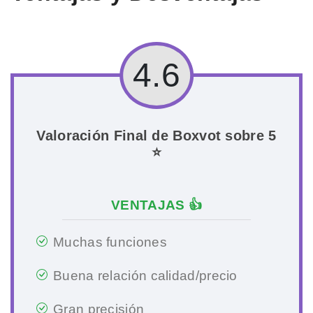
4.6
Valoración Final de Boxvot sobre 5
⭐
VENTAJAS 👍
Muchas funciones
Buena relación calidad/precio
Gran precisión