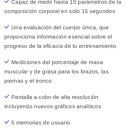
Capaz de medir hasta 10 parámetros de la
composición corporal en solo 15 segundos
Una evaluación del cuerpo única, que
proporciona información esencial sobre el
progreso de la eficacia de tu entrenamiento
Mediciones del porcentaje de masa
muscular y de grasa para los brazos, las
piernas y el tronco
Pantalla a color de alta resolución
incluyendo nuevos gráficos analíticos
5 memorias de usuario