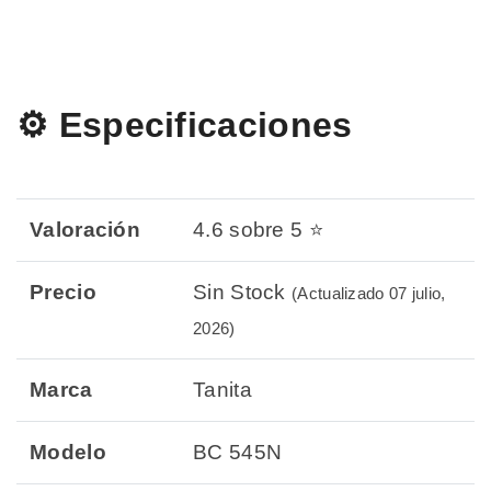
⚙️ Especificaciones
Valoración
4.6 sobre 5 ⭐
Precio
Sin Stock
(Actualizado 07 julio,
2026)
Marca
Tanita
Modelo
BC 545N