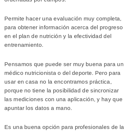
Permite hacer una evaluación muy completa,
para obtener información acerca del progreso
en el plan de nutrición y la efectividad del
entrenamiento.
Pensamos que puede ser muy buena para un
médico nutricionista o del deporte. Pero para
usar en casa no la encontramos práctica,
porque no tiene la posibilidad de sincronizar
las mediciones con una aplicación, y hay que
apuntar los datos a mano.
Es una buena opción para profesionales de la