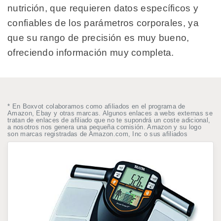
nutrición, que requieren datos específicos y
confiables de los parámetros corporales, ya
que su rango de precisión es muy bueno,
ofreciendo información muy completa.
* En Boxvot colaboramos como afiliados en el programa de
Amazon, Ebay y otras marcas. Algunos enlaces a webs externas se
tratan de enlaces de afiliado que no te supondrá un coste adicional,
a nosotros nos genera una pequeña comisión. Amazon y su logo
son marcas registradas de Amazon.com, Inc o sus afiliados