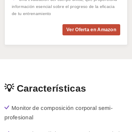
información esencial sobre el progreso de la eficacia
de tu entrenamiento
Ver Oferta en Amazon
💡 Características
Monitor de composición corporal semi-
profesional