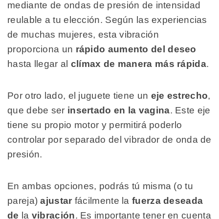
mediante de ondas de presión de intensidad
reulable a tu elección. Según las experiencias
de muchas mujeres, esta vibración
proporciona un
rápido aumento del deseo
hasta llegar al
clímax de manera más rápida
.
Por otro lado, el juguete tiene un
eje estrecho
,
que debe ser
insertado en la vagina
. Este eje
tiene su propio motor y permitirá poderlo
controlar por separado del vibrador de onda de
presión.
En ambas opciones, podrás tú misma (o tu
pareja)
ajustar
fácilmente la
fuerza deseada
de
la
vibración
. Es importante tener en cuenta