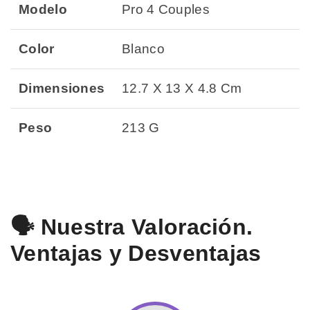
Modelo
Pro 4 Couples
Color
Blanco
Dimensiones
12.7 X 13 X 4.8 Cm
Peso
213 G
🗣️ Nuestra Valoración.
Ventajas y Desventajas