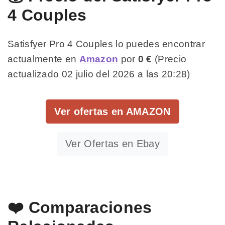
4 Couples
Satisfyer Pro 4 Couples lo puedes encontrar
actualmente en
Amazon
por
0 €
(Precio
actualizado 02 julio del 2026 a las 20:28)
Ver ofertas en AMAZON
Ver Ofertas en Ebay
❤️ Comparaciones