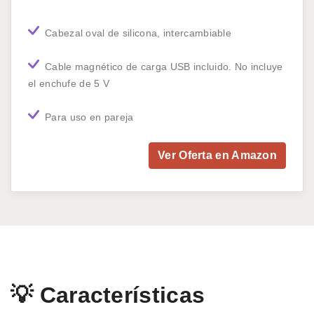
Cabezal oval de silicona, intercambiable
Cable magnético de carga USB incluido. No incluye
el enchufe de 5 V
Para uso en pareja
Ver Oferta en Amazon
💡 Características