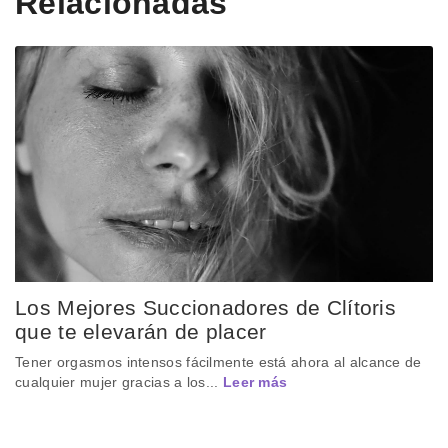
Relacionadas
Los Mejores Succionadores de Clítoris
que te elevarán de placer
Tener orgasmos intensos fácilmente está ahora al alcance de
cualquier mujer gracias a los...
Leer más