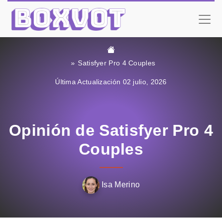
Satisfyer Pro 4 Couples
Última Actualización 02 julio, 2026
Opinión de Satisfyer Pro 4
Couples
Isa Merino