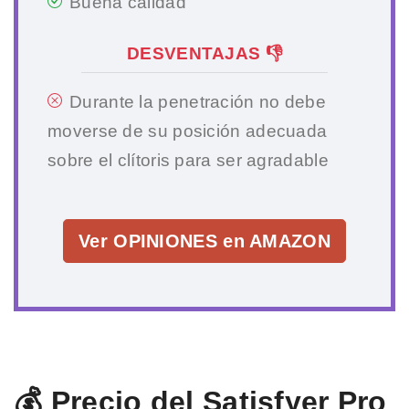
Buena calidad
DESVENTAJAS 👎
Durante la penetración no debe
moverse de su posición adecuada
sobre el clítoris para ser agradable
Ver OPINIONES en AMAZON
💰 Precio del Satisfyer Pro