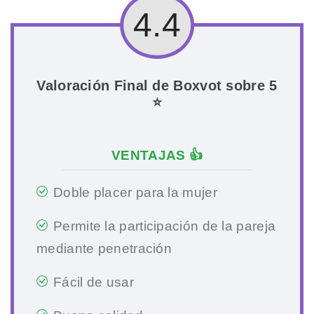
4.4
Valoración Final de Boxvot sobre 5
⭐
VENTAJAS 👍
Doble placer para la mujer
Permite la participación de la pareja
mediante penetración
Fácil de usar