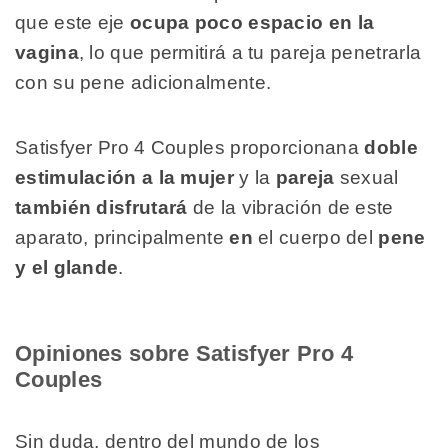
que este eje
ocupa poco espacio en la
vagina
, lo que permitirá a tu pareja penetrarla
con su pene adicionalmente.
Satisfyer Pro 4 Couples proporcionana
doble
estimulación a la mujer
y la
pareja
sexual
también disfrutará
de la vibración de este
aparato, principalmente
en
el cuerpo del
pene
y el glande
.
Opiniones sobre Satisfyer Pro 4
Couples
Sin duda, dentro del mundo de los