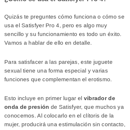
Quizás te preguntes cómo funciona o cómo se
usa el Satisfyer Pro 4, pero es algo muy
sencillo y su funcionamiento es todo un éxito.
Vamos a hablar de ello en detalle.
Para satisfacer a las parejas, este juguete
sexual tiene una forma especial y varias
funciones que complementan el erotismo.
Esto incluye en primer lugar el
vibrador de
onda de presión
de Satisfyer, que muchos ya
conocemos. Al colocarlo en el clítoris de la
mujer, producirá una estimulación sin contacto,