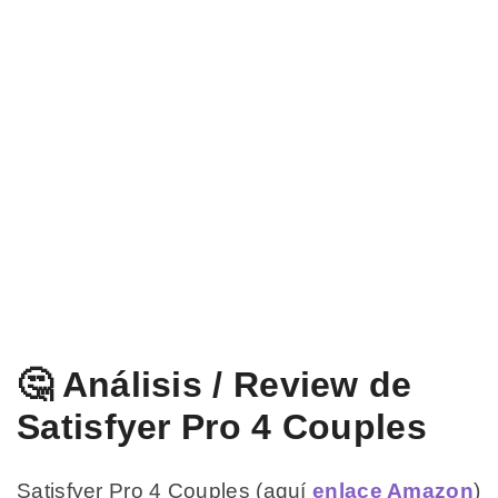
🤔 Análisis / Review de
Satisfyer Pro 4 Couples
Satisfyer Pro 4 Couples (aquí
enlace Amazon
)