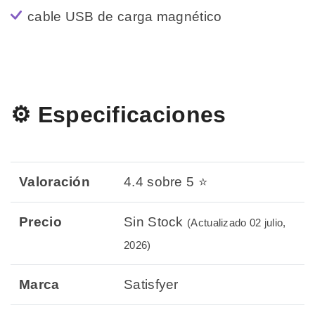
cable USB de carga magnético
⚙️ Especificaciones
Valoración
4.4 sobre 5 ⭐
Precio
Sin Stock
(Actualizado 02 julio,
2026)
Marca
Satisfyer