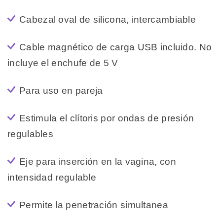
Cabezal oval de silicona, intercambiable
Cable magnético de carga USB incluido. No
incluye el enchufe de 5 V
Para uso en pareja
Estimula el clítoris por ondas de presión
regulables
Eje para inserción en la vagina, con
intensidad regulable
Permite la penetración simultanea