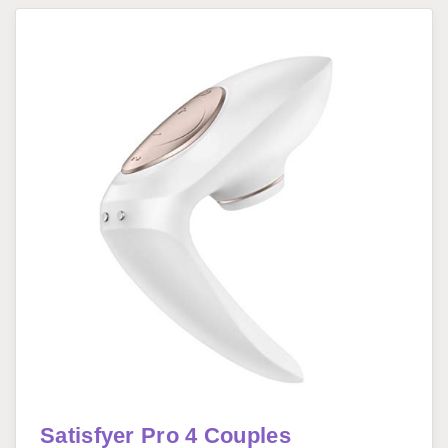
Satisfyer Pro 4 Couples