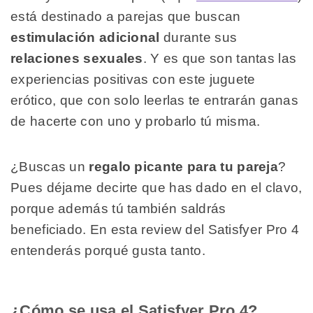
está destinado a parejas que buscan
estimulación adicional
durante sus
relaciones sexuales
. Y es que son tantas las
experiencias positivas con este juguete
erótico, que con solo leerlas te entrarán ganas
de hacerte con uno y probarlo tú misma.
¿Buscas un
regalo picante para tu pareja
?
Pues déjame decirte que has dado en el clavo,
porque además tú también saldrás
beneficiado. En esta review del Satisfyer Pro 4
entenderás porqué gusta tanto.
¿Cómo se usa el Satisfyer Pro 4?