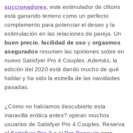
succionadores
, este estimulador de clítoris
está ganando terreno como un perfecto
complemento para potenciar el deseo y la
estimulación en las relaciones de pareja. Un
buen precio
,
facilidad de uso
y
orgasmos
asegurados
resumen las opiniones sobre en
nuevo Satisfyer Pro 4 Couples. Además, la
edición del 2020 está dando mucho de qué
hablar y ha sido la estrella de las navidades
pasadas.
¿Cómo no habíamos descubierto esta
maravilla erótica antes? opinan muchos
usuarios de Satisfyer Pro 4 Couples. Reserva