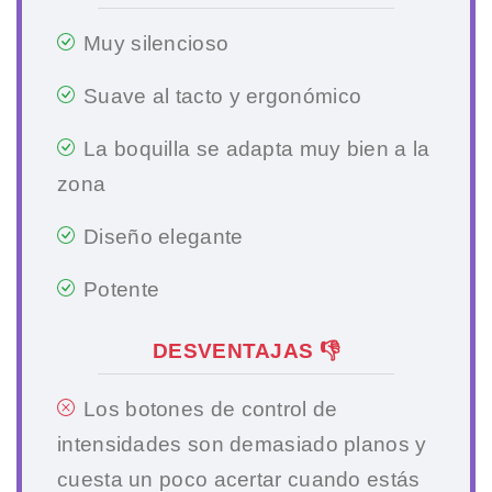
Muy silencioso
Suave al tacto y ergonómico
La boquilla se adapta muy bien a la
zona
Diseño elegante
Potente
DESVENTAJAS 👎
Los botones de control de
intensidades son demasiado planos y
cuesta un poco acertar cuando estás