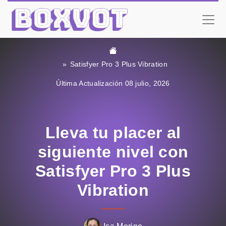
Satisfyer Pro 3 Plus Vibration
Última Actualización 08 julio, 2026
Lleva tu placer al
siguiente nivel con
Satisfyer Pro 3 Plus
Vibration