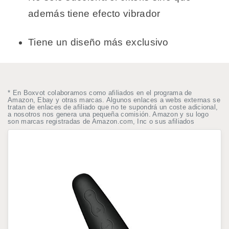
además tiene efecto vibrador
Tiene un diseño más exclusivo
* En Boxvot colaboramos como afiliados en el programa de
Amazon, Ebay y otras marcas. Algunos enlaces a webs externas se
tratan de enlaces de afiliado que no te supondrá un coste adicional,
a nosotros nos genera una pequeña comisión. Amazon y su logo
son marcas registradas de Amazon.com, Inc o sus afiliados