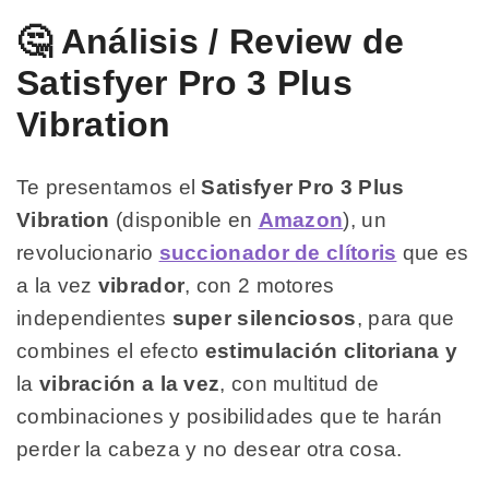
🤔 Análisis / Review de
Satisfyer Pro 3 Plus
Vibration
Te presentamos el
Satisfyer Pro 3 Plus
Vibration
(disponible en
Amazon
), un
revolucionario
succionador de clítoris
que es
a la vez
vibrador
, con 2 motores
independientes
super silenciosos
, para que
combines el efecto
estimulación clitoriana y
la
vibración a la vez
, con multitud de
combinaciones y posibilidades que te harán
perder la cabeza y no desear otra cosa.