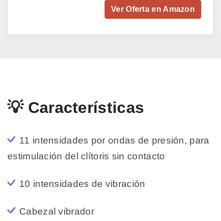
Ver Oferta en Amazon
💡 Características
11 intensidades por ondas de presión, para
estimulación del clítoris sin contacto
10 intensidades de vibración
Cabezal vibrador