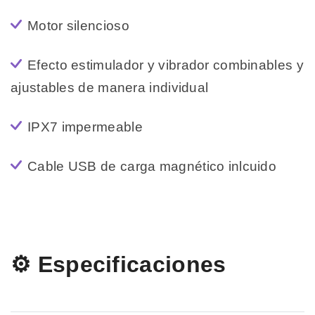
Motor silencioso
Efecto estimulador y vibrador combinables y
ajustables de manera individual
IPX7 impermeable
Cable USB de carga magnético inlcuido
⚙️ Especificaciones