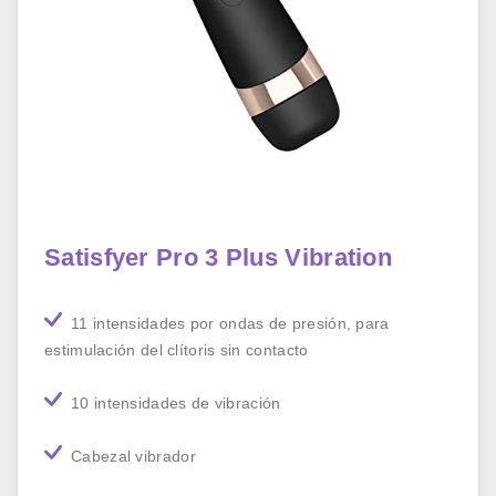
Satisfyer Pro 3 Plus Vibration
11 intensidades por ondas de presión, para
estimulación del clítoris sin contacto
10 intensidades de vibración
Cabezal vibrador