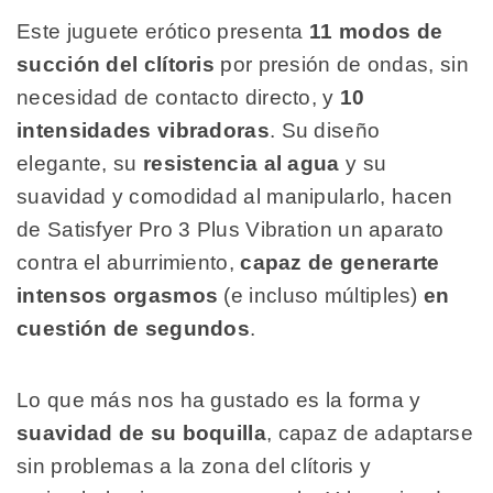
Este juguete erótico presenta
11 modos de
succión
del clítoris
por presión de ondas, sin
necesidad de contacto directo, y
10
intensidades vibradoras
. Su diseño
elegante, su
resistencia al agua
y su
suavidad y comodidad al manipularlo, hacen
de Satisfyer Pro 3 Plus Vibration un aparato
contra el aburrimiento,
capaz de generarte
intensos orgasmos
(e incluso múltiples)
en
cuestión de segundos
.
Lo que más nos ha gustado es la forma y
suavidad
de su boquilla
, capaz de adaptarse
sin problemas a la zona del clítoris y