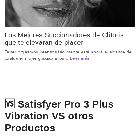
Los Mejores Succionadores de Clítoris
que te elevarán de placer
Tener orgasmos intensos fácilmente está ahora al alcance de
cualquier mujer gracias a los...
Leer más
🆚 Satisfyer Pro 3 Plus
Vibration VS otros
Productos