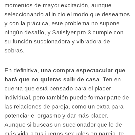
momentos de mayor excitación, aunque
seleccionando al inicio el modo que deseamos
y con la práctica, este problema no supone
ningún desafío, y Satisfyer pro 3 cumple con
su función succionadora y vibradora de
sobras.
En definitiva,
una compra espectacular que
hará que no quieras salir de casa
. Ten en
cuenta que está pensado para el placer
individual, pero también puede formar parte de
las relaciones de pareja, como un extra para
potenciar el orgasmo y dar más placer.
Aunque si buscas un succionador que le de
más vida a tus juegos sexuales en pareja, te