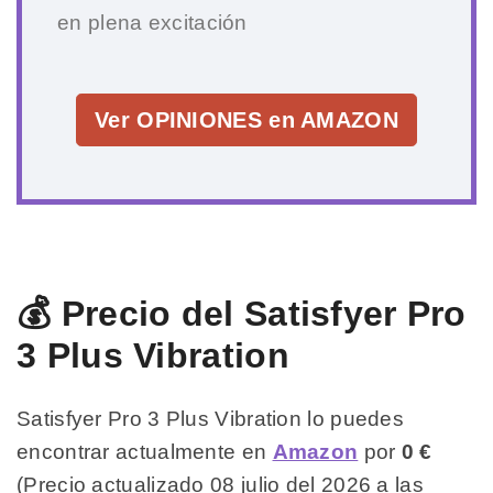
en plena excitación
Ver OPINIONES en AMAZON
💰 Precio del Satisfyer Pro
3 Plus Vibration
Satisfyer Pro 3 Plus Vibration lo puedes
encontrar actualmente en
Amazon
por
0 €
(Precio actualizado 08 julio del 2026 a las