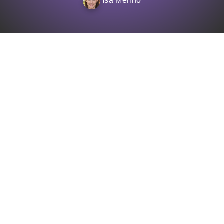
Isa Merino