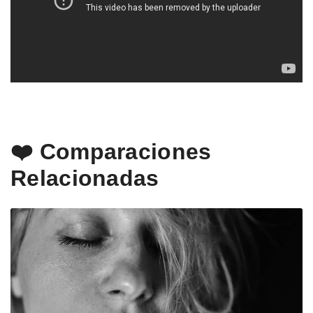
❤️ Comparaciones
Relacionadas