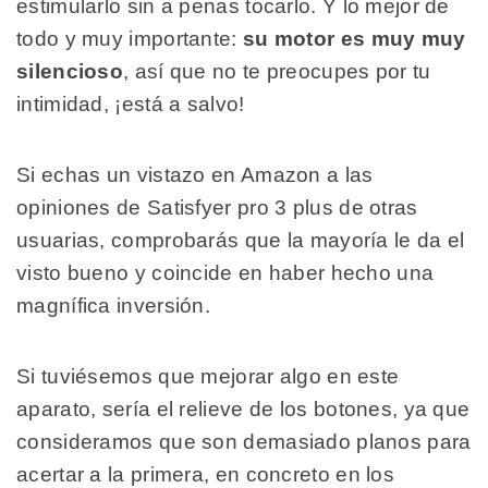
estimularlo sin a penas tocarlo. Y lo mejor de
todo y muy importante:
su motor es muy
muy
silencioso
, así que no te preocupes por tu
intimidad, ¡está a salvo!
Si echas un vistazo en Amazon a las
opiniones de Satisfyer pro 3 plus de otras
usuarias, comprobarás que la mayoría le da el
visto bueno y coincide en haber hecho una
magnífica inversión.
Si tuviésemos que mejorar algo en este
aparato, sería el relieve de los botones, ya que
consideramos que son demasiado planos para
acertar a la primera, en concreto en los