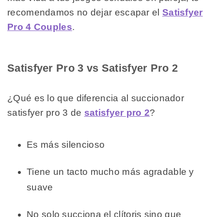
recomendamos no dejar escapar el
Satisfyer
Pro 4 Couples
.
Satisfyer Pro 3 vs Satisfyer Pro 2
¿Qué es lo que diferencia al succionador
satisfyer pro 3 de
satisfyer pro 2
?
Es más silencioso
Tiene un tacto mucho más agradable y
suave
No solo succiona el clítoris sino que