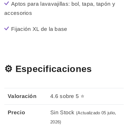
Aptos para lavavajillas: bol, tapa, tapón y
accesorios
Fijación XL de la base
⚙️ Especificaciones
Valoración
4.6 sobre 5 ⭐
Precio
Sin Stock
(Actualizado 05 julio,
2026)