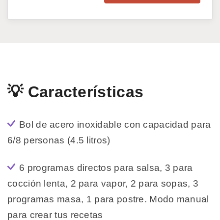
💡 Características
Bol de acero inoxidable con capacidad para
6/8 personas (4.5 litros)
6 programas directos para salsa, 3 para
cocción lenta, 2 para vapor, 2 para sopas, 3
programas masa, 1 para postre. Modo manual
para crear tus recetas