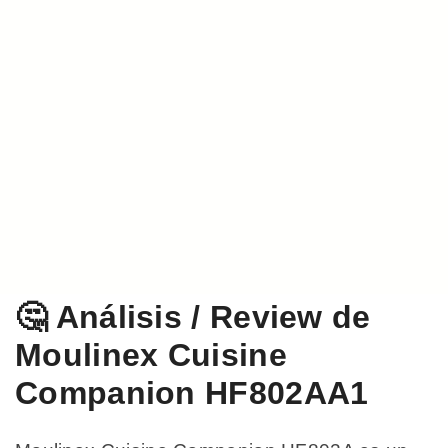
🤔 Análisis / Review de
Moulinex Cuisine
Companion HF802AA1