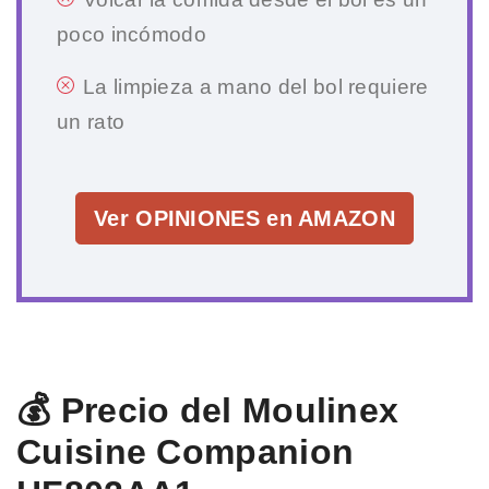
poco incómodo
La limpieza a mano del bol requiere
un rato
Ver OPINIONES en AMAZON
💰 Precio del Moulinex
Cuisine Companion