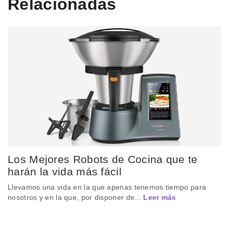
Relacionadas
Los Mejores Robots de Cocina que te
harán la vida más fácil
Llevamos una vida en la que apenas tenemos tiempo para
nosotros y en la que, por disponer de...
Leer más