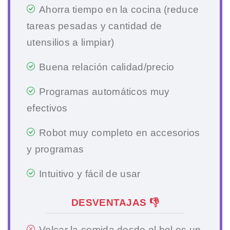
Ahorra tiempo en la cocina (reduce
tareas pesadas y cantidad de
utensilios a limpiar)
Buena relación calidad/precio
Programas automáticos muy
efectivos
Robot muy completo en accesorios
y programas
Intuitivo y fácil de usar
DESVENTAJAS 👎
Volcar la comida desde el bol es un