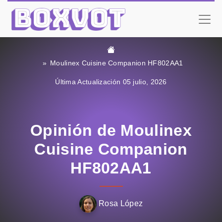
Moulinex Cuisine Companion HF802AA1
Última Actualización 05 julio, 2026
Opinión de Moulinex
Cuisine Companion
HF802AA1
Rosa López