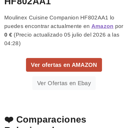
HF802AA1
Moulinex Cuisine Companion HF802AA1 lo
puedes encontrar actualmente en
Amazon
por
0 €
(Precio actualizado 05 julio del 2026 a las
04:28)
Ver ofertas en AMAZON
Ver Ofertas en Ebay
❤️ Comparaciones