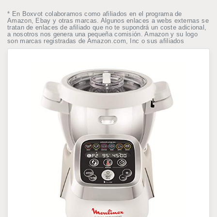
* En Boxvot colaboramos como afiliados en el programa de
Amazon, Ebay y otras marcas. Algunos enlaces a webs externas se
tratan de enlaces de afiliado que no te supondrá un coste adicional,
a nosotros nos genera una pequeña comisión. Amazon y su logo
son marcas registradas de Amazon.com, Inc o sus afiliados