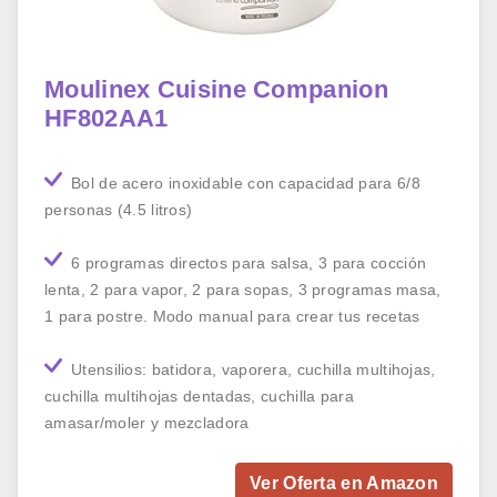
Moulinex Cuisine Companion
HF802AA1
Bol de acero inoxidable con capacidad para 6/8
personas (4.5 litros)
6 programas directos para salsa, 3 para cocción
lenta, 2 para vapor, 2 para sopas, 3 programas masa,
1 para postre. Modo manual para crear tus recetas
Utensilios: batidora, vaporera, cuchilla multihojas,
cuchilla multihojas dentadas, cuchilla para
amasar/moler y mezcladora
Ver Oferta en Amazon