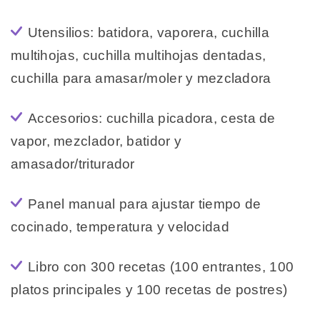
Utensilios: batidora, vaporera, cuchilla
multihojas, cuchilla multihojas dentadas,
cuchilla para amasar/moler y mezcladora
Accesorios: cuchilla picadora, cesta de
vapor, mezclador, batidor y
amasador/triturador
Panel manual para ajustar tiempo de
cocinado, temperatura y velocidad
Libro con 300 recetas (100 entrantes, 100
platos principales y 100 recetas de postres)