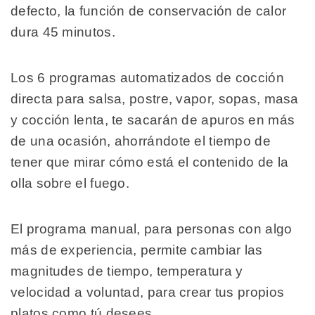
defecto, la función de conservación de calor
dura 45 minutos.
Los 6 programas automatizados de cocción
directa para salsa, postre, vapor, sopas, masa
y cocción lenta, te sacarán de apuros en más
de una ocasión, ahorrándote el tiempo de
tener que mirar cómo está el contenido de la
olla sobre el fuego.
El programa manual, para personas con algo
más de experiencia, permite cambiar las
magnitudes de tiempo, temperatura y
velocidad a voluntad, para crear tus propios
platos como tú desees.