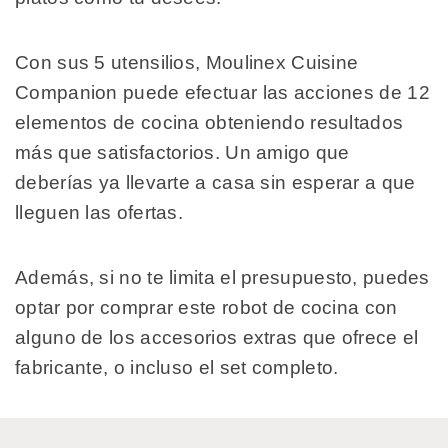
Con sus 5 utensilios, Moulinex Cuisine
Companion puede efectuar las acciones de 12
elementos de cocina obteniendo resultados
más que satisfactorios. Un amigo que
deberías ya llevarte a casa sin esperar a que
lleguen las ofertas.
Además, si no te limita el presupuesto, puedes
optar por comprar este robot de cocina con
alguno de los accesorios extras que ofrece el
fabricante, o incluso el set completo.