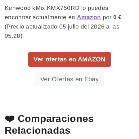
Kenwood kMix KMX750RD lo puedes
encontrar actualmente en
Amazon
por
0 €
(Precio actualizado 05 julio del 2026 a las
05:28)
Ver ofertas en AMAZON
Ver Ofertas en Ebay
❤️ Comparaciones
Relacionadas