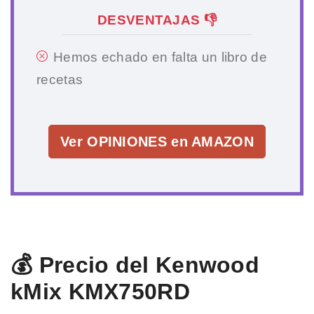
DESVENTAJAS 👎
Hemos echado en falta un libro de
recetas
Ver OPINIONES en AMAZON
💰 Precio del Kenwood
kMix KMX750RD