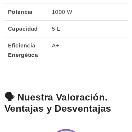
Potencia
1000 W
Capacidad
5 L
Eficiencia
A+
Energética
🗣️ Nuestra Valoración.
Ventajas y Desventajas