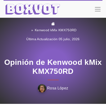
Kenwood kMix KMX750RD
Última Actualización 05 julio, 2026
Opinión de Kenwood kMix
KMX750RD
Rosa López