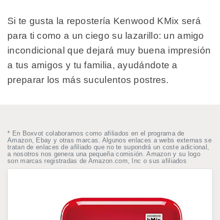
Si te gusta la repostería Kenwood KMix será
para ti como a un ciego su lazarillo: un amigo
incondicional que dejará muy buena impresión
a tus amigos y tu familia, ayudándote a
preparar los más suculentos postres.
* En Boxvot colaboramos como afiliados en el programa de
Amazon, Ebay y otras marcas. Algunos enlaces a webs externas se
tratan de enlaces de afiliado que no te supondrá un coste adicional,
a nosotros nos genera una pequeña comisión. Amazon y su logo
son marcas registradas de Amazon.com, Inc o sus afiliados