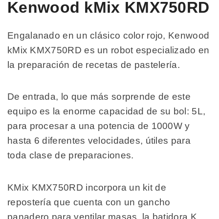
Kenwood kMix KMX750RD
Engalanado en un clásico color rojo, Kenwood
kMix KMX750RD es un robot especializado en
la preparación de recetas de pastelería.
De entrada, lo que más sorprende de este
equipo es la enorme capacidad de su bol: 5L,
para procesar a una potencia de 1000W y
hasta 6 diferentes velocidades, útiles para
toda clase de preparaciones.
KMix KMX750RD incorpora un kit de
repostería que cuenta con un gancho
panadero para ventilar masas, la batidora K