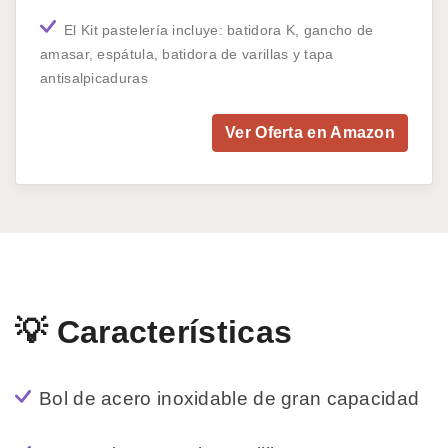
El Kit pastelería incluye: batidora K, gancho de
amasar, espátula, batidora de varillas y tapa
antisalpicaduras
Ver Oferta en Amazon
💡 Características
Bol de acero inoxidable de gran capacidad