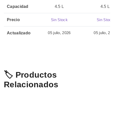
Capacidad
4.5 L
4.5 L
Precio
Sin Stock
Sin Stock
05 julio, 2026
05 julio, 20
Actualizado
🏷️ Productos
Relacionados