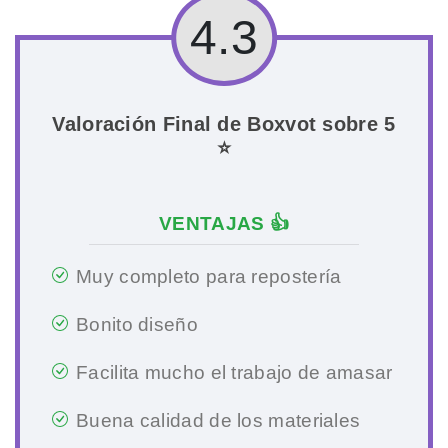
4.3
Valoración Final de Boxvot sobre 5
⭐
VENTAJAS 👍
Muy completo para repostería
Bonito diseño
Facilita mucho el trabajo de amasar
Buena calidad de los materiales