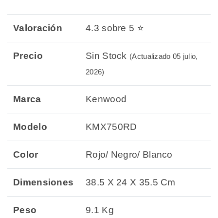
Valoración
4.3 sobre 5 ⭐
Precio
Sin Stock
(Actualizado 05 julio,
2026)
Marca
Kenwood
Modelo
KMX750RD
Color
Rojo/ Negro/ Blanco
Dimensiones
38.5 X 24 X 35.5 Cm
Peso
9.1 Kg