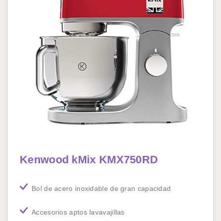
Kenwood kMix KMX750RD
Bol de acero inoxidable de gran capacidad
Accesorios aptos lavavajillas