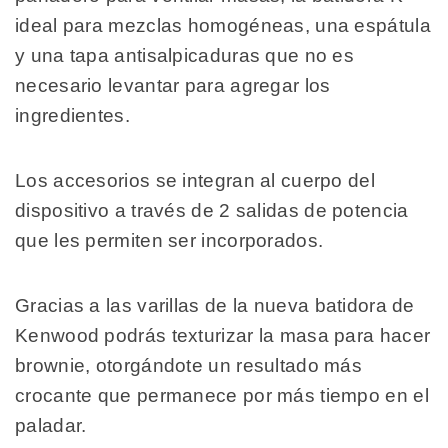
ideal para mezclas homogéneas, una espátula
y una tapa antisalpicaduras que no es
necesario levantar para agregar los
ingredientes.
Los accesorios se integran al cuerpo del
dispositivo a través de 2 salidas de potencia
que les permiten ser incorporados.
Gracias a las varillas de la nueva batidora de
Kenwood podrás texturizar la masa para hacer
brownie, otorgándote un resultado más
crocante que permanece por más tiempo en el
paladar.