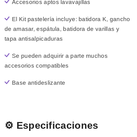
Accesorios aptos lavavajillas
El Kit pastelería incluye: batidora K, gancho
de amasar, espátula, batidora de varillas y
tapa antisalpicaduras
Se pueden adquirir a parte muchos
accesorios compatibles
Base antideslizante
⚙️ Especificaciones