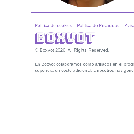
⋅
⋅
Política de cookies
Política de Privacidad
Avis
© Boxvot 2026. All Rights Reserved.
En Boxvot colaboramos como afiliados en el prog
supondrá un coste adicional, a nosotros nos gen