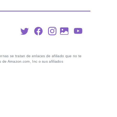
nas se tratan de enlaces de afiliado que no te
 de Amazon.com, Inc o sus afiliados