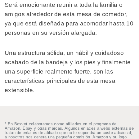
Será emocionante reunir a toda la familia o
amigos alrededor de esta mesa de comedor,
ya que está diseñada para acomodar hasta 10
personas en su versión alargada.
Una estructura sólida, un hábil y cuidadoso
acabado de la bandeja y los pies y finalmente
una superficie realmente fuerte, son las
características principales de esta mesa
extensible.
* En Boxvot colaboramos como afiliados en el programa de
Amazon, Ebay y otras marcas. Algunos enlaces a webs externas se
tratan de enlaces de afiliado que no te supondrá un coste adicional,
a nosotros nos genera una pequeña comisión. Amazon y su logo