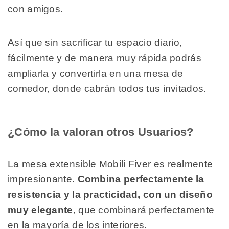
con amigos.
Así que sin sacrificar tu espacio diario,
fácilmente y de manera muy rápida podrás
ampliarla y convertirla en una mesa de
comedor, donde cabrán todos tus invitados.
¿Cómo la valoran otros Usuarios?
La mesa extensible Mobili Fiver es realmente
impresionante.
Combina perfectamente la
resistencia y la practicidad, con un diseño
muy elegante
, que combinará perfectamente
en la mayoría de los interiores.