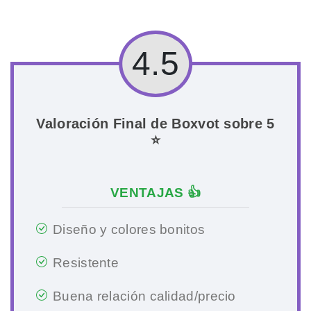
4.5
Valoración Final de Boxvot sobre 5
⭐
VENTAJAS 👍
Diseño y colores bonitos
Resistente
Buena relación calidad/precio