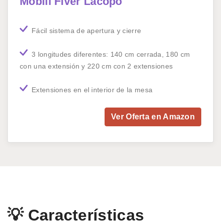
Mobili Fiver Lacopo
Fácil sistema de apertura y cierre
3 longitudes diferentes: 140 cm cerrada, 180 cm
con una extensión y 220 cm con 2 extensiones
Extensiones en el interior de la mesa
Ver Oferta en Amazon
💡 Características