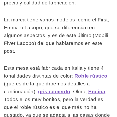
precio y calidad de fabricación.
La marca tiene varios modelos, como el First,
Emma o Lacopo, que se diferencian en
algunos aspectos, y es de este último (Mobili
Fiver Lacopo) del que hablaremos en este
post.
Esta mesa está fabricada en Italia y tiene 4
tonalidades distintas de color:
Roble rústico
(que es de la que daremos detalles a
continuación),
gris cemento
, Olmo,
Encina
.
Todos ellos muy bonitos, pero la verdad es
que el roble rústico es el que más no ha
gustado, ya que se adapta a las casas donde