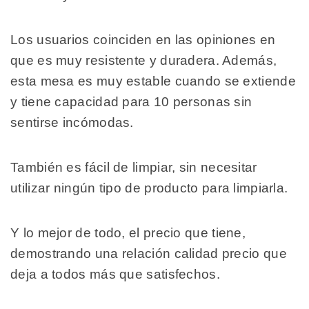
Los usuarios coinciden en las opiniones en
que es muy resistente y duradera. Además,
esta mesa es muy estable cuando se extiende
y tiene capacidad para 10 personas sin
sentirse incómodas.
También es fácil de limpiar, sin necesitar
utilizar ningún tipo de producto para limpiarla.
Y lo mejor de todo, el precio que tiene,
demostrando una relación calidad precio que
deja a todos más que satisfechos.