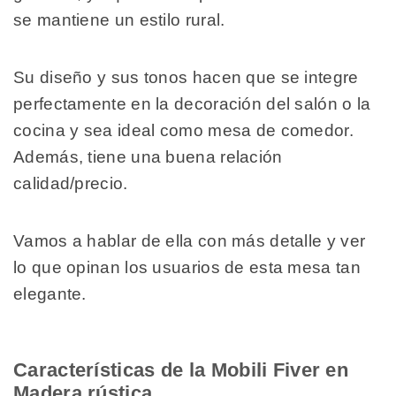
se mantiene un estilo rural.
Su diseño y sus tonos hacen que se integre
perfectamente en la decoración del salón o la
cocina y sea ideal como mesa de comedor.
Además, tiene una buena relación
calidad/precio.
Vamos a hablar de ella con más detalle y ver
lo que opinan los usuarios de esta mesa tan
elegante.
Características de la Mobili Fiver en
Madera rústica