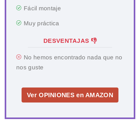
Fácil montaje
Muy práctica
DESVENTAJAS 👎
No hemos encontrado nada que no
nos guste
Ver OPINIONES en AMAZON