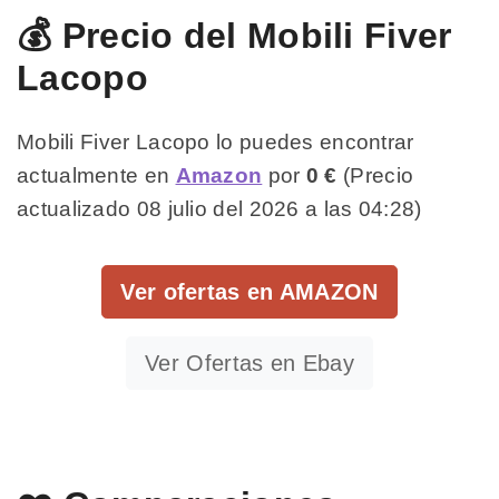
💰 Precio del Mobili Fiver
Lacopo
Mobili Fiver Lacopo lo puedes encontrar
actualmente en
Amazon
por
0 €
(Precio
actualizado 08 julio del 2026 a las 04:28)
Ver ofertas en AMAZON
Ver Ofertas en Ebay