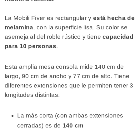
La Mobili Fiver es rectangular y
está hecha de
melamina
, con la superficie lisa. Su color se
asemeja al del roble rústico y tiene
capacidad
para 10 personas
.
Esta amplia mesa consola mide 140 cm de
largo, 90 cm de ancho y 77 cm de alto. Tiene
diferentes extensiones que le permiten tener 3
longitudes distintas:
La más corta (con ambas extensiones
cerradas) es de
140 cm