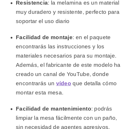
Resistencia
: la melamina es un material
muy duradero y resistente, perfecto para
soportar el uso diario
Facilidad de montaje
: en el paquete
encontrarás las instrucciones y los
materiales necesarios para su montaje.
Además, el fabricante de este modelo ha
creado un canal de YouTube, donde
encontrarás un
vídeo
que detalla cómo
montar esta mesa.
Facilidad de mantenimiento
: podrás
limpiar la mesa fácilmente con un paño,
sin necesidad de agentes agresivos.