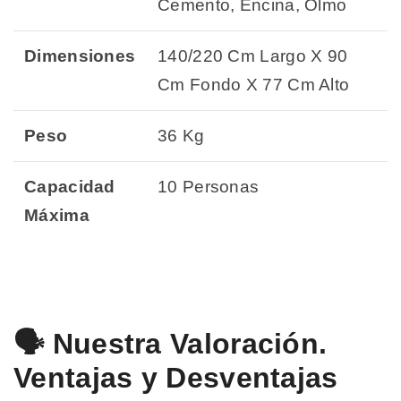
Cemento, Encina, Olmo
Dimensiones
140/220 Cm Largo X 90
Cm Fondo X 77 Cm Alto
Peso
36 Kg
Capacidad
10 Personas
Máxima
🗣️ Nuestra Valoración.
Ventajas y Desventajas