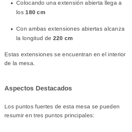
Colocando una extensión abierta llega a
los
180 cm
Con ambas extensiones abiertas alcanza
la longitud de
220 cm
Estas extensiones se encuentran en el interior
de la mesa.
Aspectos Destacados
Los puntos fuertes de esta mesa se pueden
resumir en tres puntos principales: