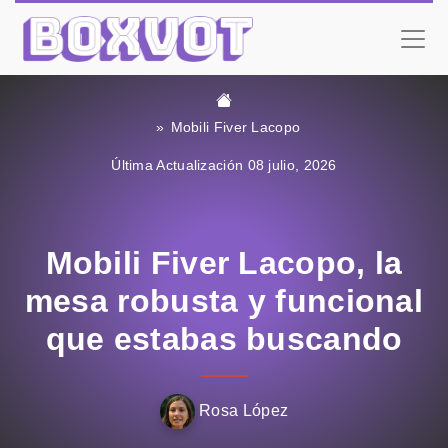
Mobili Fiver Lacopo
Última Actualización 08 julio, 2026
Mobili Fiver Lacopo, la
mesa robusta y funcional
que estabas buscando
Rosa López