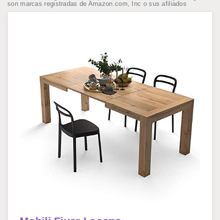
son marcas registradas de Amazon.com, Inc o sus afiliados