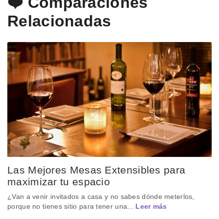
❤️ Comparaciones
Relacionadas
Las Mejores Mesas Extensibles para
maximizar tu espacio
¿Van a venir invitados a casa y no sabes dónde meterlos,
porque no tienes sitio para tener una...
Leer más