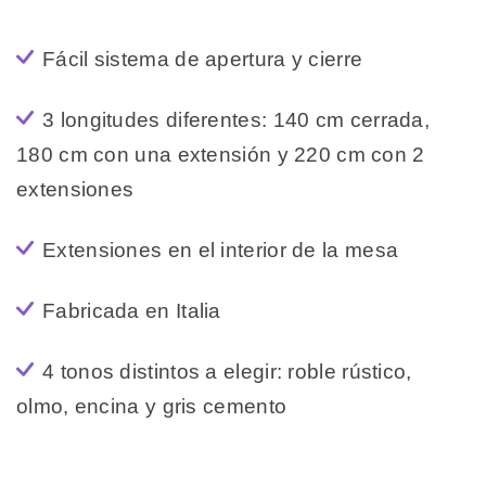
Fácil sistema de apertura y cierre
3 longitudes diferentes: 140 cm cerrada,
180 cm con una extensión y 220 cm con 2
extensiones
Extensiones en el interior de la mesa
Fabricada en Italia
4 tonos distintos a elegir: roble rústico,
olmo, encina y gris cemento