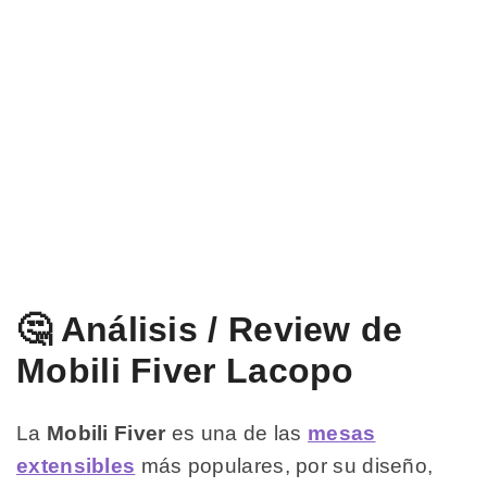
🤔 Análisis / Review de
Mobili Fiver Lacopo
La
Mobili Fiver
es una de las
mesas
extensibles
más populares, por su diseño,