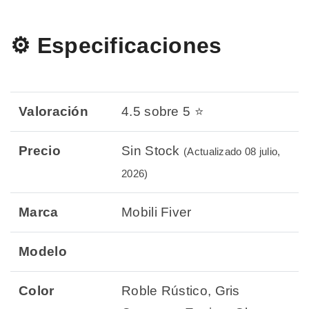
⚙️ Especificaciones
Valoración
4.5 sobre 5 ⭐
Precio
Sin Stock
(Actualizado 08 julio,
2026)
Marca
Mobili Fiver
Modelo
Color
Roble Rústico, Gris