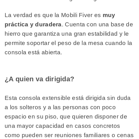
La verdad es que la Mobili Fiver es
muy
práctica y duradera
. Cuenta con una base de
hierro que garantiza una gran estabilidad y le
permite soportar el peso de la mesa cuando la
consola está abierta.
¿A quien va dirigida?
Esta consola extensible está dirigida sin duda
a los solteros y a las personas con poco
espacio en su piso, que quieren disponer de
una mayor capacidad en casos concretos
como pueden ser reuniones familiares o cenas