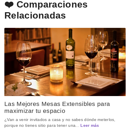
❤️ Comparaciones
Relacionadas
Las Mejores Mesas Extensibles para
maximizar tu espacio
¿Van a venir invitados a casa y no sabes dónde meterlos,
porque no tienes sitio para tener una...
Leer más