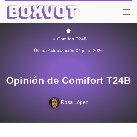
Comifort T24B
Última Actualización 04 julio, 2026
Opinión de Comifort T24B
Rosa López