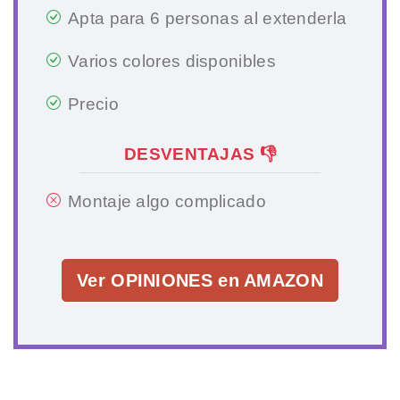
Apta para 6 personas al extenderla
Varios colores disponibles
Precio
DESVENTAJAS 👎
Montaje algo complicado
Ver OPINIONES en AMAZON