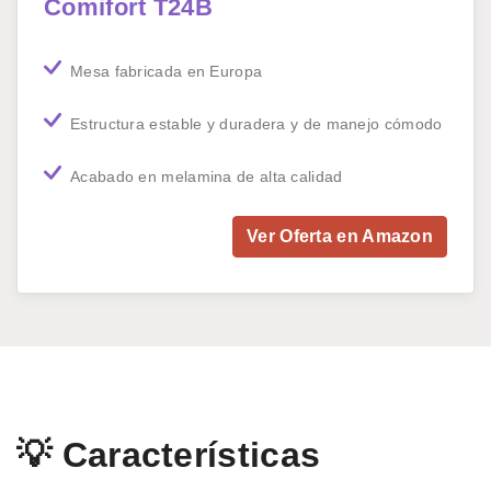
Comifort T24B
Mesa fabricada en Europa
Estructura estable y duradera y de manejo cómodo
Acabado en melamina de alta calidad
Ver Oferta en Amazon
💡 Características