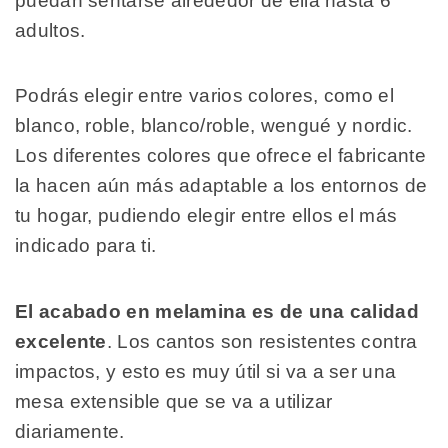
puedan sentarse alrededor de ella hasta 6
adultos.
Podrás elegir entre varios colores, como el
blanco, roble, blanco/roble, wengué y nordic.
Los diferentes colores que ofrece el fabricante
la hacen aún más adaptable a los entornos de
tu hogar, pudiendo elegir entre ellos el más
indicado para ti.
El acabado en melamina es de una calidad
excelente
. Los cantos son resistentes contra
impactos, y esto es muy útil si va a ser una
mesa extensible que se va a utilizar
diariamente.