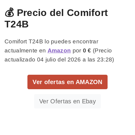
💰 Precio del Comifort
T24B
Comifort T24B lo puedes encontrar
actualmente en
Amazon
por
0 €
(Precio
actualizado 04 julio del 2026 a las 23:28)
Ver ofertas en AMAZON
Ver Ofertas en Ebay