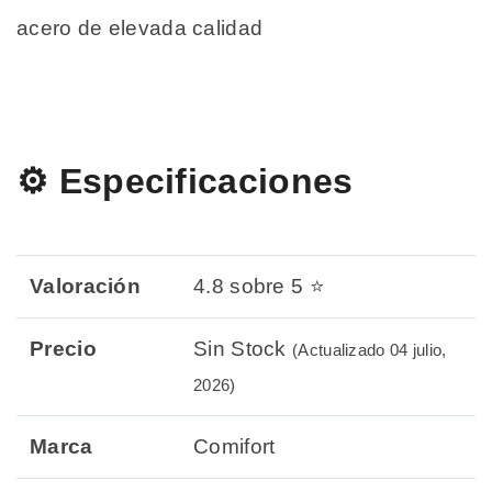
acero de elevada calidad
⚙️ Especificaciones
Valoración
4.8 sobre 5 ⭐
Precio
Sin Stock
(Actualizado 04 julio,
2026)
Marca
Comifort