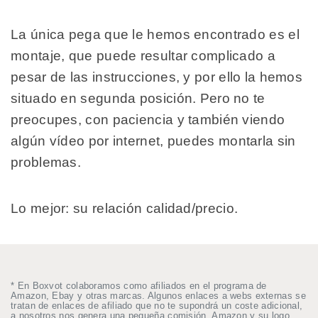
La única pega que le hemos encontrado es el
montaje, que puede resultar complicado a
pesar de las instrucciones, y por ello la hemos
situado en segunda posición. Pero no te
preocupes, con paciencia y también viendo
algún vídeo por internet, puedes montarla sin
problemas.
Lo mejor: su relación calidad/precio.
* En Boxvot colaboramos como afiliados en el programa de
Amazon, Ebay y otras marcas. Algunos enlaces a webs externas se
tratan de enlaces de afiliado que no te supondrá un coste adicional,
a nosotros nos genera una pequeña comisión. Amazon y su logo