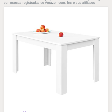
son marcas registradas de Amazon.com, Inc o sus afiliados