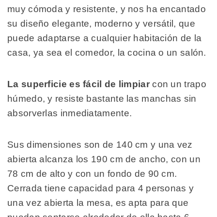
muy cómoda y resistente, y nos ha encantado
su diseño elegante, moderno y versátil, que
puede adaptarse a cualquier habitación de la
casa, ya sea el comedor, la cocina o un salón.
La superficie es fácil de limpiar
con un trapo
húmedo, y resiste bastante las manchas sin
absorverlas inmediatamente.
Sus dimensiones son de 140 cm y una vez
abierta alcanza los 190 cm de ancho, con un
78 cm de alto y con un fondo de 90 cm.
Cerrada tiene capacidad para 4 personas y
una vez abierta la mesa, es apta para que