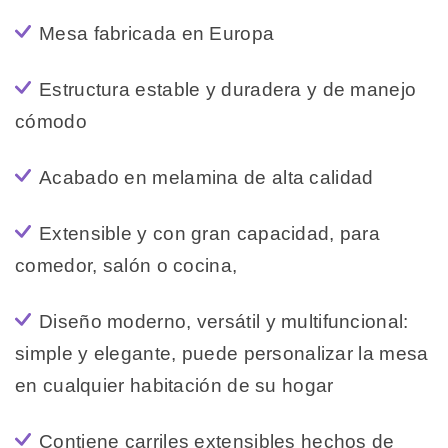
Mesa fabricada en Europa
Estructura estable y duradera y de manejo
cómodo
Acabado en melamina de alta calidad
Extensible y con gran capacidad, para
comedor, salón o cocina,
Diseño moderno, versátil y multifuncional:
simple y elegante, puede personalizar la mesa
en cualquier habitación de su hogar
Contiene carriles extensibles hechos de