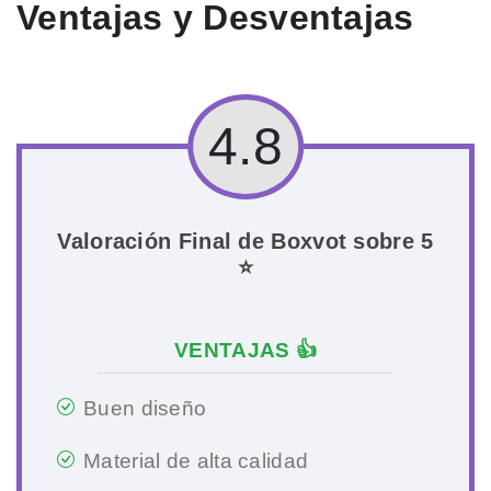
Ventajas y Desventajas
4.8
Valoración Final de Boxvot sobre 5
⭐
VENTAJAS 👍
Buen diseño
Material de alta calidad