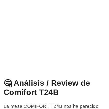
🤔 Análisis / Review de
Comifort T24B
La mesa COMIFORT T24B nos ha parecido