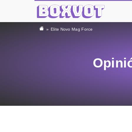
Elite Novo Mag Force
Opini