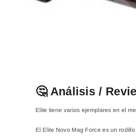
🤔 Análisis / Rev
Elite tiene varios ejemplares en el 
El Elite Novo Mag Force es un rodillo