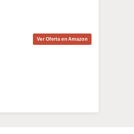
Ver Oferta en Amazon