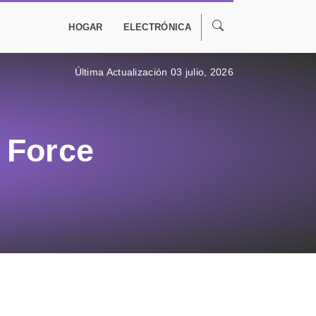
HOGAR
ELECTRÓNICA
Última Actualización 03 julio, 2026
 Force