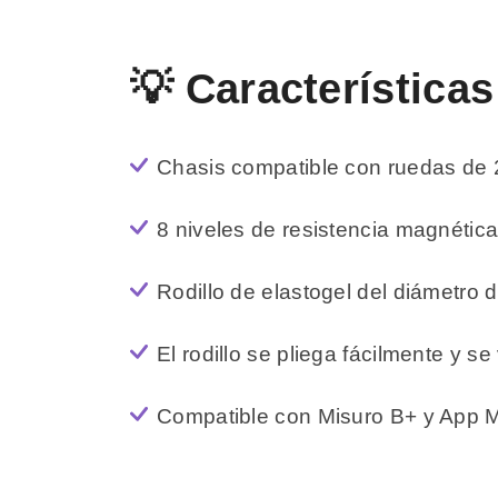
💡 Características
Chasis compatible con ruedas de 
8 niveles de resistencia magnétic
Rodillo de elastogel del diámetro
El rodillo se pliega fácilmente y 
Compatible con Misuro B+ y App M