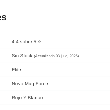
es
4.4 sobre 5 ⭐
Sin Stock
(Actualizado 03 julio, 2026)
Elite
Novo Mag Force
Rojo Y Blanco