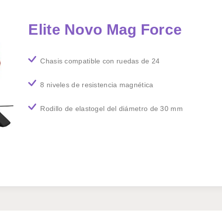
Elite Novo Mag Force
Chasis compatible con ruedas de 24
8 niveles de resistencia magnética
Rodillo de elastogel del diámetro de 30 mm