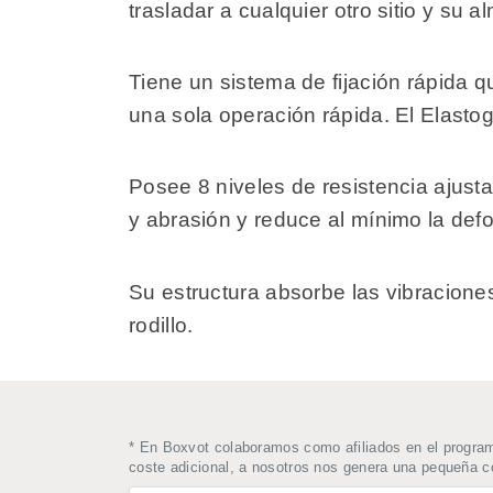
trasladar a cualquier otro sitio y su
Tiene un sistema de fijación rápida que
una sola operación rápida. El Elastog
Posee 8 niveles de resistencia ajusta
y abrasión y reduce al mínimo la d
Su estructura absorbe las vibracione
rodillo.
* En Boxvot colaboramos como afiliados en el progra
coste adicional, a nosotros nos genera una pequeña 