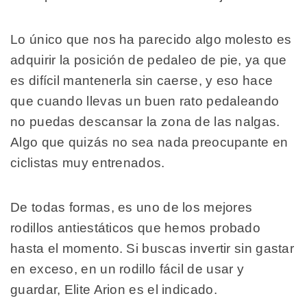
Lo único que nos ha parecido algo molesto es
adquirir la posición de pedaleo de pie, ya que
es difícil mantenerla sin caerse, y eso hace
que cuando llevas un buen rato pedaleando
no puedas descansar la zona de las nalgas.
Algo que quizás no sea nada preocupante en
ciclistas muy entrenados.
De todas formas, es uno de los mejores
rodillos antiestáticos que hemos probado
hasta el momento. Si buscas invertir sin gastar
en exceso, en un rodillo fácil de usar y
guardar, Elite Arion es el indicado.