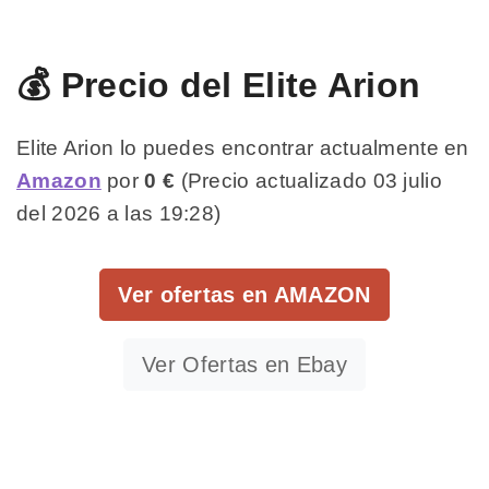
💰 Precio del Elite Arion
Elite Arion lo puedes encontrar actualmente en
Amazon
por
0 €
(Precio actualizado 03 julio
del 2026 a las 19:28)
Ver ofertas en AMAZON
Ver Ofertas en Ebay