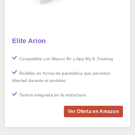
Elite Arion
Compatible con Misuro B+ y App My E-Training
Rodillos en forma de parabólica que permiten
libertad durante el pedaleo
Tarima integrada en la estructura
Ver Oferta en Amazon