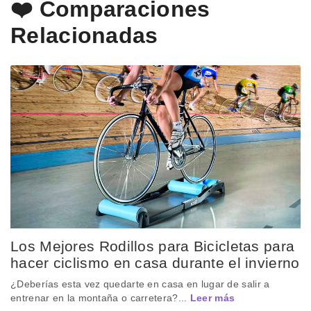
❤️ Comparaciones
Relacionadas
Los Mejores Rodillos para Bicicletas para
hacer ciclismo en casa durante el invierno
¿Deberías esta vez quedarte en casa en lugar de salir a
entrenar en la montaña o carretera?...
Leer más