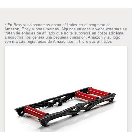
* En Boxvot colaboramos como afiliados en el programa de
Amazon, Ebay y otras marcas. Algunos enlaces a webs externas se
tratan de enlaces de afiliado que no te supondrá un coste adicional,
a nosotros nos genera una pequeña comisión. Amazon y su logo
son marcas registradas de Amazon.com, Inc o sus afiliados