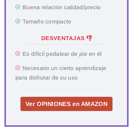
Buena relación calidad/precio
Tamaño compacto
DESVENTAJAS 👎
Es difícil pedalear de pie en él
Necesario un cierto aprendizaje
para disfrutar de su uso
Ver OPINIONES en AMAZON