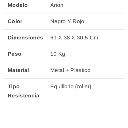
Modelo
Arion
Color
Negro Y Rojo
Dimensiones
69 X 38 X 30.5 Cm
Peso
10 Kg
Material
Metal + Plástico
Tipo
Equilibrio (roller)
Resistencia