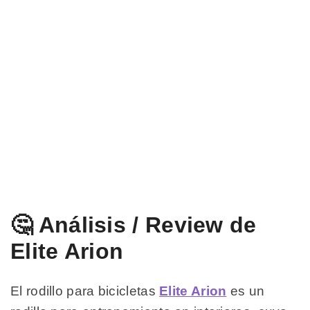
🤔 Análisis / Review de
Elite Arion
El rodillo para bicicletas
Elite Arion
es un