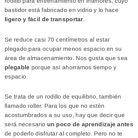
rodillo para entrenamiento en interiores, cuyo
bastidor está fabricado en vidrio y lo hace
ligero y fácil de transportar
.
Se reduce casi 70 centímetros al estar
plegado para ocupar menos espacio en su
área de almacenamiento. Nos gusta que sea
plegable
porque así ahorramos tiempo y
espacio.
Se trata de un rodillo de equilibrio, también
llamado roller. Para los que no estén
acostumbrados a su uso, hay que decir que
será necesario
un poco de aprendizaje antes
de poderlo disfrutar al completo. Pero no te