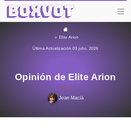
Elite Arion
Última Actualización 03 julio, 2026
Opinión de Elite Arion
Joan Macià