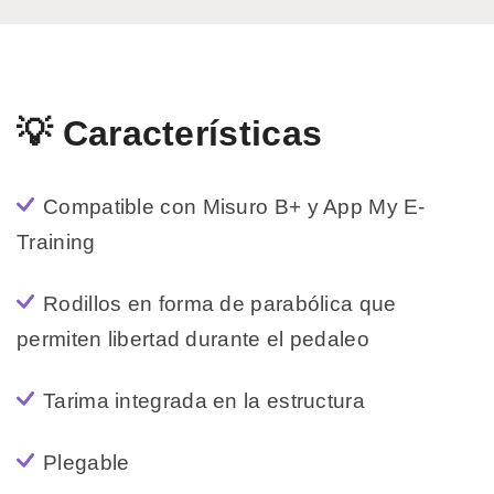
💡 Características
Compatible con Misuro B+ y App My E-
Training
Rodillos en forma de parabólica que
permiten libertad durante el pedaleo
Tarima integrada en la estructura
Plegable