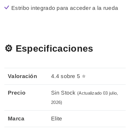
Estribo integrado para acceder a la rueda
⚙️ Especificaciones
Valoración
4.4 sobre 5 ⭐
Precio
Sin Stock
(Actualizado 03 julio,
2026)
Marca
Elite