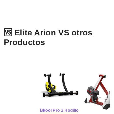
🆚 Elite Arion VS otros
Productos
Bkool Pro 2 Rodillo