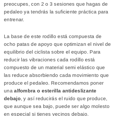
preocupes, con 2 o 3 sesiones que hagas de
pedaleo ya tendrás la suficiente práctica para
entrenar.
La base de este rodillo está compuesta de
ocho patas de apoyo que optimizan el nivel de
equilibrio del ciclista sobre el equipo. Para
reducir las vibraciones cada rodillo está
compuesto de un material semi elástico que
las reduce absorbiendo cada movimiento que
produce el pedaleo. Recomendamos poner
una
alfombra o esterilla antideslizante
debajo
, y así reducirás el ruido que produce,
que aunque sea bajo, puede ser algo molesto
en especial si tienes vecinos debajo.