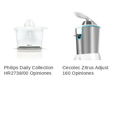
Philips Daily Collection
Cecotec Zitrus Adjust
HR2738/00 Opiniones
160 Opiniones