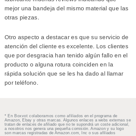
mejor una bandeja del mismo material que las
otras piezas.
Otro aspecto a destacar es que su servicio de
atención del cliente es excelente. Los clientes
que por desgracia han tenido algún fallo en el
producto o alguna rotura coinciden en la
rápida solución que se les ha dado al llamar
por teléfono.
* En Boxvot colaboramos como afiliados en el programa de
Amazon, Ebay y otras marcas. Algunos enlaces a webs externas se
tratan de enlaces de afiliado que no te supondrá un coste adicional,
a nosotros nos genera una pequeña comisión. Amazon y su logo
son marcas registradas de Amazon.com, Inc o sus afiliados