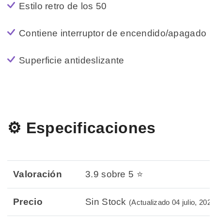
Estilo retro de los 50
Contiene interruptor de encendido/apagado
Superficie antideslizante
⚙️ Especificaciones
Valoración
3.9 sobre 5 ⭐
Precio
Sin Stock
(Actualizado 04 julio, 2026