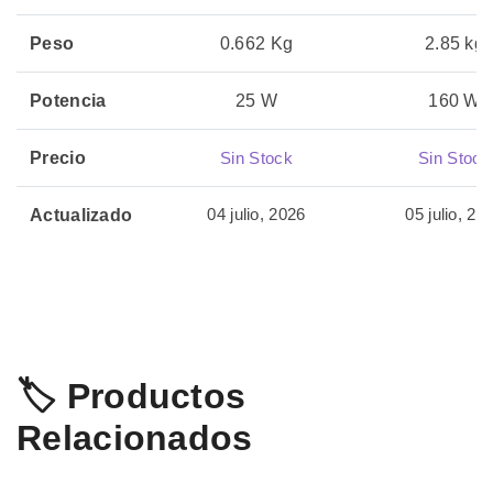
Peso
0.662 Kg
2.85 kg
Potencia
25 W
160 W
Precio
Sin Stock
Sin Stock
04 julio, 2026
05 julio, 20
Actualizado
🏷️ Productos
Relacionados