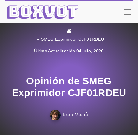
SMEG Exprimidor CJF01RDEU
Última Actualización 04 julio, 2026
Opinión de SMEG
Exprimidor CJF01RDEU
Joan Macià