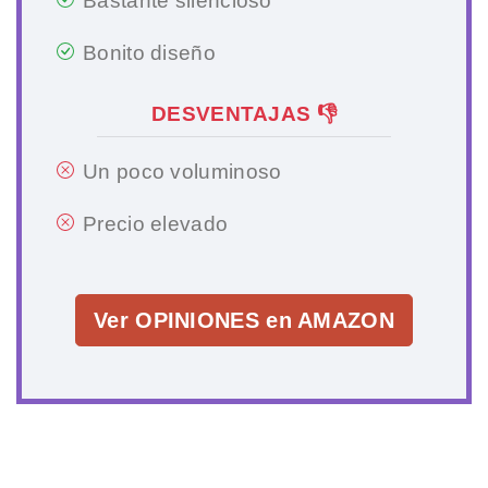
Bastante silencioso
Bonito diseño
DESVENTAJAS 👎
Un poco voluminoso
Precio elevado
Ver OPINIONES en AMAZON