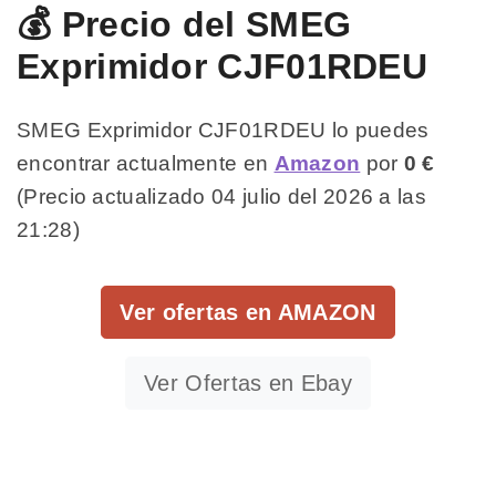
💰 Precio del SMEG
Exprimidor CJF01RDEU
SMEG Exprimidor CJF01RDEU lo puedes
encontrar actualmente en
Amazon
por
0 €
(Precio actualizado 04 julio del 2026 a las
21:28)
Ver ofertas en AMAZON
Ver Ofertas en Ebay