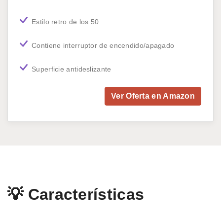
Estilo retro de los 50
Contiene interruptor de encendido/apagado
Superficie antideslizante
Ver Oferta en Amazon
💡 Características