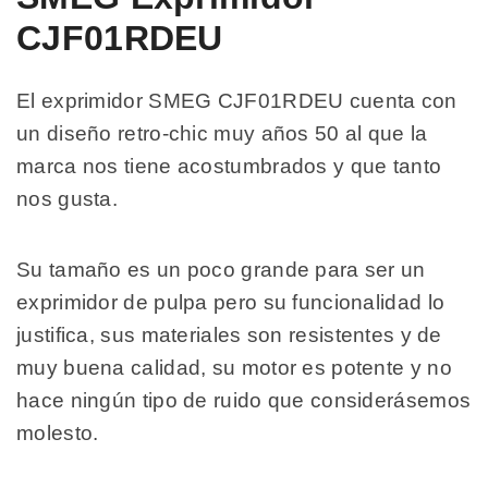
CJF01RDEU
El exprimidor SMEG CJF01RDEU cuenta con
un diseño retro-chic muy años 50 al que la
marca nos tiene acostumbrados y que tanto
nos gusta.
Su tamaño es un poco grande para ser un
exprimidor de pulpa pero su funcionalidad lo
justifica, sus materiales son resistentes y de
muy buena calidad, su motor es potente y no
hace ningún tipo de ruido que considerásemos
molesto.