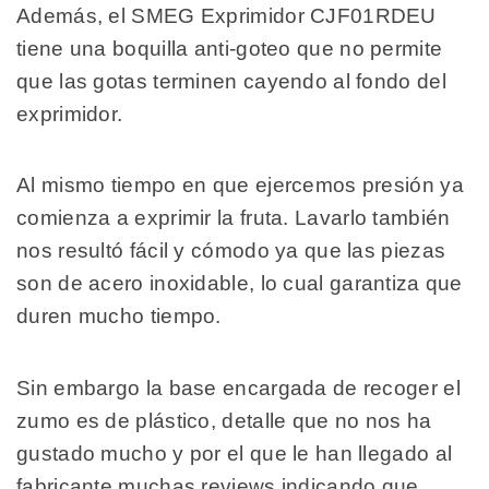
Además, el SMEG Exprimidor CJF01RDEU
tiene una boquilla anti-goteo que no permite
que las gotas terminen cayendo al fondo del
exprimidor.
Al mismo tiempo en que ejercemos presión ya
comienza a exprimir la fruta. Lavarlo también
nos resultó fácil y cómodo ya que las piezas
son de acero inoxidable, lo cual garantiza que
duren mucho tiempo.
Sin embargo la base encargada de recoger el
zumo es de plástico, detalle que no nos ha
gustado mucho y por el que le han llegado al
fabricante muchas reviews indicando que