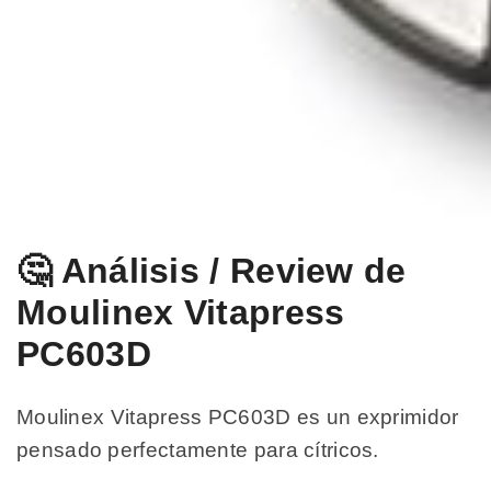
🤔 Análisis / Review de
Moulinex Vitapress
PC603D
Moulinex Vitapress PC603D es un exprimidor
pensado perfectamente para cítricos.