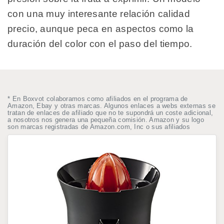
con una muy interesante relación calidad
precio, aunque peca en aspectos como la
duración del color con el paso del tiempo.
* En Boxvot colaboramos como afiliados en el programa de
Amazon, Ebay y otras marcas. Algunos enlaces a webs externas se
tratan de enlaces de afiliado que no te supondrá un coste adicional,
a nosotros nos genera una pequeña comisión. Amazon y su logo
son marcas registradas de Amazon.com, Inc o sus afiliados