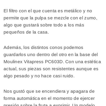
El filtro con el que cuenta es metálico y no
permite que la pulpa se mezcle con el zumo,
algo que gustará sobre todo a los más
pequeños de la casa.
Además, los distintos conos podemos
guardarlos uno dentro del otro en la base del
Moulinex Vitapress PC603D. Con una estética
actual, sus piezas son resistentes aunque es
algo pesado y no hace casi ruido.
Nos gustó que se encendiera y apagara de
forma automática en el momento de ejercer
presión sobre la fruta a exprimir. Un modelo