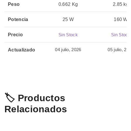
Peso
0.662 Kg
2.85 kg
Potencia
25 W
160 W
Precio
Sin Stock
Sin Stock
04 julio, 2026
05 julio, 20
Actualizado
🏷️ Productos
Relacionados