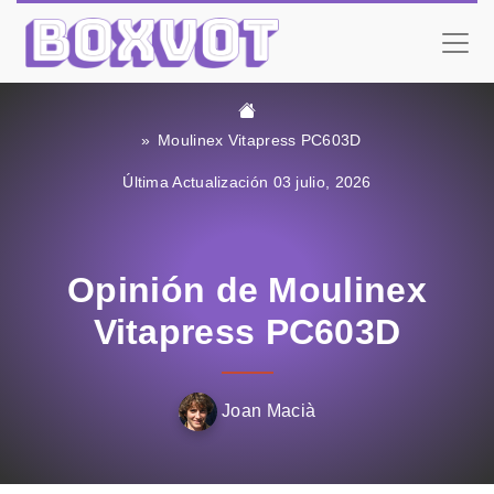
Moulinex Vitapress PC603D
Última Actualización 03 julio, 2026
Opinión de Moulinex
Vitapress PC603D
Joan Macià