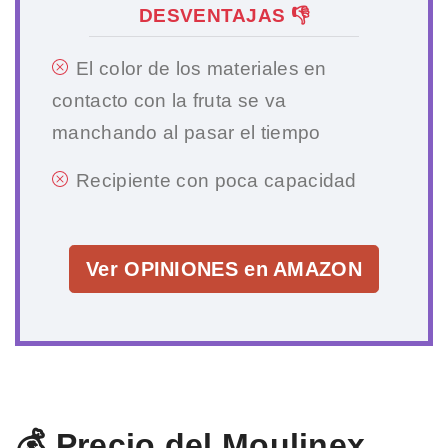
DESVENTAJAS 👎
El color de los materiales en
contacto con la fruta se va
manchando al pasar el tiempo
Recipiente con poca capacidad
Ver OPINIONES en AMAZON
💰 Precio del Moulinex