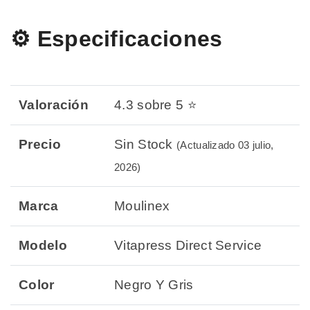
⚙️ Especificaciones
Valoración
4.3 sobre 5 ⭐
Precio
Sin Stock
(Actualizado 03 julio,
2026)
Marca
Moulinex
Modelo
Vitapress Direct Service
Color
Negro Y Gris