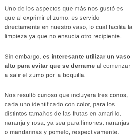
Uno de los aspectos que más nos gustó es
que al exprimir el zumo, es servido
directamente en nuestro vaso, lo cual facilita la
limpieza ya que no ensucia otro recipiente.
Sin embargo,
es interesante utilizar un vaso
alto para evitar que se derrame
al comenzar
a salir el zumo por la boquilla.
Nos resultó curioso que incluyera tres conos,
cada uno identificado con color, para los
distintos tamaños de las frutas en amarillo,
naranja y rosa, ya sea para limones, naranjas
o mandarinas y pomelo, respectivamente.