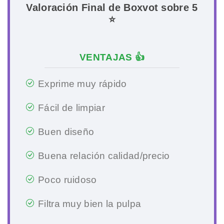
Valoración Final de Boxvot sobre 5
⭐
VENTAJAS 👍
Exprime muy rápido
Fácil de limpiar
Buen diseño
Buena relación calidad/precio
Poco ruidoso
Filtra muy bien la pulpa