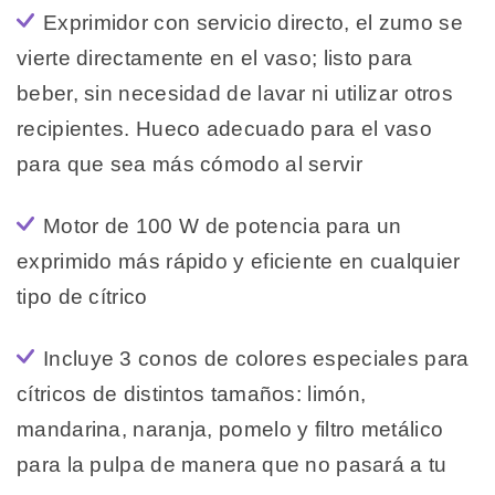
Exprimidor con servicio directo, el zumo se
vierte directamente en el vaso; listo para
beber, sin necesidad de lavar ni utilizar otros
recipientes. Hueco adecuado para el vaso
para que sea más cómodo al servir
Motor de 100 W de potencia para un
exprimido más rápido y eficiente en cualquier
tipo de cítrico
Incluye 3 conos de colores especiales para
cítricos de distintos tamaños: limón,
mandarina, naranja, pomelo y filtro metálico
para la pulpa de manera que no pasará a tu