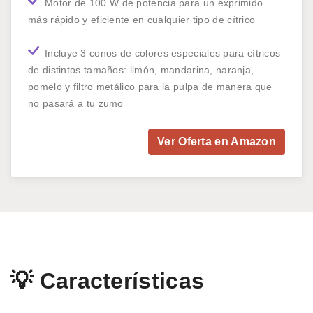
Motor de 100 W de potencia para un exprimido
más rápido y eficiente en cualquier tipo de cítrico
Incluye 3 conos de colores especiales para cítricos
de distintos tamaños: limón, mandarina, naranja,
pomelo y filtro metálico para la pulpa de manera que
no pasará a tu zumo
Ver Oferta en Amazon
💡 Características