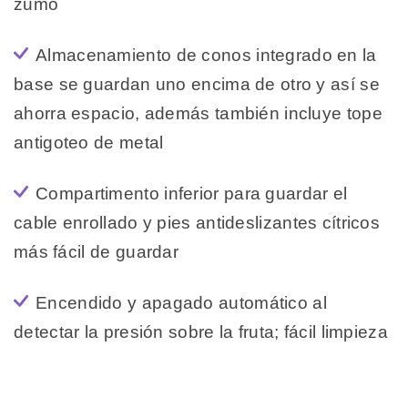
zumo
Almacenamiento de conos integrado en la
base se guardan uno encima de otro y así se
ahorra espacio, además también incluye tope
antigoteo de metal
Compartimento inferior para guardar el
cable enrollado y pies antideslizantes cítricos
más fácil de guardar
Encendido y apagado automático al
detectar la presión sobre la fruta; fácil limpieza