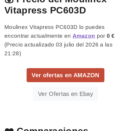
Vitapress PC603D
Moulinex Vitapress PC603D lo puedes
encontrar actualmente en
Amazon
por
0 €
(Precio actualizado 03 julio del 2026 a las
21:28)
Ver ofertas en AMAZON
Ver Ofertas en Ebay
❤️ Comparaciones