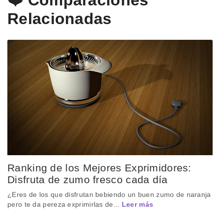
Relacionadas
Ranking de los Mejores Exprimidores:
Disfruta de zumo fresco cada día
¿Eres de los que disfrutan bebiendo un buen zumo de naranja
pero te da pereza exprimirlas de...
Leer más