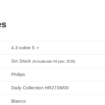
es
4.3 sobre 5 ⭐
Sin Stock
(Actualizado 04 julio, 2026)
Philips
Daily Collection HR2738/00
Blanco