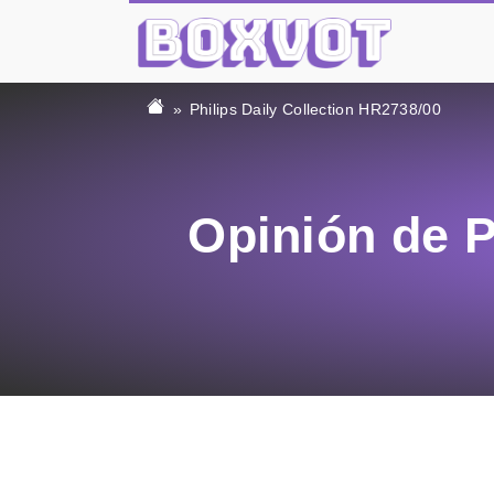
Philips Daily Collection HR2738/00
Opinión de P