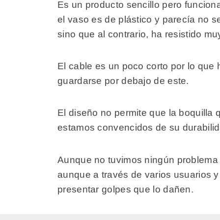
Es un producto sencillo pero funcion
el vaso es de plástico y parecía no 
sino que al contrario, ha resistido mu
El cable es un poco corto por lo que
guardarse por debajo de este.
El diseño no permite que la boquilla
estamos convencidos de su durabilida
Aunque no tuvimos ningún problema en
aunque a través de varios usuarios y
presentar golpes que lo dañen.