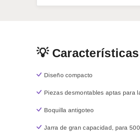
💡 Características
Diseño compacto
Piezas desmontables aptas para la
Boquilla antigoteo
Jarra de gran capacidad, para 500