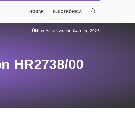
HOGAR
ELECTRÓNICA
Última Actualización 04 julio, 2026
ion HR2738/00