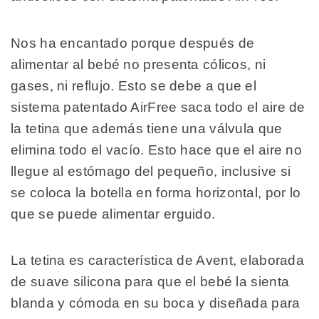
Nos ha encantado porque después de
alimentar al bebé no presenta cólicos, ni
gases, ni reflujo. Esto se debe a que el
sistema patentado AirFree saca todo el aire de
la tetina que además tiene una válvula que
elimina todo el vacío. Esto hace que el aire no
llegue al estómago del pequeño, inclusive si
se coloca la botella en forma horizontal, por lo
que se puede alimentar erguido.
La tetina es característica de Avent, elaborada
de suave silicona para que el bebé la sienta
blanda y cómoda en su boca y diseñada para