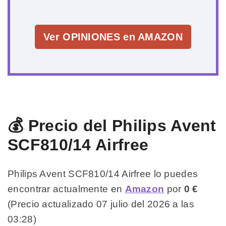
Ver OPINIONES en AMAZON
💰 Precio del Philips Avent
SCF810/14 Airfree
Philips Avent SCF810/14 Airfree lo puedes
encontrar actualmente en
Amazon
por
0 €
(Precio actualizado 07 julio del 2026 a las
03:28)