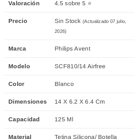
Valoración
4.5 sobre 5 ⭐
Precio
Sin Stock
(Actualizado 07 julio,
2026)
Marca
Philips Avent
Modelo
SCF810/14 Airfree
Color
Blanco
Dimensiones
14 X 6.2 X 6.4 Cm
Capacidad
125 Ml
Material
Tetina Silicona/ Botella