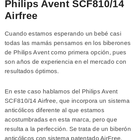
Philips Avent SCF810/14
Airfree
Cuando estamos esperando un bebé casi
todas las mamás pensamos en los biberones
de Philips Avent como primera opción, pues
son años de experiencia en el mercado con
resultados óptimos.
En este caso hablamos del Philips Avent
SCF810/14 Airfree, que incorpora un sistema
anticólicos diferente al que estamos
acostumbradas en esta marca, pero que
resulta a la perfección. Se trata de un biberón
anticólicos con sistema patentado AirFree.