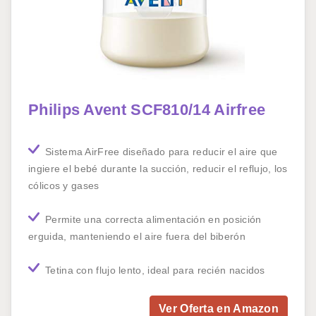
Philips Avent SCF810/14 Airfree
Sistema AirFree diseñado para reducir el aire que
ingiere el bebé durante la succión, reducir el reflujo, los
cólicos y gases
Permite una correcta alimentación en posición
erguida, manteniendo el aire fuera del biberón
Tetina con flujo lento, ideal para recién nacidos
Ver Oferta en Amazon