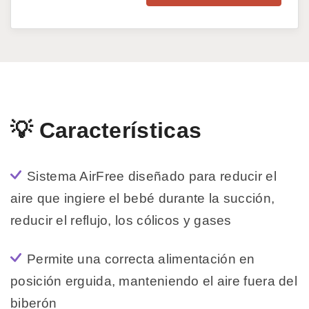
💡 Características
Sistema AirFree diseñado para reducir el
aire que ingiere el bebé durante la succión,
reducir el reflujo, los cólicos y gases
Permite una correcta alimentación en
posición erguida, manteniendo el aire fuera del
biberón