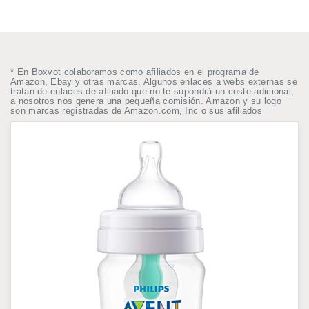
* En Boxvot colaboramos como afiliados en el programa de
Amazon, Ebay y otras marcas. Algunos enlaces a webs externas se
tratan de enlaces de afiliado que no te supondrá un coste adicional,
a nosotros nos genera una pequeña comisión. Amazon y su logo
son marcas registradas de Amazon.com, Inc o sus afiliados