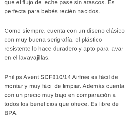
que el flujo de leche pase sin atascos. Es
perfecta para bebés recién nacidos.
Como siempre, cuenta con un diseño clásico
con muy buena serigrafía, el plástico
resistente lo hace duradero y apto para lavar
en el lavavajillas.
Philips Avent SCF810/14 Airfree es fácil de
montar y muy fácil de limpiar. Además cuenta
con un precio muy bajo en comparación a
todos los beneficios que ofrece. Es libre de
BPA.