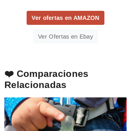
Ver ofertas en AMAZON
Ver Ofertas en Ebay
❤️ Comparaciones
Relacionadas