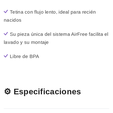
Tetina con flujo lento, ideal para recién
nacidos
Su pieza única del sistema AirFree facilita el
lavado y su montaje
Libre de BPA
⚙️ Especificaciones