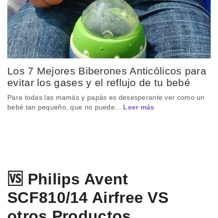
Los 7 Mejores Biberones Anticólicos para
evitar los gases y el reflujo de tu bebé
Para todas las mamás y papás es desesperante ver como un
bebé tan pequeño, que no puede...
Leer más
🆚 Philips Avent
SCF810/14 Airfree VS
otros Productos