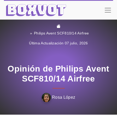
Philips Avent SCF810/14 Airfree
Última Actualización 07 julio, 2026
Opinión de Philips Avent
SCF810/14 Airfree
Rosa López