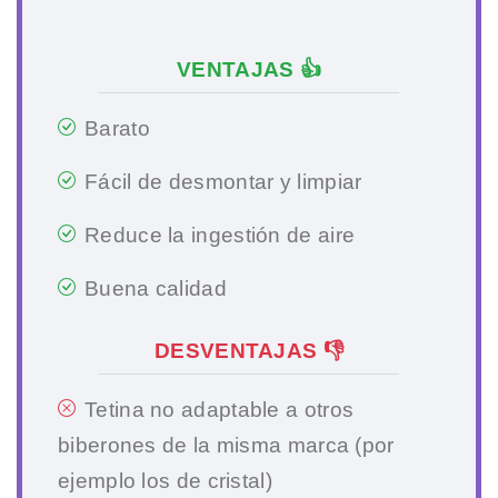
VENTAJAS 👍
Barato
Fácil de desmontar y limpiar
Reduce la ingestión de aire
Buena calidad
DESVENTAJAS 👎
Tetina no adaptable a otros
biberones de la misma marca (por
ejemplo los de cristal)