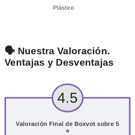
Plástico
🗣️ Nuestra Valoración.
Ventajas y Desventajas
4.5
Valoración Final de Boxvot sobre 5
⭐