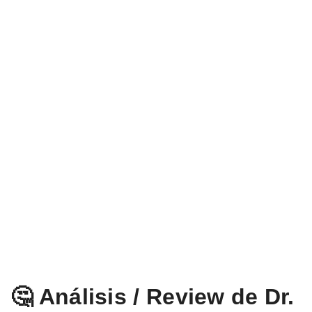
🤔 Análisis / Review de Dr.