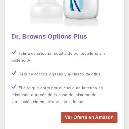
Dr. Browns Options Plus
Tetina de silicona, botella de polipropileno sin
bisfenol A
Reduce cólicos y gases y el riesgo de otitis
El aire que entra por el cuello de la tetina es
eliminado a través de la zona del sistema de
ventilación sin mezclarse con la leche
Ver Oferta en Amazon