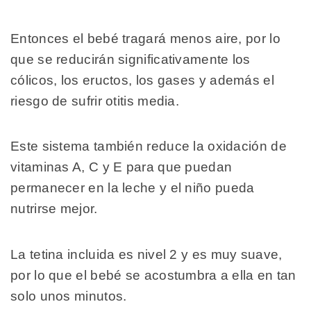
Entonces el bebé tragará menos aire, por lo
que se reducirán significativamente los
cólicos, los eructos, los gases y además el
riesgo de sufrir otitis media.
Este sistema también reduce la oxidación de
vitaminas A, C y E para que puedan
permanecer en la leche y el niño pueda
nutrirse mejor.
La tetina incluida es nivel 2 y es muy suave,
por lo que el bebé se acostumbra a ella en tan
solo unos minutos.