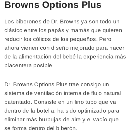
Browns Options Plus
Los biberones de Dr. Browns ya son todo un
clásico entre los papás y mamás que quieren
reducir los cólicos de los pequeños. Pero
ahora vienen con diseño mejorado para hacer
de la alimentación del bebé la experiencia más
placentera posible.
Dr. Browns Options Plus trae consigo un
sistema de ventilación interna de flujo natural
patentado. Consiste en un fino tubo que va
dentro de la botella, ha sido optimizado para
eliminar más burbujas de aire y el vacío que
se forma dentro del biberón.