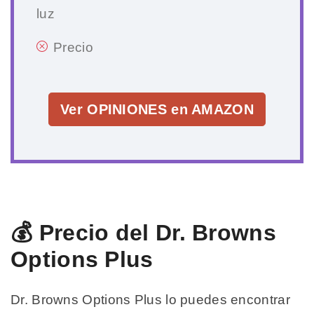
luz
Precio
Ver OPINIONES en AMAZON
💰 Precio del Dr. Browns
Options Plus
Dr. Browns Options Plus lo puedes encontrar