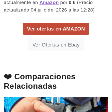
actualmente en
Amazon
por
0 €
(Precio
actualizado 04 julio del 2026 a las 12:28)
Ver ofertas en AMAZON
Ver Ofertas en Ebay
❤️ Comparaciones
Relacionadas