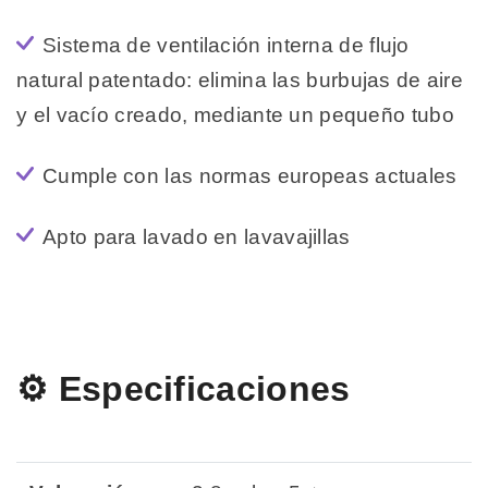
Sistema de ventilación interna de flujo
natural patentado: elimina las burbujas de aire
y el vacío creado, mediante un pequeño tubo
Cumple con las normas europeas actuales
Apto para lavado en lavavajillas
⚙️ Especificaciones