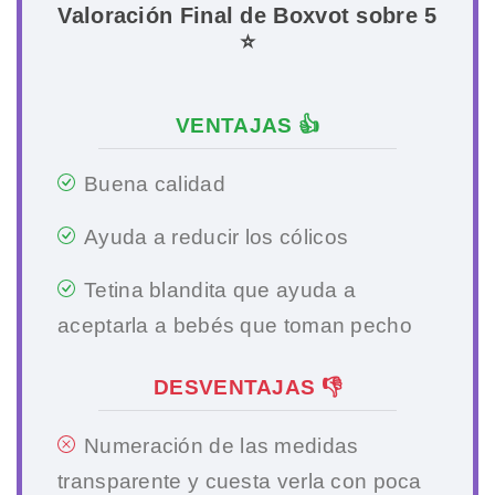
Valoración Final de Boxvot sobre 5
⭐
VENTAJAS 👍
Buena calidad
Ayuda a reducir los cólicos
Tetina blandita que ayuda a
aceptarla a bebés que toman pecho
DESVENTAJAS 👎
Numeración de las medidas
transparente y cuesta verla con poca