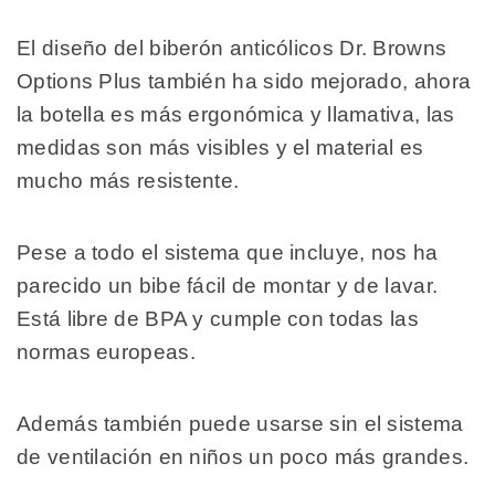
El diseño del biberón anticólicos Dr. Browns
Options Plus también ha sido mejorado, ahora
la botella es más ergonómica y llamativa, las
medidas son más visibles y el material es
mucho más resistente.
Pese a todo el sistema que incluye, nos ha
parecido un bibe fácil de montar y de lavar.
Está libre de BPA y cumple con todas las
normas europeas.
Además también puede usarse sin el sistema
de ventilación en niños un poco más grandes.