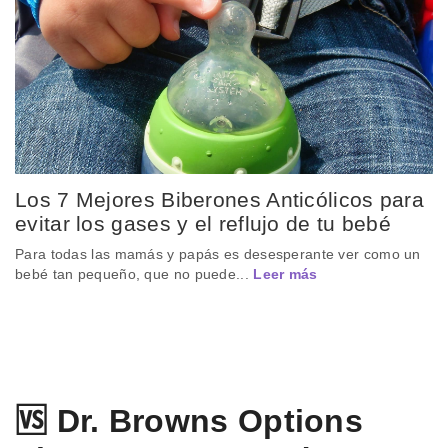
Los 7 Mejores Biberones Anticólicos para
evitar los gases y el reflujo de tu bebé
Para todas las mamás y papás es desesperante ver como un
bebé tan pequeño, que no puede...
Leer más
🆚 Dr. Browns Options