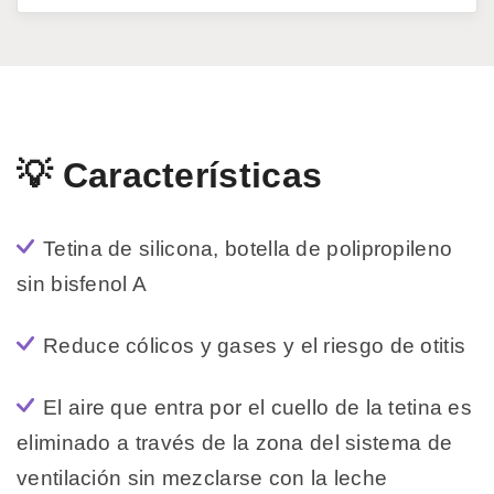
💡 Características
Tetina de silicona, botella de polipropileno
sin bisfenol A
Reduce cólicos y gases y el riesgo de otitis
El aire que entra por el cuello de la tetina es
eliminado a través de la zona del sistema de
ventilación sin mezclarse con la leche