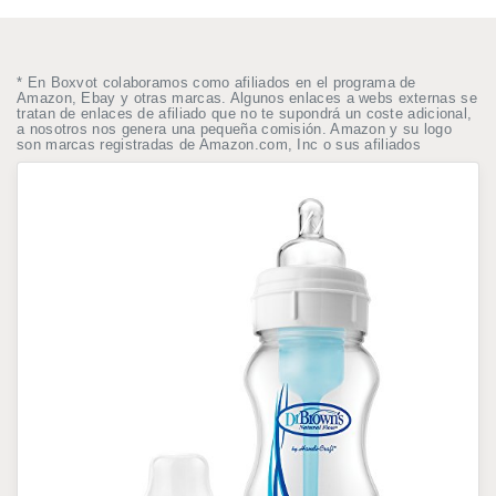
* En Boxvot colaboramos como afiliados en el programa de
Amazon, Ebay y otras marcas. Algunos enlaces a webs externas se
tratan de enlaces de afiliado que no te supondrá un coste adicional,
a nosotros nos genera una pequeña comisión. Amazon y su logo
son marcas registradas de Amazon.com, Inc o sus afiliados