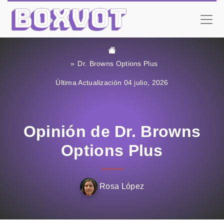
Dr. Browns Options Plus
Última Actualización 04 julio, 2026
Opinión de Dr. Browns
Options Plus
Rosa López