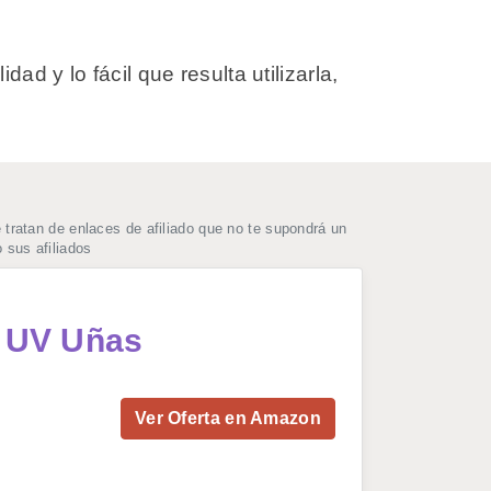
d y lo fácil que resulta utilizarla,
ratan de enlaces de afiliado que no te supondrá un
 sus afiliados
 UV Uñas
Ver Oferta en Amazon