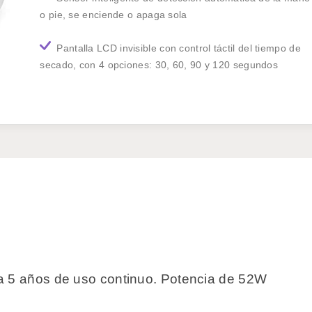
o pie, se enciende o apaga sola
Pantalla LCD invisible con control táctil del tiempo de
secado, con 4 opciones: 30, 60, 90 y 120 segundos
ta 5 años de uso continuo. Potencia de 52W