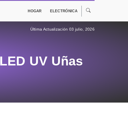
HOGAR
ELECTRÓNICA
Última Actualización 03 julio, 2026
 LED UV Uñas