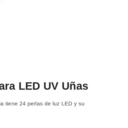
para LED UV Uñas
 tiene 24 perlas de luz LED y su