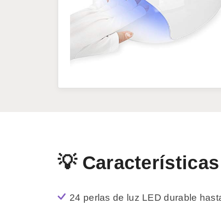
💡 Características
24 perlas de luz LED durable has