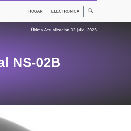
HOGAR
ELECTRÓNICA
Última Actualización 02 julio, 2026
nal NS-02B