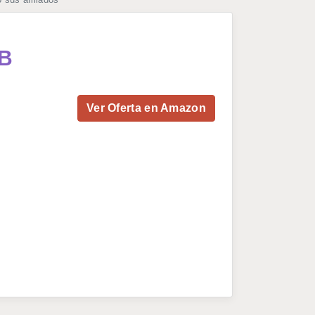
2B
Ver Oferta en Amazon