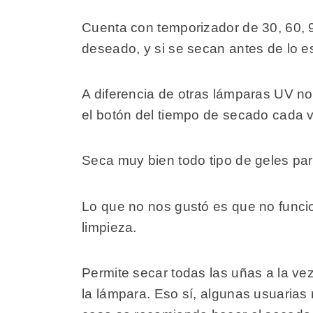
Cuenta con temporizador de 30, 60, 9
deseado, y si se secan antes de lo e
A diferencia de otras lámparas UV n
el botón del tiempo de secado cada ve
Seca muy bien todo tipo de geles pa
Lo que no nos gustó es que no funcio
limpieza.
Permite secar todas las uñas a la vez
la lámpara. Eso sí, algunas usuarias