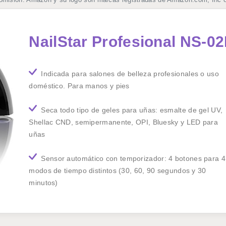
NailStar Profesional NS-0
Indicada para salones de belleza profesionales o uso
doméstico. Para manos y pies
Seca todo tipo de geles para uñas: esmalte de gel UV,
Shellac CND, semipermanente, OPI, Bluesky y LED para
uñas
Sensor automático con temporizador: 4 botones para 4
modos de tiempo distintos (30, 60, 90 segundos y 30
minutos)