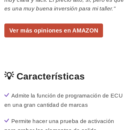
es una muy buena inversión para mi taller."
Ver más opiniones en AMAZON
💡 Características
Admite la función de programación de ECU
en una gran cantidad de marcas
Permite hacer una prueba de activación