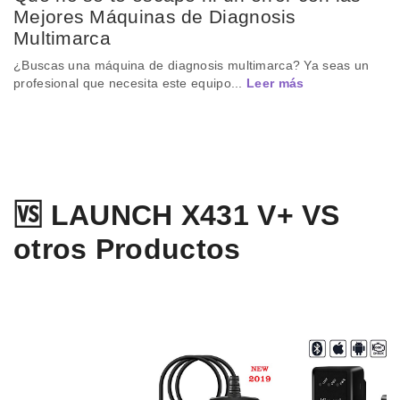
Mejores Máquinas de Diagnosis
Multimarca
¿Buscas una máquina de diagnosis multimarca? Ya seas un
profesional que necesita este equipo...
Leer más
🆚 LAUNCH X431 V+ VS
otros Productos