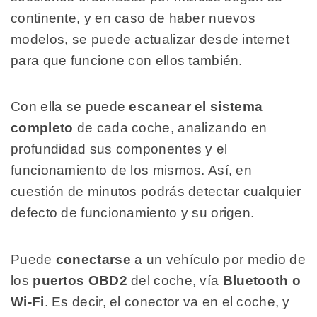
continente, y en caso de haber nuevos
modelos, se puede actualizar desde internet
para que funcione con ellos también.
Con ella se puede
escanear el sistema
completo
de cada coche, analizando en
profundidad sus componentes y el
funcionamiento de los mismos. Así, en
cuestión de minutos podrás detectar cualquier
defecto de funcionamiento y su origen.
Puede
conectarse
a un vehículo por medio de
los
puertos OBD2
del coche, vía
Bluetooth o
Wi-Fi
. Es decir, el conector va en el coche, y