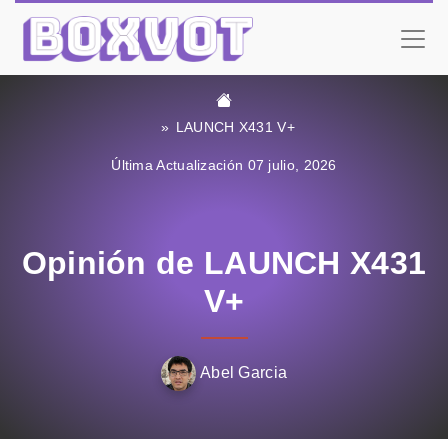
LAUNCH X431 V+
Última Actualización 07 julio, 2026
Opinión de LAUNCH X431
V+
Abel Garcia