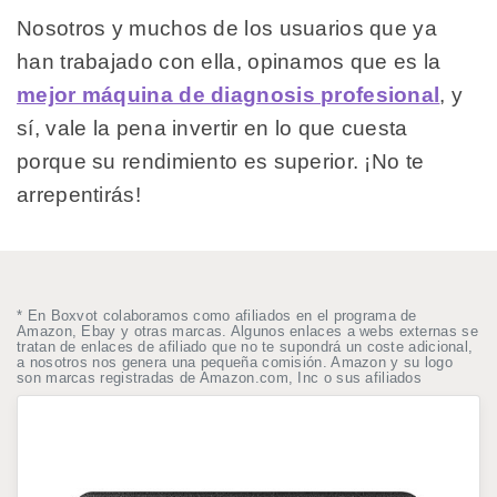
Nosotros y muchos de los usuarios que ya
han trabajado con ella, opinamos que es la
mejor máquina de diagnosis profesional
, y
sí, vale la pena invertir en lo que cuesta
porque su rendimiento es superior. ¡No te
arrepentirás!
* En Boxvot colaboramos como afiliados en el programa de
Amazon, Ebay y otras marcas. Algunos enlaces a webs externas se
tratan de enlaces de afiliado que no te supondrá un coste adicional,
a nosotros nos genera una pequeña comisión. Amazon y su logo
son marcas registradas de Amazon.com, Inc o sus afiliados