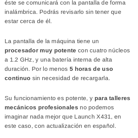
éste se comunicará con la pantalla de forma
inalámbrica. Podrás revisarlo sin tener que
estar cerca de él.
La pantalla de la máquina tiene un
procesador muy potente
con cuatro núcleos
a 1.2 GHz, y una batería interna de alta
duración. Por lo menos
5 horas de uso
continuo
sin necesidad de recargarla.
Su funcionamiento es potente, y
para talleres
mecánicos profesionales
no podemos
imaginar nada mejor que Launch X431, en
este caso, con actualización en español.