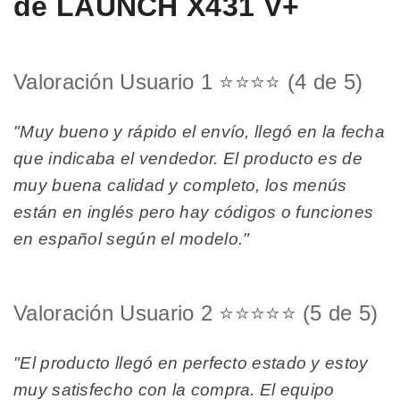
de LAUNCH X431 V+
Valoración Usuario 1 ⭐⭐⭐⭐ (4 de 5)
"Muy bueno y rápido el envío, llegó en la fecha
que indicaba el vendedor. El producto es de
muy buena calidad y completo, los menús
están en inglés pero hay códigos o funciones
en español según el modelo."
Valoración Usuario 2 ⭐⭐⭐⭐⭐ (5 de 5)
"El producto llegó en perfecto estado y estoy
muy satisfecho con la compra. El equipo