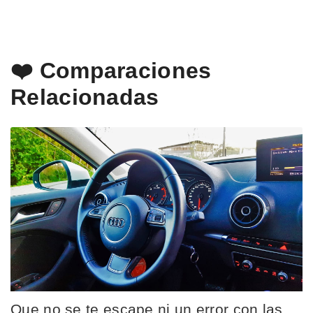
❤️ Comparaciones
Relacionadas
Que no se te escape ni un error con las