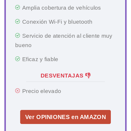
Amplia cobertura de vehículos
Conexión Wi-Fi y bluetooth
Servicio de atención al cliente muy
bueno
Eficaz y fiable
DESVENTAJAS 👎
Precio elevado
Ver OPINIONES en AMAZON