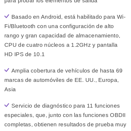
para probar los elementos de salida
Basado en Android, está habilitado para Wi-
Fi/Bluetooth con una configuración de alto
rango y gran capacidad de almacenamiento,
CPU de cuatro núcleos a 1.2GHz y pantalla
HD IPS de 10.1
Amplia cobertura de vehículos de hasta 69
marcas de automóviles de EE. UU., Europa,
Asia
Servicio de diagnóstico para 11 funciones
especiales, que, junto con las funciones OBDII
completas, obtienen resultados de prueba muy