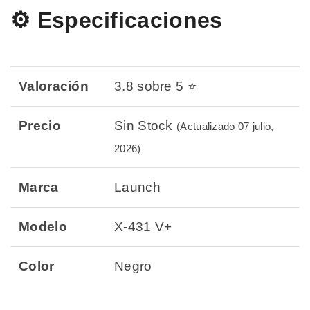
⚙️ Especificaciones
Valoración
3.8 sobre 5 ⭐
Precio
Sin Stock
(Actualizado 07 julio,
2026)
Marca
Launch
Modelo
X-431 V+
Color
Negro