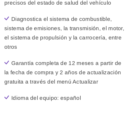
precisos del estado de salud del vehículo
Diagnostica el sistema de combustible,
sistema de emisiones, la transmisión, el motor,
el sistema de propulsión y la carrocería, entre
otros
Garantía completa de 12 meses a partir de
la fecha de compra y 2 años de actualización
gratuita a través del menú Actualizar
Idioma del equipo: español