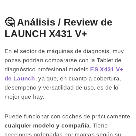
🤔 Análisis / Review de
LAUNCH X431 V+
En el sector de máquinas de diagnosis, muy
pocas podrían compararse con la Tablet de
diagnóstico profesional modelo
ES X431 V+
de Launch
, ya que, en cuanto a cobertura,
desempeño y versatilidad de uso, es de lo
mejor que hay.
Puede funcionar con coches de prácticamente
cualquier modelo y compañía
. Tiene
secciones ordenadas por marcas según su