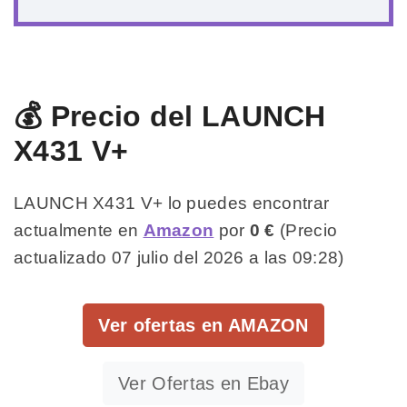
💰 Precio del LAUNCH
X431 V+
LAUNCH X431 V+ lo puedes encontrar
actualmente en
Amazon
por
0 €
(Precio
actualizado 07 julio del 2026 a las 09:28)
Ver ofertas en AMAZON
Ver Ofertas en Ebay