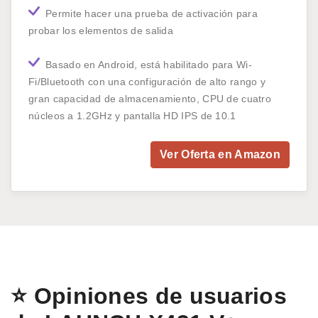
Permite hacer una prueba de activación para
probar los elementos de salida
Basado en Android, está habilitado para Wi-
Fi/Bluetooth con una configuración de alto rango y
gran capacidad de almacenamiento, CPU de cuatro
núcleos a 1.2GHz y pantalla HD IPS de 10.1
Ver Oferta en Amazon
⭐ Opiniones de usuarios