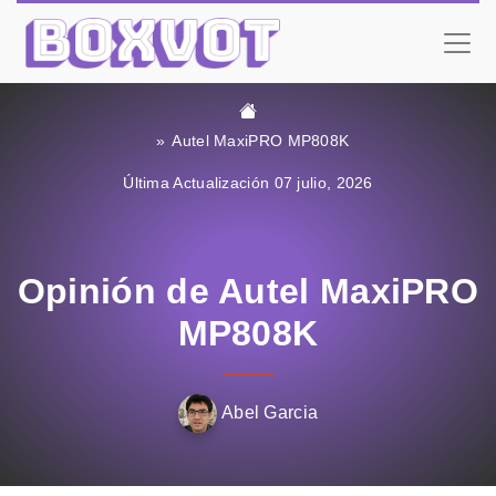
Autel MaxiPRO MP808K
Última Actualización 07 julio, 2026
Opinión de Autel MaxiPRO
MP808K
Abel Garcia