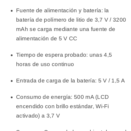
Fuente de alimentación y batería: la
batería de polímero de litio de 3,7 V / 3200
mAh se carga mediante una fuente de
alimentación de 5 V CC
Tiempo de espera probado: unas 4,5
horas de uso continuo
Entrada de carga de la batería: 5 V / 1,5 A
Consumo de energía: 500 mA (LCD
encendido con brillo estándar, Wi-Fi
activado) a 3,7 V