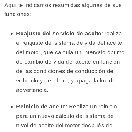
Aquí te indicamos resumidas algunas de sus
funciones:
Reajuste del servicio de aceite
: realiza
el reajuste del sistema de vida del aceite
del motor, que calcula un intervalo óptimo
de cambio de vida del aceite en función
de las condiciones de conducción del
vehículo y del clima, y apaga la luz de
advertencia.
Reinicio de aceite
: Realiza un reinicio
para un nuevo cálculo del sistema de
nivel de aceite del motor después de