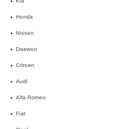
Kia
Honda
Nissan
Daewoo
Citroen
Audi
Alfa Romeo
Fiat