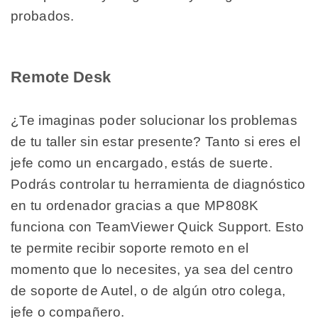
probados.
Remote Desk
¿Te imaginas poder solucionar los problemas
de tu taller sin estar presente? Tanto si eres el
jefe como un encargado, estás de suerte.
Podrás controlar tu herramienta de diagnóstico
en tu ordenador gracias a que MP808K
funciona con TeamViewer Quick Support. Esto
te permite recibir soporte remoto en el
momento que lo necesites, ya sea del centro
de soporte de Autel, o de algún otro colega,
jefe o compañero.