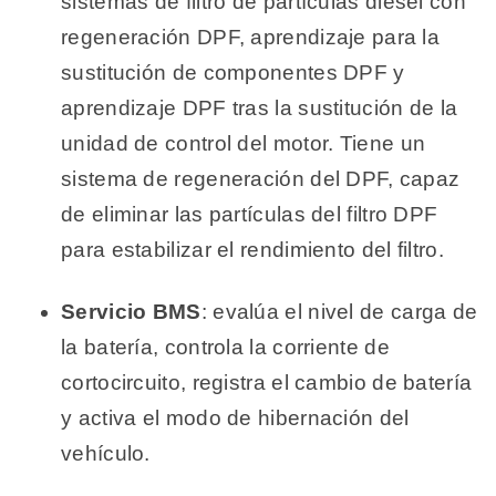
sistemas de filtro de partículas diésel con
regeneración DPF, aprendizaje para la
sustitución de componentes DPF y
aprendizaje DPF tras la sustitución de la
unidad de control del motor. Tiene un
sistema de regeneración del DPF, capaz
de eliminar las partículas del filtro DPF
para estabilizar el rendimiento del filtro.
Servicio BMS
: evalúa el nivel de carga de
la batería, controla la corriente de
cortocircuito, registra el cambio de batería
y activa el modo de hibernación del
vehículo.