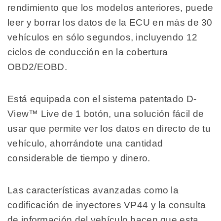
rendimiento que los modelos anteriores, puede
leer y borrar los datos de la ECU en más de 30
vehículos en sólo segundos, incluyendo 12
ciclos de conducción en la cobertura
OBD2/EOBD.
Está equipada con el sistema patentado D-
View™ Live de 1 botón, una solución fácil de
usar que permite ver los datos en directo de tu
vehículo, ahorrándote una cantidad
considerable de tiempo y dinero.
Las características avanzadas como la
codificación de inyectores VP44 y la consulta
de información del vehículo hacen que esta