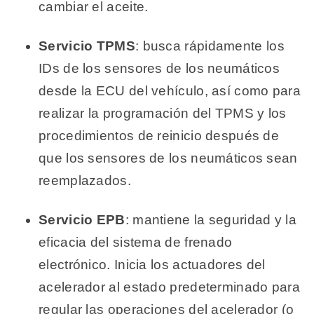
cambiar el aceite.
Servicio TPMS
: busca rápidamente los
IDs de los sensores de los neumáticos
desde la ECU del vehículo, así como para
realizar la programación del TPMS y los
procedimientos de reinicio después de
que los sensores de los neumáticos sean
reemplazados.
Servicio EPB
: mantiene la seguridad y la
eficacia del sistema de frenado
electrónico. Inicia los actuadores del
acelerador al estado predeterminado para
regular las operaciones del acelerador (o