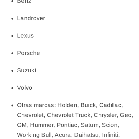
Benz
Landrover
Lexus
Porsche
Suzuki
Volvo
Otras marcas: Holden, Buick, Cadillac,
Chevrolet, Chevrolet Truck, Chrysler, Geo,
GM, Hummer, Pontiac, Satum, Scion,
Working Bull, Acura, Daihatsu, Infiniti,