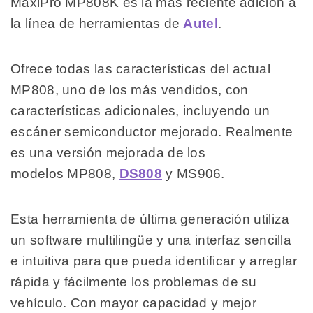
MaxiPro MP808K es la más reciente adición a
la línea de herramientas de
Autel
.
Ofrece todas las características del actual
MP808, uno de los más vendidos, con
características adicionales, incluyendo un
escáner semiconductor mejorado. Realmente
es una versión mejorada de los
modelos MP808,
DS808
y MS906.
Esta herramienta de última generación utiliza
un software multilingüe y una interfaz sencilla
e intuitiva para que pueda identificar y arreglar
rápida y fácilmente los problemas de su
vehículo. Con mayor capacidad y mejor