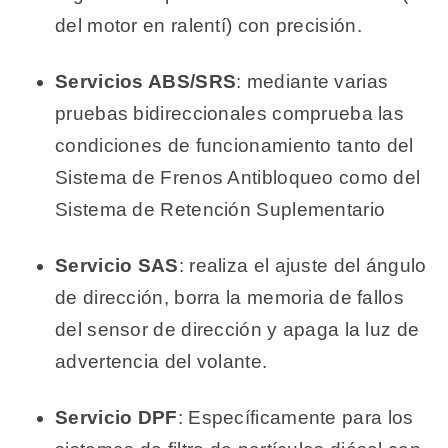
del motor en ralentí) con precisión.
Servicios ABS/SRS
: mediante varias
pruebas bidireccionales comprueba las
condiciones de funcionamiento tanto del
Sistema de Frenos Antibloqueo como del
Sistema de Retención Suplementario
Servicio SAS
: realiza el ajuste del ángulo
de dirección, borra la memoria de fallos
del sensor de dirección y apaga la luz de
advertencia del volante.
Servicio DPF
: Específicamente para los