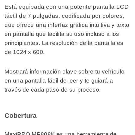
Está equipada con una potente pantalla LCD
táctil de 7 pulgadas, codificada por colores,
que ofrece una interfaz gráfica intuitiva y texto
en pantalla que facilita su uso incluso a los
principiantes. La resolución de la pantalla es
de 1024 x 600.
Mostrará información clave sobre tu vehículo
en una pantalla fácil de leer y te guiará a
través de cada paso de su proceso.
Cobertura
MaxiPRO MP808K es una herramienta de