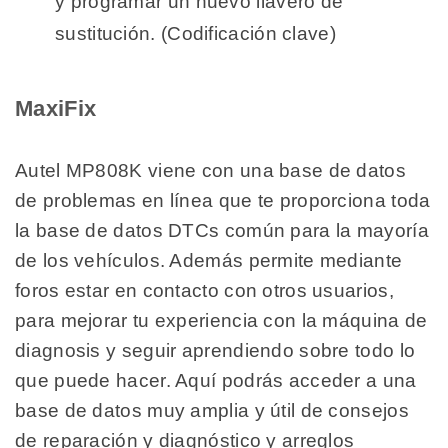
y programar un nuevo llavero de
sustitución. (Codificación clave)
MaxiFix
Autel MP808K viene con una base de datos
de problemas en línea que te proporciona toda
la base de datos DTCs común para la mayoría
de los vehículos. Además permite mediante
foros estar en contacto con otros usuarios,
para mejorar tu experiencia con la máquina de
diagnosis y seguir aprendiendo sobre todo lo
que puede hacer. Aquí podrás acceder a una
base de datos muy amplia y útil de consejos
de reparación y diagnóstico y arreglos