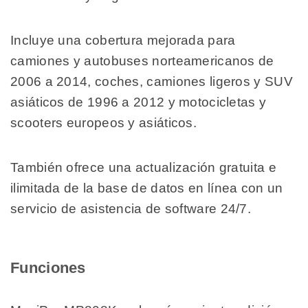
Incluye una cobertura mejorada para
camiones y autobuses norteamericanos de
2006 a 2014, coches, camiones ligeros y SUV
asiáticos de 1996 a 2012 y motocicletas y
scooters europeos y asiáticos.
También ofrece una actualización gratuita e
ilimitada de la base de datos en línea con un
servicio de asistencia de software 24/7.
Funciones