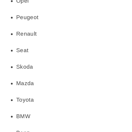
Opel
Peugeot
Renault
Seat
Skoda
Mazda
Toyota
BMW