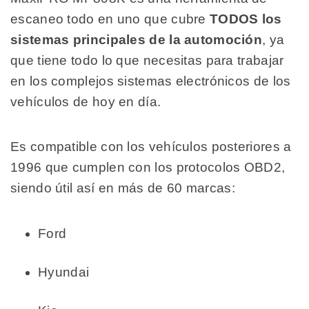
escaneo todo en uno que cubre
TODOS los
sistemas principales de la automoción
, ya
que tiene todo lo que necesitas para trabajar
en los complejos sistemas electrónicos de los
vehículos de hoy en día.
Es compatible con los vehículos posteriores a
1996 que cumplen con los protocolos OBD2,
siendo útil así en más de 60 marcas:
Ford
Hyundai