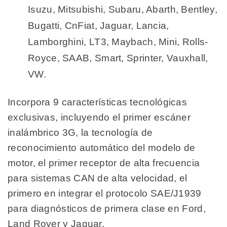
Isuzu, Mitsubishi, Subaru, Abarth, Bentley,
Bugatti, CnFiat, Jaguar, Lancia,
Lamborghini, LT3, Maybach, Mini, Rolls-
Royce, SAAB, Smart, Sprinter, Vauxhall,
VW.
Incorpora 9 características tecnológicas
exclusivas, incluyendo el primer escáner
inalámbrico 3G, la tecnología de
reconocimiento automático del modelo de
motor, el primer receptor de alta frecuencia
para sistemas CAN de alta velocidad, el
primero en integrar el protocolo SAE/J1939
para diagnósticos de primera clase en Ford,
Land Rover y Jaguar.