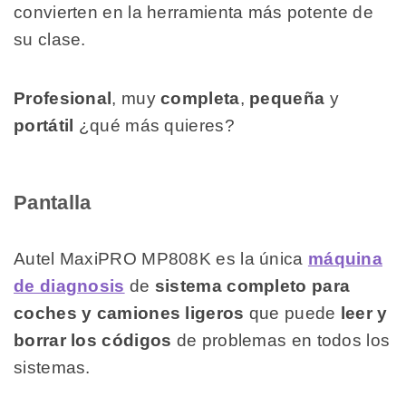
convierten en la herramienta más potente de
su clase.
Profesional
, muy
completa
,
pequeña
y
portátil
¿qué más quieres?
Pantalla
Autel MaxiPRO MP808K es la única
máquina
de diagnosis
de
sistema completo para
coches y camiones ligeros
que puede
leer y
borrar los códigos
de problemas en todos los
sistemas.