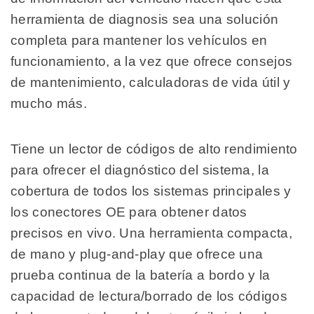
herramienta de diagnosis sea una solución
completa para mantener los vehículos en
funcionamiento, a la vez que ofrece consejos
de mantenimiento, calculadoras de vida útil y
mucho más.
Tiene un lector de códigos de alto rendimiento
para ofrecer el diagnóstico del sistema, la
cobertura de todos los sistemas principales y
los conectores OE para obtener datos
precisos en vivo. Una herramienta compacta,
de mano y plug-and-play que ofrece una
prueba continua de la batería a bordo y la
capacidad de lectura/borrado de los códigos