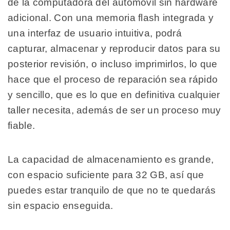
de la computadora del automóvil sin hardware
adicional. Con una memoria flash integrada y
una interfaz de usuario intuitiva, podrá
capturar, almacenar y reproducir datos para su
posterior revisión, o incluso imprimirlos, lo que
hace que el proceso de reparación sea rápido
y sencillo, que es lo que en definitiva cualquier
taller necesita, además de ser un proceso muy
fiable.
La capacidad de almacenamiento es grande,
con espacio suficiente para 32 GB, así que
puedes estar tranquilo de que no te quedarás
sin espacio enseguida.