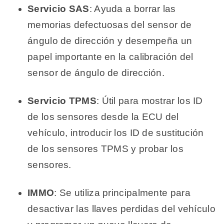
Servicio SAS
: Ayuda a borrar las
memorias defectuosas del sensor de
ángulo de dirección y desempeña un
papel importante en la calibración del
sensor de ángulo de dirección.
Servicio TPMS
: Útil para mostrar los ID
de los sensores desde la ECU del
vehículo, introducir los ID de sustitución
de los sensores TPMS y probar los
sensores.
IMMO
: Se utiliza principalmente para
desactivar las llaves perdidas del vehículo