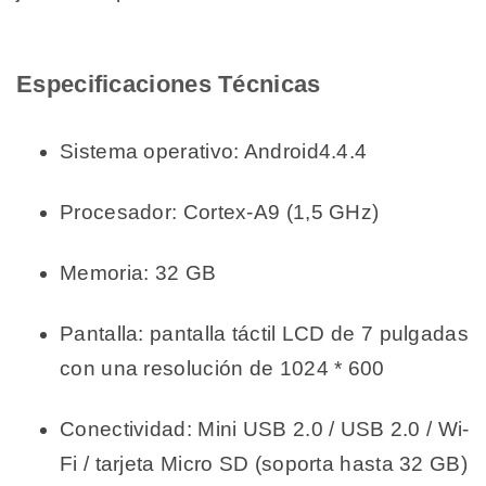
Especificaciones Técnicas
Sistema operativo: Android4.4.4
Procesador: Cortex-A9 (1,5 GHz)
Memoria: 32 GB
Pantalla: pantalla táctil LCD de 7 pulgadas
con una resolución de 1024 * 600
Conectividad: Mini USB 2.0 / USB 2.0 / Wi-
Fi / tarjeta Micro SD (soporta hasta 32 GB)