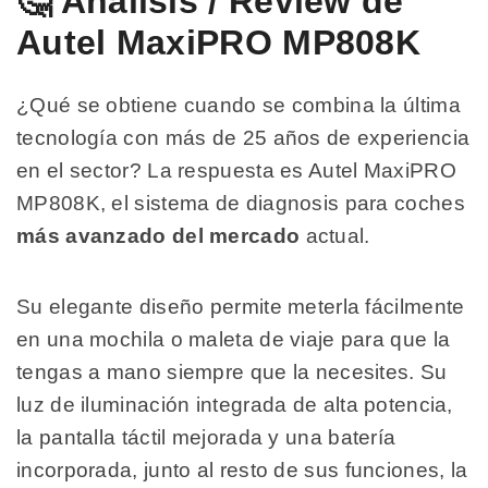
🤔 Análisis / Review de
Autel MaxiPRO MP808K
¿Qué se obtiene cuando se combina la última
tecnología con más de 25 años de experiencia
en el sector? La respuesta es Autel MaxiPRO
MP808K, el sistema de diagnosis para coches
más avanzado del mercado
actual.
Su elegante diseño permite meterla fácilmente
en una mochila o maleta de viaje para que la
tengas a mano siempre que la necesites. Su
luz de iluminación integrada de alta potencia,
la pantalla táctil mejorada y una batería
incorporada, junto al resto de sus funciones, la