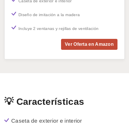
Caseta de exterior e interior
Diseño de imitación a la madera
Incluye 2 ventanas y rejillas de ventilación
Ver Oferta en Amazon
💡 Características
Caseta de exterior e interior