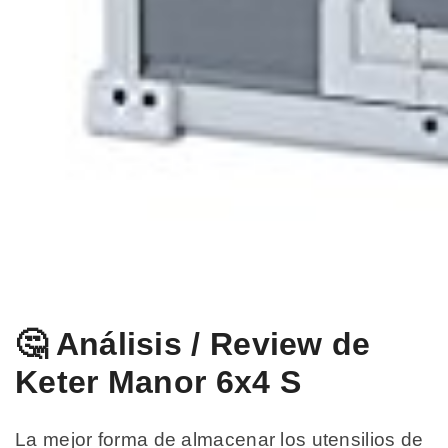
🤔 Análisis / Review de
Keter Manor 6x4 S
La mejor forma de almacenar los utensilios de