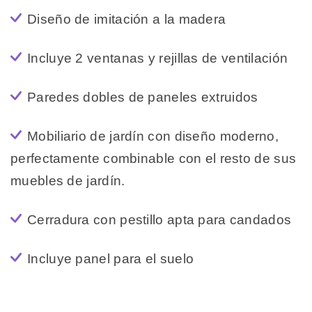
Diseño de imitación a la madera
Incluye 2 ventanas y rejillas de ventilación
Paredes dobles de paneles extruidos
Mobiliario de jardín con diseño moderno,
perfectamente combinable con el resto de sus
muebles de jardín.
Cerradura con pestillo apta para candados
Incluye panel para el suelo