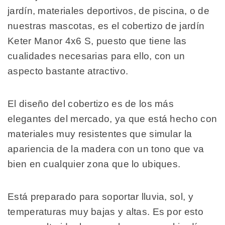
jardín, materiales deportivos, de piscina, o de
nuestras mascotas, es el cobertizo de jardín
Keter Manor 4x6 S, puesto que tiene las
cualidades necesarias para ello, con un
aspecto bastante atractivo.
El diseño del cobertizo es de los más
elegantes del mercado, ya que está hecho con
materiales muy resistentes que simular la
apariencia de la madera con un tono que va
bien en cualquier zona que lo ubiques.
Está preparado para soportar lluvia, sol, y
temperaturas muy bajas y altas. Es por esto