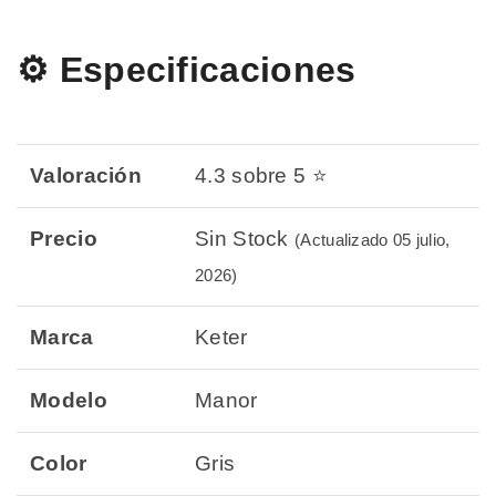
⚙️ Especificaciones
Valoración
4.3 sobre 5 ⭐
Precio
Sin Stock
(Actualizado 05 julio,
2026)
Marca
Keter
Modelo
Manor
Color
Gris