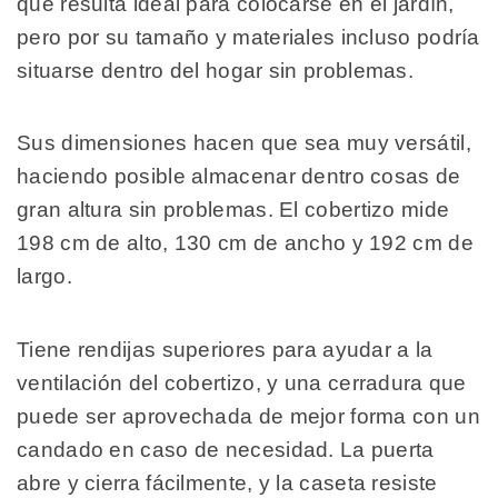
que resulta ideal para colocarse en el jardín,
pero por su tamaño y materiales incluso podría
situarse dentro del hogar sin problemas.
Sus dimensiones hacen que sea muy versátil,
haciendo posible almacenar dentro cosas de
gran altura sin problemas. El cobertizo mide
198 cm de alto, 130 cm de ancho y 192 cm de
largo.
Tiene rendijas superiores para ayudar a la
ventilación del cobertizo, y una cerradura que
puede ser aprovechada de mejor forma con un
candado en caso de necesidad. La puerta
abre y cierra fácilmente, y la caseta resiste