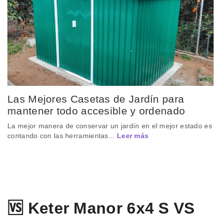
Las Mejores Casetas de Jardín para
mantener todo accesible y ordenado
La mejor manera de conservar un jardín en el mejor estado es
contando con las herramientas...
Leer más
🆚 Keter Manor 6x4 S VS