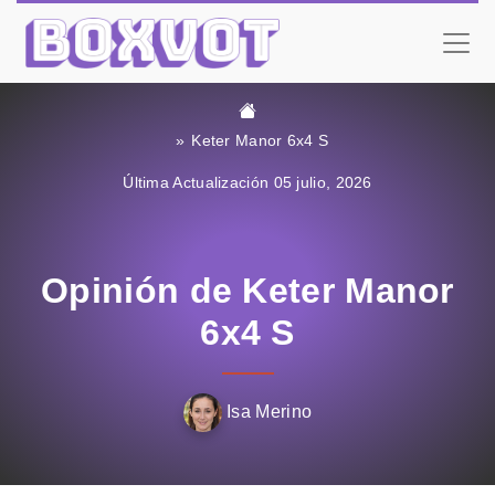
Keter Manor 6x4 S
Última Actualización 05 julio, 2026
Opinión de Keter Manor
6x4 S
Isa Merino