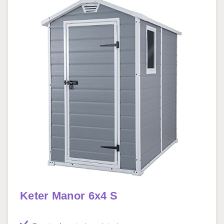
Keter Manor 6x4 S