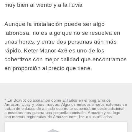
muy bien al viento y a la lluvia
Aunque la instalación puede ser algo
laboriosa, no es algo que no se resuelva en
unas horas, y entre dos personas aún más
rápido. Keter Manor 4x6 es uno de los
cobertizos con mejor calidad que encontramos
en proporción al precio que tiene.
* En Boxvot colaboramos como afiliados en el programa de
Amazon, Ebay y otras marcas. Algunos enlaces a webs externas se
tratan de enlaces de afiliado que no te supondrá un coste adicional,
a nosotros nos genera una pequeña comisión. Amazon y su logo
son marcas registradas de Amazon.com, Inc o sus afiliados