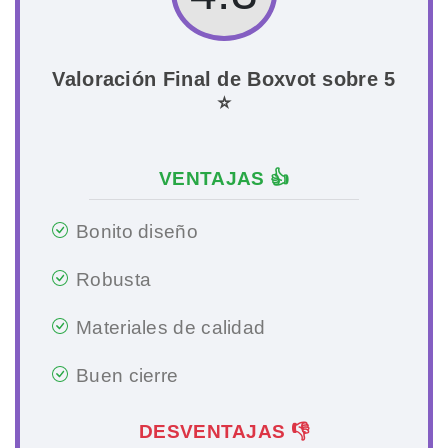
Valoración Final de Boxvot sobre 5
⭐
VENTAJAS 👍
Bonito diseño
Robusta
Materiales de calidad
Buen cierre
DESVENTAJAS 👎