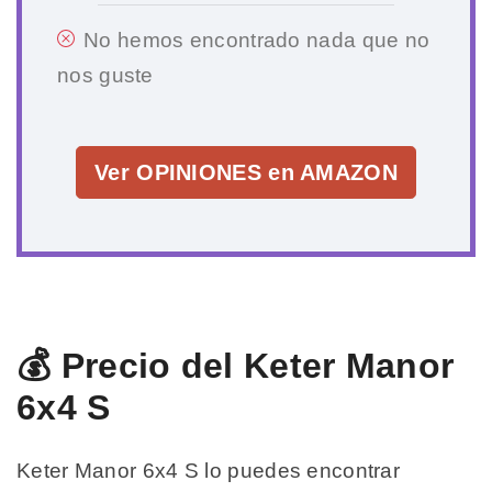
No hemos encontrado nada que no
nos guste
Ver OPINIONES en AMAZON
💰 Precio del Keter Manor
6x4 S
Keter Manor 6x4 S lo puedes encontrar