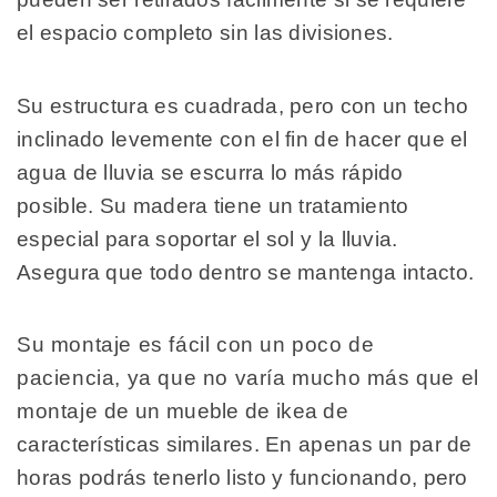
el espacio completo sin las divisiones.
Su estructura es cuadrada, pero con un techo
inclinado levemente con el fin de hacer que el
agua de lluvia se escurra lo más rápido
posible. Su madera tiene un tratamiento
especial para soportar el sol y la lluvia.
Asegura que todo dentro se mantenga intacto.
Su montaje es fácil con un poco de
paciencia, ya que no varía mucho más que el
montaje de un mueble de ikea de
características similares. En apenas un par de
horas podrás tenerlo listo y funcionando, pero