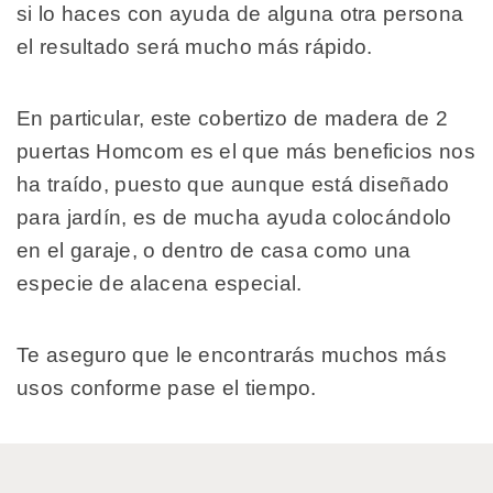
si lo haces con ayuda de alguna otra persona
el resultado será mucho más rápido.
En particular, este cobertizo de madera de 2
puertas Homcom es el que más beneficios nos
ha traído, puesto que aunque está diseñado
para jardín, es de mucha ayuda colocándolo
en el garaje, o dentro de casa como una
especie de alacena especial.
Te aseguro que le encontrarás muchos más
usos conforme pase el tiempo.