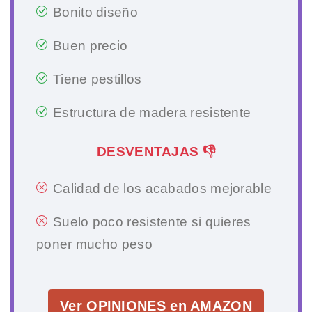
Bonito diseño
Buen precio
Tiene pestillos
Estructura de madera resistente
DESVENTAJAS 👎
Calidad de los acabados mejorable
Suelo poco resistente si quieres
poner mucho peso
Ver OPINIONES en AMAZON