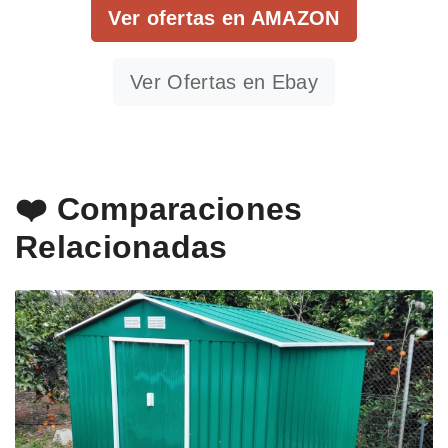
Ver ofertas en AMAZON
Ver Ofertas en Ebay
❤️ Comparaciones
Relacionadas