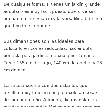
De cualquier forma, si tienes un jardín grande,
acoplarlo es muy fácil, puesto que sirve sin
ocupar mucho espacio y la versatilidad de uso
que brinda es enorme.
Sus dimensiones son las ideales para
colocarlo en zonas reducidas, haciéndola
perfecta para jardines de cualquier tamaño.
Tiene 165 cm de largo, 140 cm de ancho, y 75
cm de alto.
La caseta cuenta con dos estantes que
resultan muy funcionales para colocar cosas
de menor tamaño. Además, dichos estantes
pueden ser retirados fácilmente si se requiere