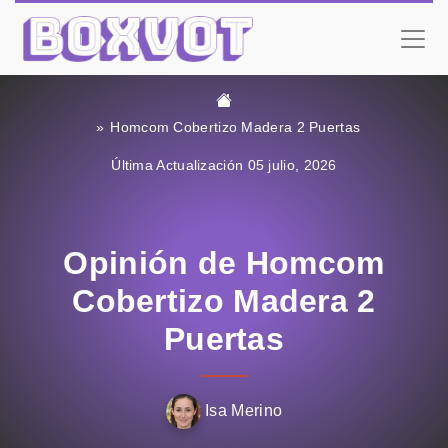
Homcom Cobertizo Madera 2 Puertas
Última Actualización 05 julio, 2026
Opinión de Homcom
Cobertizo Madera 2
Puertas
Isa Merino