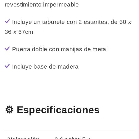
revestimiento impermeable
Incluye un taburete con 2 estantes, de 30 x
36 x 67cm
Puerta doble con manijas de metal
Incluye base de madera
⚙️ Especificaciones