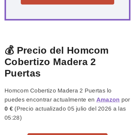
💰 Precio del Homcom
Cobertizo Madera 2
Puertas
Homcom Cobertizo Madera 2 Puertas lo
puedes encontrar actualmente en
Amazon
por
0 €
(Precio actualizado 05 julio del 2026 a las
05:28)