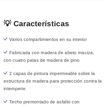
💡 Características
Varios compartimientos en su interior
Fabricada con madera de abeto maciza,
con cuatro patas de madera de pino
2 capas de pintura impermeable sobre la
estructura de madera para protección contra la
intemperie
Techo premontado de asfalto con