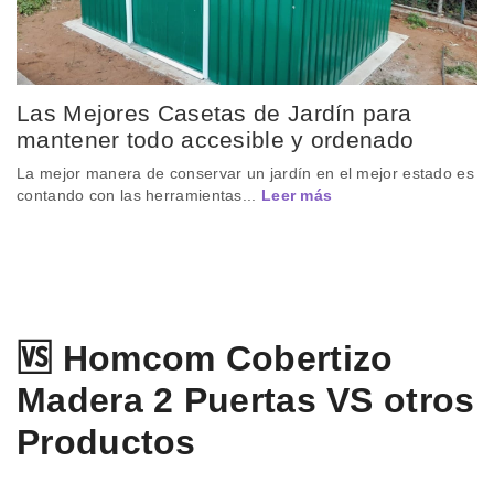
Las Mejores Casetas de Jardín para
mantener todo accesible y ordenado
La mejor manera de conservar un jardín en el mejor estado es
contando con las herramientas...
Leer más
🆚 Homcom Cobertizo
Madera 2 Puertas VS otros
Productos