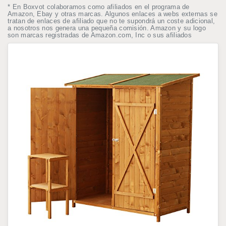
* En Boxvot colaboramos como afiliados en el programa de
Amazon, Ebay y otras marcas. Algunos enlaces a webs externas se
tratan de enlaces de afiliado que no te supondrá un coste adicional,
a nosotros nos genera una pequeña comisión. Amazon y su logo
son marcas registradas de Amazon.com, Inc o sus afiliados