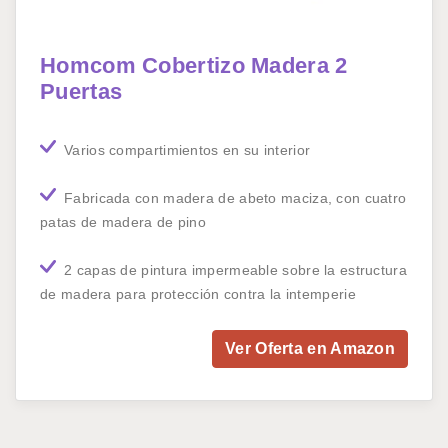
Homcom Cobertizo Madera 2
Puertas
Varios compartimientos en su interior
Fabricada con madera de abeto maciza, con cuatro
patas de madera de pino
2 capas de pintura impermeable sobre la estructura
de madera para protección contra la intemperie
Ver Oferta en Amazon