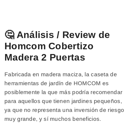
🤔 Análisis / Review de
Homcom Cobertizo
Madera 2 Puertas
Fabricada en madera maciza, la caseta de
herramientas de jardín de HOMCOM es
posiblemente la que más podría recomendar
para aquellos que tienen jardines pequeños,
ya que no representa una inversión de riesgo
muy grande, y sí muchos beneficios.