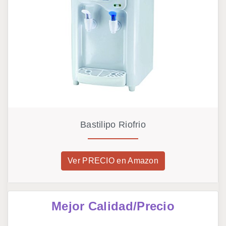
Bastilipo Riofrio
Ver PRECIO en Amazon
Mejor Calidad/Precio