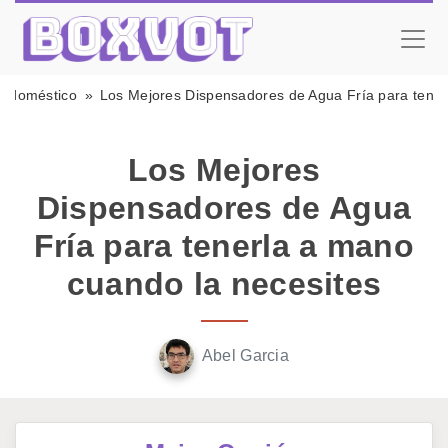
rodoméstico
Los Mejores Dispensadores de Agua Fría para tener
Los Mejores
Dispensadores de Agua
Fría para tenerla a mano
cuando la necesites
Abel Garcia