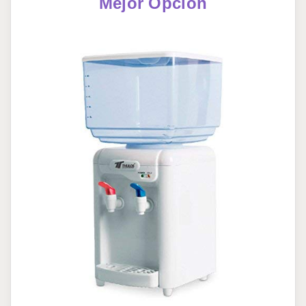
Mejor Opción