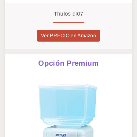
Thulos dl07
Ver PRECIO en Amazon
Opción Premium