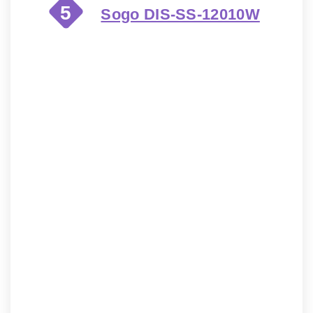
5
Sogo DIS-SS-12010W