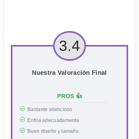
3.4
Nuestra Valoración Final
PROS 👍
Bastante silencioso
Enfría adecuadamente
Buen diseño y tamaño