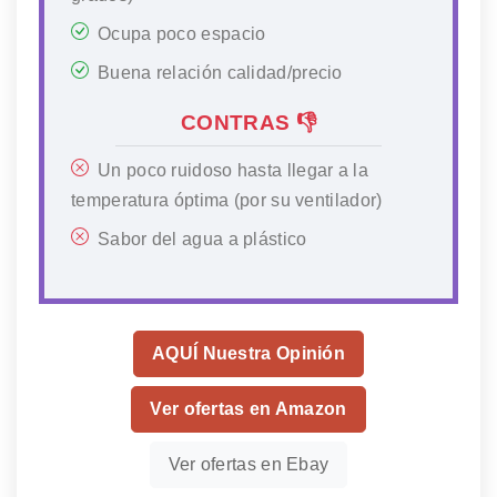
Ocupa poco espacio
Buena relación calidad/precio
CONTRAS 👎
Un poco ruidoso hasta llegar a la
temperatura óptima (por su ventilador)
Sabor del agua a plástico
AQUÍ Nuestra Opinión
Ver ofertas en Amazon
Ver ofertas en Ebay