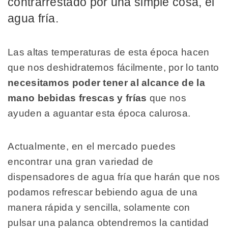
contrarrestado por una simple cosa, el
agua fría.
Las altas temperaturas de esta época hacen
que nos deshidratemos fácilmente, por lo tanto
necesitamos poder tener al alcance de la
mano bebidas frescas y frías
que nos
ayuden a aguantar esta época calurosa.
Actualmente, en el mercado puedes
encontrar una gran variedad de
dispensadores de agua fría que harán que nos
podamos refrescar bebiendo agua de una
manera rápida y sencilla, solamente con
pulsar una palanca obtendremos la cantidad