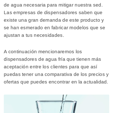
de agua necesaria para mitigar nuestra sed.
Las empresas de dispensadores saben que
existe una gran demanda de este producto y
se han esmerado en fabricar modelos que se
ajustan a tus necesidades.
A continuación mencionaremos los
dispensadores de agua fría que tienen más
aceptación entre los clientes para que así
puedas tener una comparativa de los precios y
ofertas que puedes encontrar en la actualidad.