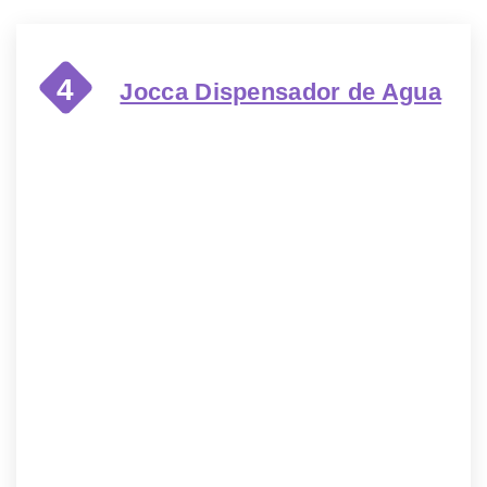
4
Jocca Dispensador de Agua