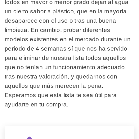
todos en mayor o menor grado dejan al agua
un cierto sabor a plástico, que en la mayoría
desaparece con el uso o tras una buena
limpieza. En cambio, probar diferentes
modelos existentes en el mercado durante un
periodo de 4 semanas sí que nos ha servido
para eliminar de nuestra lista todos aquellos
que no tenían un funcionamiento adecuado
tras nuestra valoración, y quedarnos con
aquellos que más merecen la pena.
Esperamos que esta lista te sea útil para
ayudarte en tu compra.