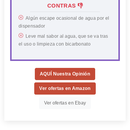
CONTRAS 👎
Algún escape ocasional de agua por el
dispensador
Leve mal sabor al agua, que se va tras
el uso o limpieza con bicarbonato
AQUÍ Nuestra Opinión
Ver ofertas en Amazon
Ver ofertas en Ebay