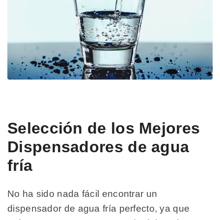
Selección de los Mejores
Dispensadores de agua
fría
No ha sido nada fácil encontrar un
dispensador de agua fría perfecto, ya que