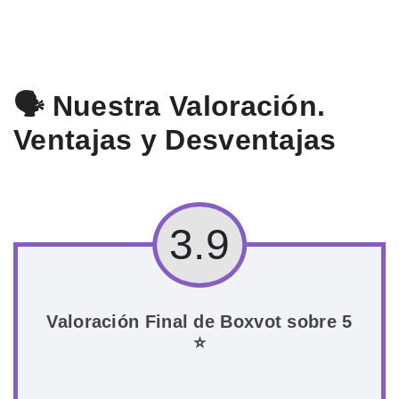
🗣️ Nuestra Valoración.
Ventajas y Desventajas
3.9
Valoración Final de Boxvot sobre 5
⭐