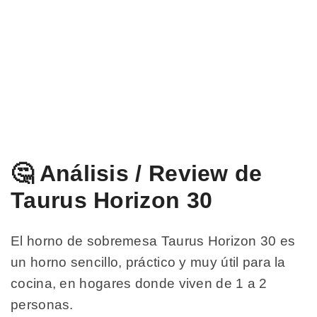
🤔 Análisis / Review de
Taurus Horizon 30
El horno de sobremesa Taurus Horizon 30 es
un horno sencillo, práctico y muy útil para la
cocina, en hogares donde viven de 1 a 2
personas.