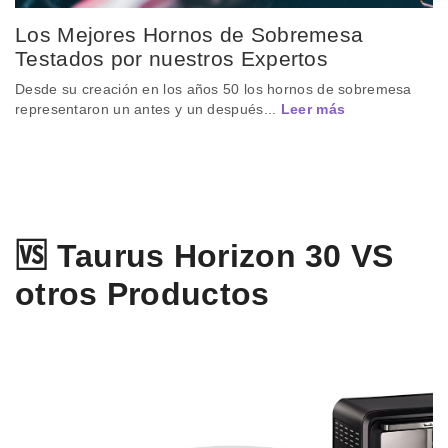
Los Mejores Hornos de Sobremesa
Testados por nuestros Expertos
Desde su creación en los años 50 los hornos de sobremesa
representaron un antes y un después...
Leer más
🆚 Taurus Horizon 30 VS
otros Productos