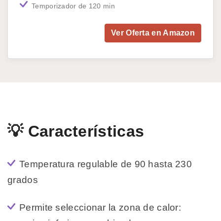
Temporizador de 120 min
Ver Oferta en Amazon
💡 Características
Temperatura regulable de 90 hasta 230
grados
Permite seleccionar la zona de calor: