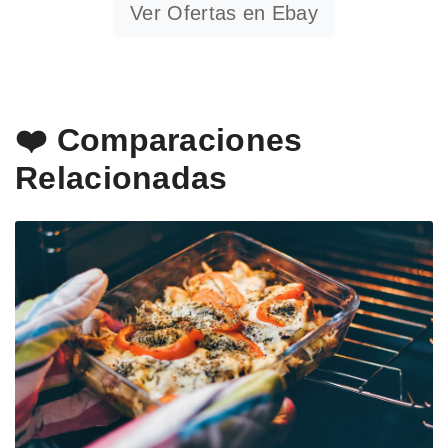
Ver Ofertas en Ebay
❤️ Comparaciones
Relacionadas