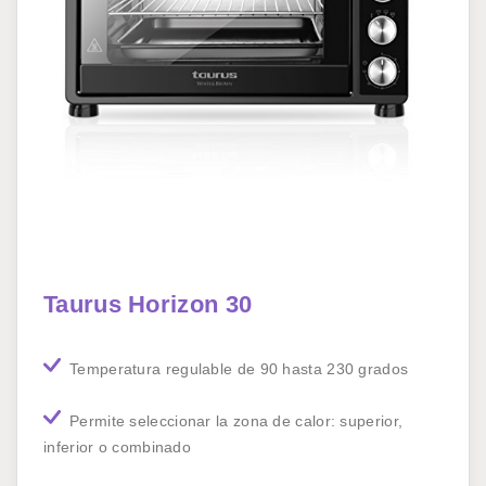
Taurus Horizon 30
Temperatura regulable de 90 hasta 230 grados
Permite seleccionar la zona de calor: superior,
inferior o combinado