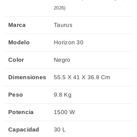
2026)
Marca
Taurus
Modelo
Horizon 30
Color
Negro
Dimensiones
55.5 X 41 X 36.8 Cm
Peso
9.8 Kg
Potencia
1500 W
Capacidad
30 L