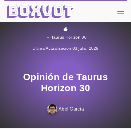
Taurus Horizon 30
Última Actualización 03 julio, 2026
Opinión de Taurus
Horizon 30
Abel Garcia