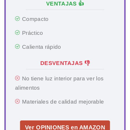
VENTAJAS 👍
Compacto
Práctico
Calienta rápido
DESVENTAJAS 👎
No tiene luz interior para ver los
alimentos
Materiales de calidad mejorable
Ver OPINIONES en AMAZON