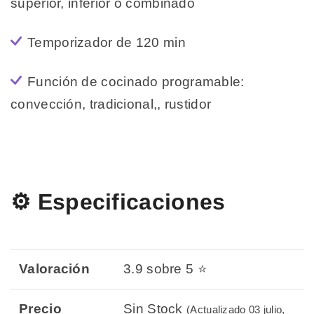
superior, inferior o combinado
Temporizador de 120 min
Función de cocinado programable:
convección, tradicional,, rustidor
⚙️ Especificaciones
Valoración
3.9 sobre 5 ⭐
Precio
Sin Stock
(Actualizado 03 julio,