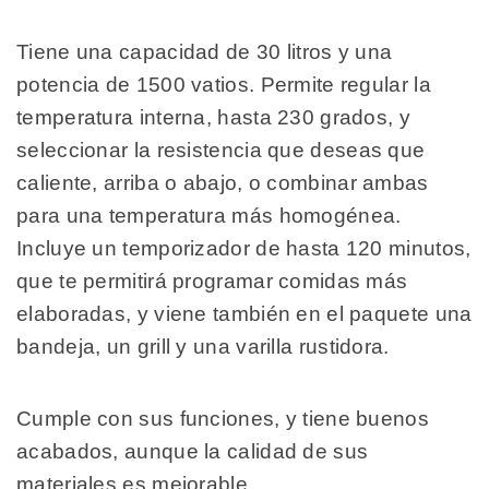
Tiene una capacidad de 30 litros y una
potencia de 1500 vatios. Permite regular la
temperatura interna, hasta 230 grados, y
seleccionar la resistencia que deseas que
caliente, arriba o abajo, o combinar ambas
para una temperatura más homogénea.
Incluye un temporizador de hasta 120 minutos,
que te permitirá programar comidas más
elaboradas, y viene también en el paquete una
bandeja, un grill y una varilla rustidora.
Cumple con sus funciones, y tiene buenos
acabados, aunque la calidad de sus
materiales es mejorable.