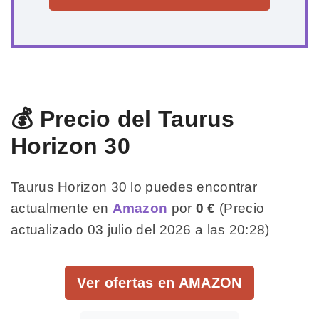
💰 Precio del Taurus
Horizon 30
Taurus Horizon 30 lo puedes encontrar
actualmente en
Amazon
por
0 €
(Precio
actualizado 03 julio del 2026 a las 20:28)
Ver ofertas en AMAZON