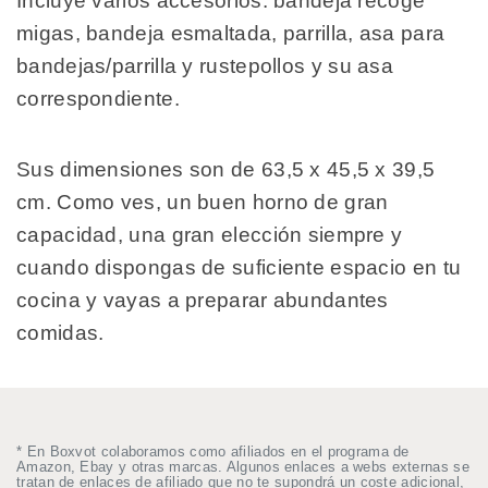
Incluye varios accesorios: bandeja recoge
migas, bandeja esmaltada, parrilla, asa para
bandejas/parrilla y rustepollos y su asa
correspondiente.
Sus dimensiones son de 63,5 x 45,5 x 39,5
cm. Como ves, un buen horno de gran
capacidad, una gran elección siempre y
cuando dispongas de suficiente espacio en tu
cocina y vayas a preparar abundantes
comidas.
* En Boxvot colaboramos como afiliados en el programa de
Amazon, Ebay y otras marcas. Algunos enlaces a webs externas se
tratan de enlaces de afiliado que no te supondrá un coste adicional,