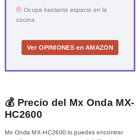
Ocupa bastante espacio en la
cocina
Ver OPINIONES en AMAZON
💰 Precio del Mx Onda MX-
HC2600
Mx Onda MX-HC2600 lo puedes encontrar