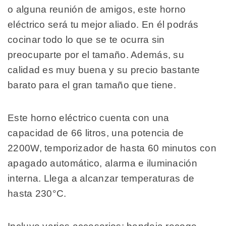
o alguna reunión de amigos, este horno
eléctrico será tu mejor aliado. En él podrás
cocinar todo lo que se te ocurra sin
preocuparte por el tamaño. Además, su
calidad es muy buena y su precio bastante
barato para el gran tamaño que tiene.
Este horno eléctrico cuenta con una
capacidad de 66 litros, una potencia de
2200W, temporizador de hasta 60 minutos con
apagado automático, alarma e iluminación
interna. Llega a alcanzar temperaturas de
hasta 230°C.