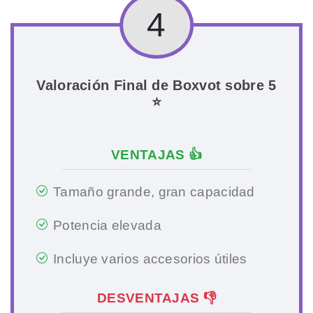
4
Valoración Final de Boxvot sobre 5
⭐
VENTAJAS 👍
Tamaño grande, gran capacidad
Potencia elevada
Incluye varios accesorios útiles
DESVENTAJAS 👎