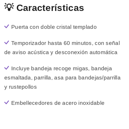
💡 Características
Puerta con doble cristal templado
Temporizador hasta 60 minutos, con señal
de aviso acústica y desconexión automática
Incluye bandeja recoge migas, bandeja
esmaltada, parrilla, asa para bandejas/parrilla
y rustepollos
Embellecedores de acero inoxidable