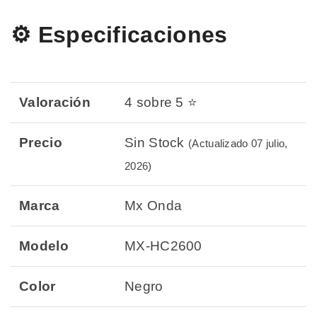
⚙️ Especificaciones
Valoración
4 sobre 5 ⭐
Precio
Sin Stock
(Actualizado 07 julio,
2026)
Marca
Mx Onda
Modelo
MX-HC2600
Color
Negro