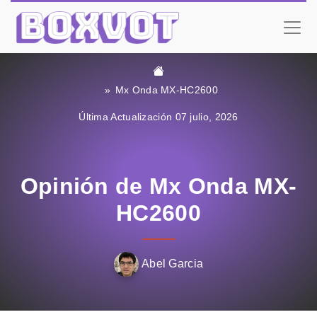
Mx Onda MX-HC2600
Última Actualización 07 julio, 2026
Opinión de Mx Onda MX-
HC2600
Abel Garcia