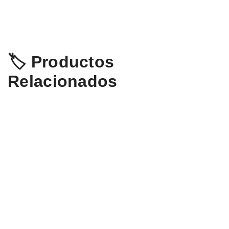
🏷️ Productos
Relacionados