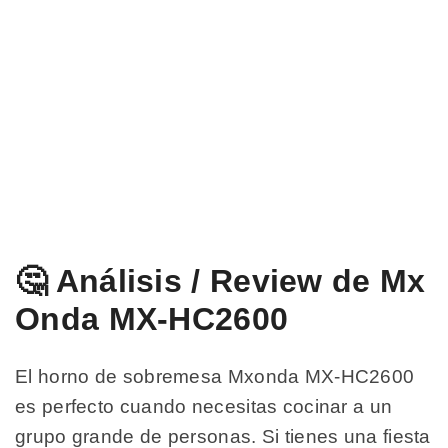
🤔 Análisis / Review de Mx
Onda MX-HC2600
El horno de sobremesa Mxonda MX-HC2600
es perfecto cuando necesitas cocinar a un
grupo grande de personas. Si tienes una fiesta