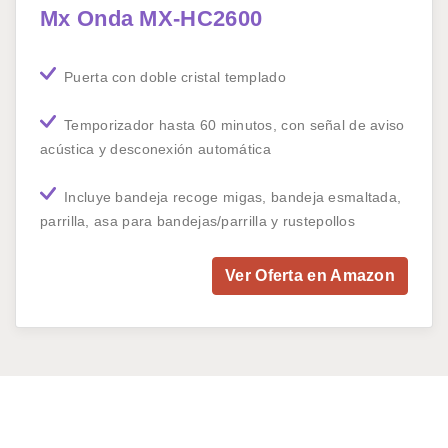
Mx Onda MX-HC2600
Puerta con doble cristal templado
Temporizador hasta 60 minutos, con señal de aviso
acústica y desconexión automática
Incluye bandeja recoge migas, bandeja esmaltada,
parrilla, asa para bandejas/parrilla y rustepollos
Ver Oferta en Amazon