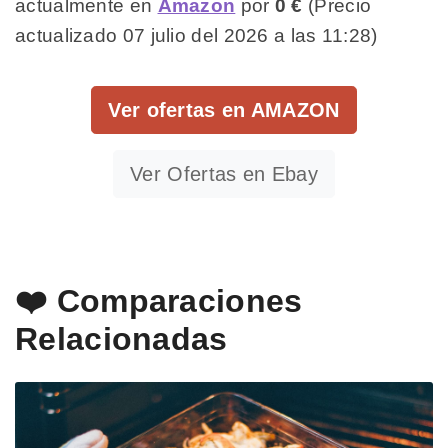
actualmente en
Amazon
por
0 €
(Precio
actualizado 07 julio del 2026 a las 11:28)
Ver ofertas en AMAZON
Ver Ofertas en Ebay
❤️ Comparaciones
Relacionadas