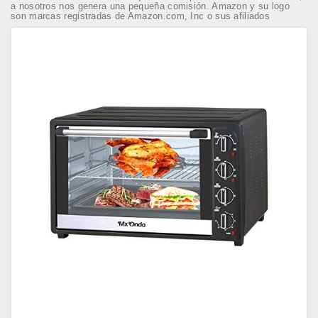
a nosotros nos genera una pequeña comisión. Amazon y su logo
son marcas registradas de Amazon.com, Inc o sus afiliados