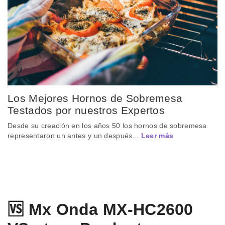
Los Mejores Hornos de Sobremesa
Testados por nuestros Expertos
Desde su creación en los años 50 los hornos de sobremesa
representaron un antes y un después...
Leer más
🆚 Mx Onda MX-HC2600