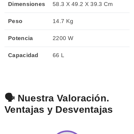
Dimensiones
58.3 X 49.2 X 39.3 Cm
Peso
14.7 Kg
Potencia
2200 W
Capacidad
66 L
🗣️ Nuestra Valoración.
Ventajas y Desventajas