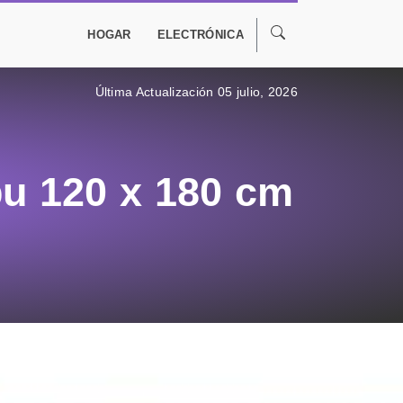
HOGAR
ELECTRÓNICA
Última Actualización 05 julio, 2026
u 120 x 180 cm