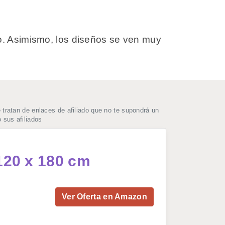
lo. Asimismo, los diseños se ven muy
ratan de enlaces de afiliado que no te supondrá un
 sus afiliados
120 x 180 cm
Ver Oferta en Amazon