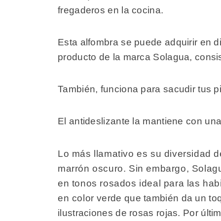
fregaderos en la cocina.
Esta alfombra se puede adquirir en
producto de la marca Solagua, consis
También, funciona para sacudir tus pie
El antideslizante la mantiene con una
Lo más llamativo es su diversidad 
marrón oscuro. Sin embargo, Solagua
en tonos rosados ideal para las habi
en color verde que también da un toq
ilustraciones de rosas rojas. Por últi