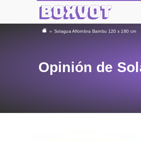
Solagua Alfombra Bambu 120 x 180 cm
Opinión de So