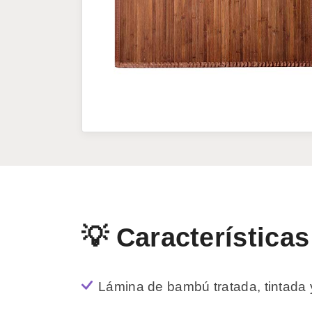
💡 Características
Lámina de bambú tratada, tintada