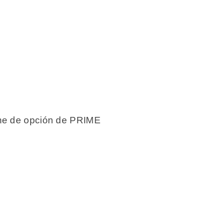
one de opción de PRIME