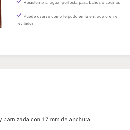
Resistente al agua, perfecta para baños o cocinas
Puede usarse como felpudo en la entrada o en el
recibidor
 y barnizada con 17 mm de anchura