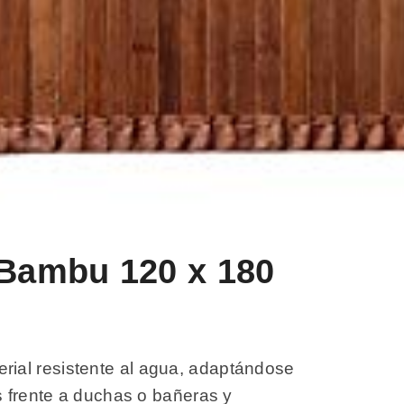
 Bambu 120 x 180
rial resistente al agua, adaptándose
s frente a duchas o bañeras y