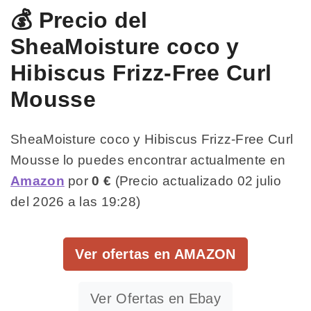
💰 Precio del
SheaMoisture coco y
Hibiscus Frizz-Free Curl
Mousse
SheaMoisture coco y Hibiscus Frizz-Free Curl
Mousse lo puedes encontrar actualmente en
Amazon
por
0 €
(Precio actualizado 02 julio
del 2026 a las 19:28)
Ver ofertas en AMAZON
Ver Ofertas en Ebay