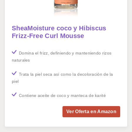
SheaMoisture coco y Hibiscus
Frizz-Free Curl Mousse
Domina el frizz, definiendo y manteniendo rizos
naturales
Trata la piel seca así como la decoloración de la
piel
Contiene aceite de coco y manteca de karité
Ver Oferta en Amazon