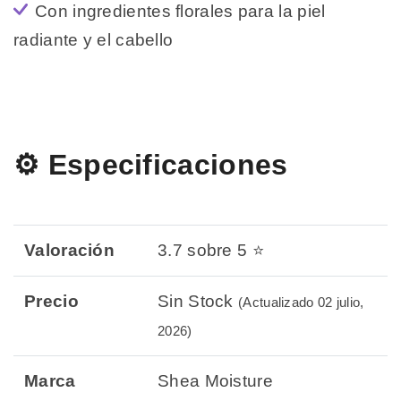
Con ingredientes florales para la piel
radiante y el cabello
⚙️ Especificaciones
Valoración
3.7 sobre 5 ⭐
Precio
Sin Stock
(Actualizado 02 julio,
2026)
Marca
Shea Moisture