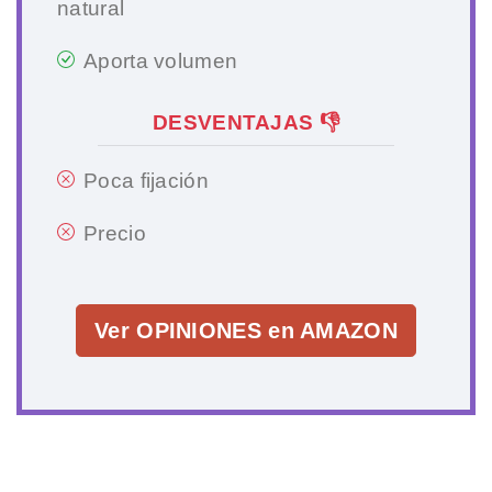
natural
Aporta volumen
DESVENTAJAS 👎
Poca fijación
Precio
Ver OPINIONES en AMAZON