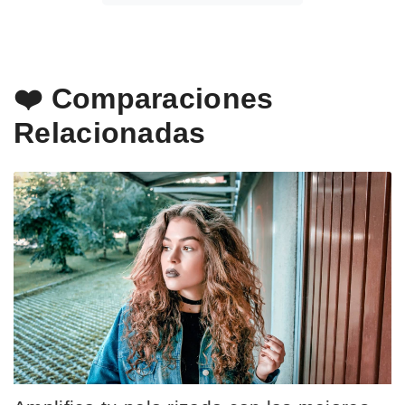
❤️ Comparaciones
Relacionadas