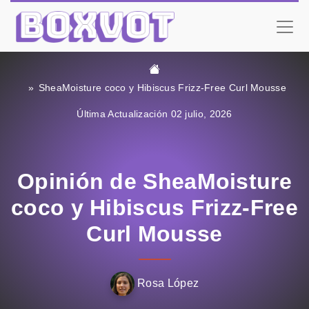
SheaMoisture coco y Hibiscus Frizz-Free Curl Mousse
Última Actualización 02 julio, 2026
Opinión de SheaMoisture
coco y Hibiscus Frizz-Free
Curl Mousse
Rosa López