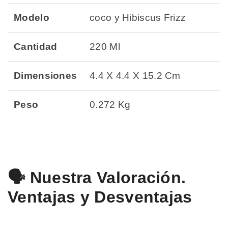
Modelo
coco y Hibiscus Frizz
Cantidad
220 Ml
Dimensiones
4.4 X 4.4 X 15.2 Cm
Peso
0.272 Kg
🗣️ Nuestra Valoración.
Ventajas y Desventajas