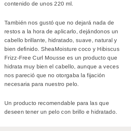
contenido de unos 220 ml.
También nos gustó que no dejará nada de
restos a la hora de aplicarlo, dejándonos un
cabello brillante, hidratado, suave, natural y
bien definido. SheaMoisture coco y Hibiscus
Frizz-Free Curl Mousse es un producto que
hidrata muy bien el cabello, aunque a veces
nos pareció que no otorgaba la fijación
necesaria para nuestro pelo.
Un producto recomendable para las que
deseen tener un pelo con brillo e hidratado.