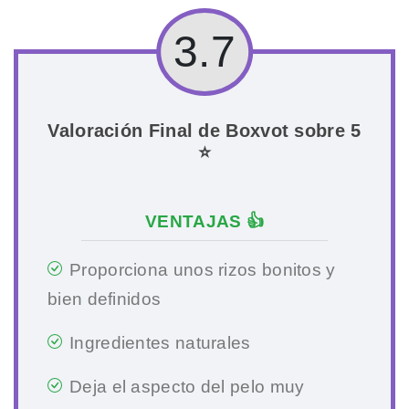
3.7
Valoración Final de Boxvot sobre 5
⭐
VENTAJAS 👍
Proporciona unos rizos bonitos y
bien definidos
Ingredientes naturales
Deja el aspecto del pelo muy