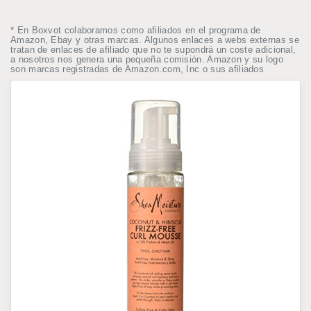
* En Boxvot colaboramos como afiliados en el programa de
Amazon, Ebay y otras marcas. Algunos enlaces a webs externas se
tratan de enlaces de afiliado que no te supondrá un coste adicional,
a nosotros nos genera una pequeña comisión. Amazon y su logo
son marcas registradas de Amazon.com, Inc o sus afiliados