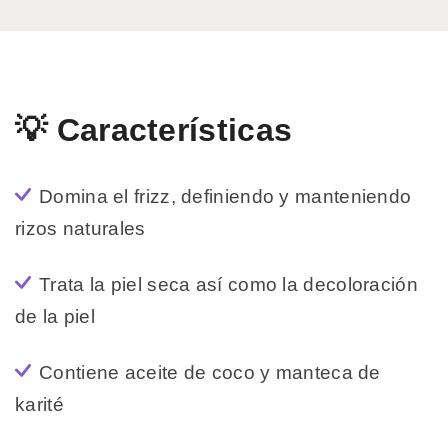
💡 Características
Domina el frizz, definiendo y manteniendo
rizos naturales
Trata la piel seca así como la decoloración
de la piel
Contiene aceite de coco y manteca de
karité