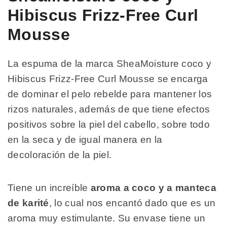
Hibiscus Frizz-Free Curl
Mousse
La espuma de la marca SheaMoisture coco y
Hibiscus Frizz-Free Curl Mousse se encarga
de dominar el pelo rebelde para mantener los
rizos naturales, además de que tiene efectos
positivos sobre la piel del cabello, sobre todo
en la seca y de igual manera en la
decoloración de la piel.
Tiene un increíble
aroma a coco y a manteca
de karité
, lo cual nos encantó dado que es un
aroma muy estimulante. Su envase tiene un