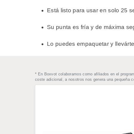
Está listo para usar en solo 25
Su punta es fría y de máxima se
Lo puedes empaquetar y llevártel
* En Boxvot colaboramos como afiliados en el progra
coste adicional, a nosotros nos genera una pequeña 