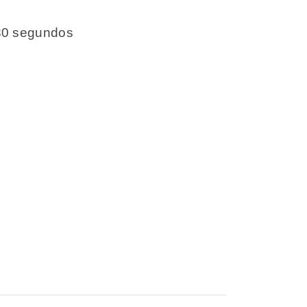
 30 segundos