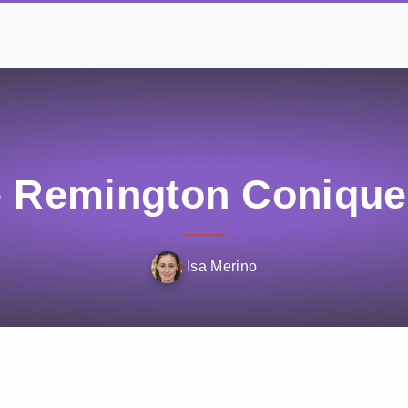
e Remington Conique 
Isa Merino