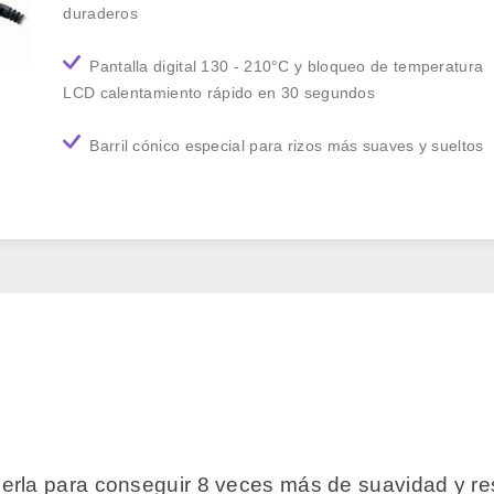
duraderos
Pantalla digital 130 - 210°C y bloqueo de temperatura
LCD calentamiento rápido en 30 segundos
Barril cónico especial para rizos más suaves y sueltos
erla para conseguir 8 veces más de suavidad y r