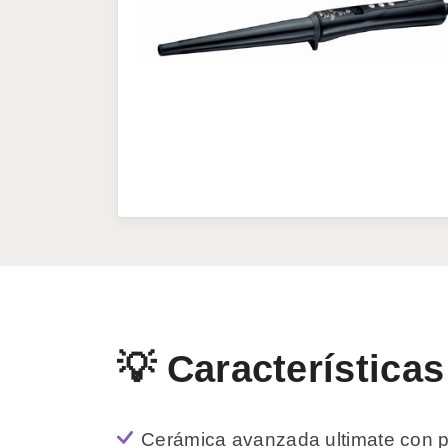
💡 Características
Cerámica avanzada ultimate con p