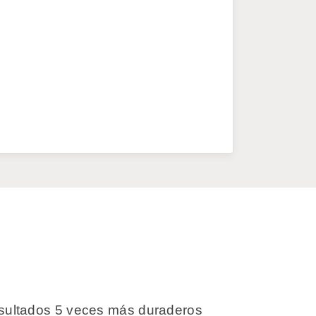
esultados 5 veces más duraderos