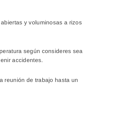
 abiertas y voluminosas a rizos
emperatura según consideres sea
enir accidentes.
a reunión de trabajo hasta un