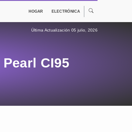
HOGAR
ELECTRÓNICA
Última Actualización 05 julio, 2026
Pearl CI95