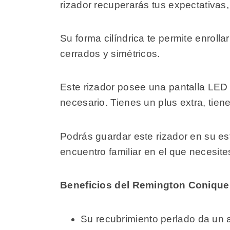
rizador recuperarás tus expectativas,
Su forma cilíndrica te permite enrol
cerrados y simétricos.
Este rizador posee una pantalla LED 
necesario. Tienes un plus extra, tie
Podrás guardar este rizador en su es
encuentro familiar en el que necesit
Beneficios del Remington Conique 
Su recubrimiento perlado da un 