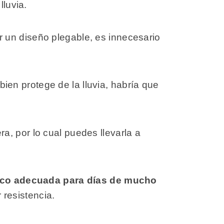
lluvia.
er un diseño plegable, es innecesario
bien protege de la lluvia, habría que
ra, por lo cual puedes llevarla a
co adecuada para días de mucho
 resistencia.