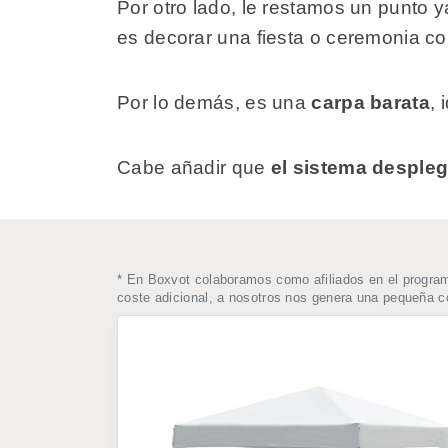
Por otro lado, le restamos un punto y
es decorar una fiesta o ceremonia c
Por lo demás, es una
carpa barata
, 
Cabe añadir que
el sistema despleg
* En Boxvot colaboramos como afiliados en el progra
coste adicional, a nosotros nos genera una pequeña 