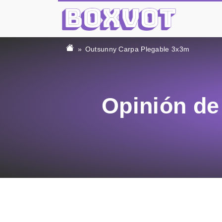
Outsunny Carpa Plegable 3x3m
Opinión de