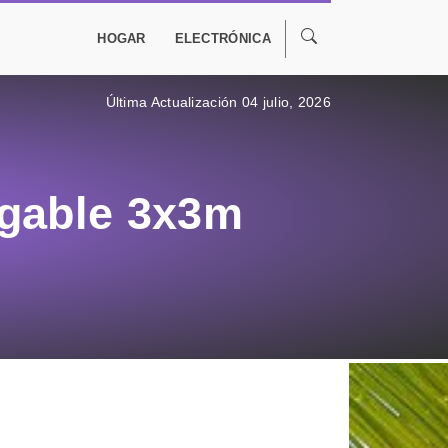
HOGAR
ELECTRÓNICA
Última Actualización 04 julio, 2026
egable 3x3m