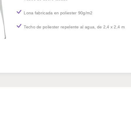
Lona fabricada en poliester 90g/m2
Techo de poliester repelente al agua, de 2,4 x 2,4 m