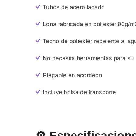
Tubos de acero lacado
Lona fabricada en poliester 90g/m
Techo de poliester repelente al ag
No necesita herramientas para su
Plegable en acordeón
Incluye bolsa de transporte
⚙️ Especificacion