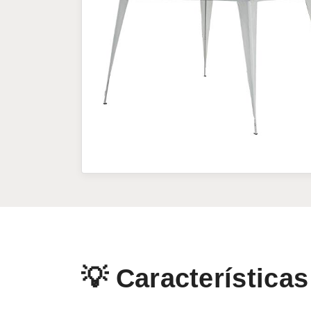
💡 Características