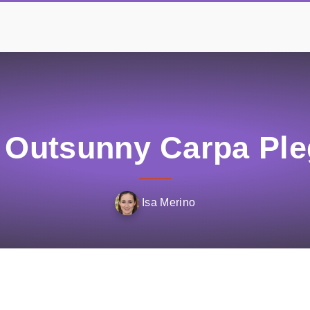
 Outsunny Carpa Pl
Isa Merino