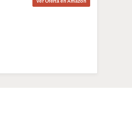
Ver Oferta en Amazon