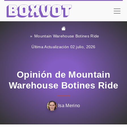
Mountain Warehouse Botines Ride
Última Actualización 02 julio, 2026
Opinión de Mountain
Warehouse Botines Ride
Isa Merino