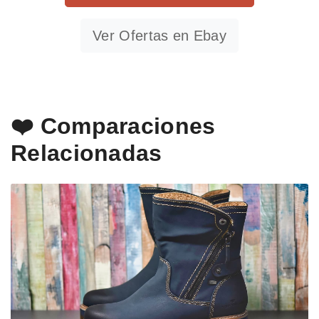
Ver Ofertas en Ebay
❤️ Comparaciones
Relacionadas