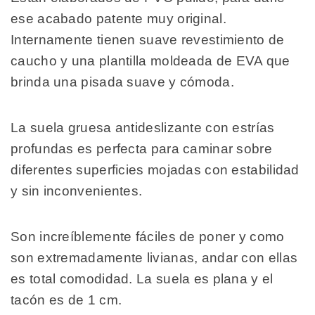
ese acabado patente muy original.
Internamente tienen suave revestimiento de
caucho y una plantilla moldeada de EVA que
brinda una pisada suave y cómoda.
La suela gruesa antideslizante con estrías
profundas es perfecta para caminar sobre
diferentes superficies mojadas con estabilidad
y sin inconvenientes.
Son increíblemente fáciles de poner y como
son extremadamente livianas, andar con ellas
es total comodidad. La suela es plana y el
tacón es de 1 cm.