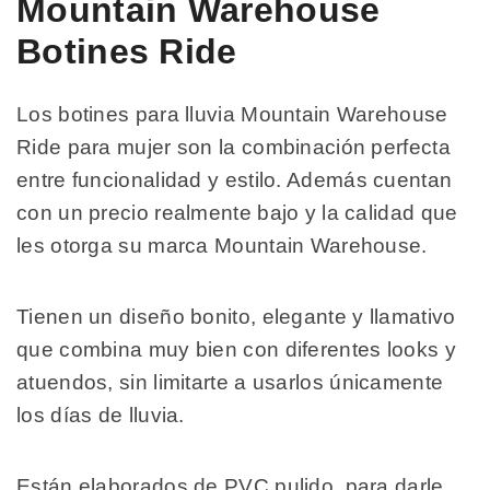
Mountain Warehouse
Botines Ride
Los botines para lluvia Mountain Warehouse
Ride para mujer son la combinación perfecta
entre funcionalidad y estilo. Además cuentan
con un precio realmente bajo y la calidad que
les otorga su marca Mountain Warehouse.
Tienen un diseño bonito, elegante y llamativo
que combina muy bien con diferentes looks y
atuendos, sin limitarte a usarlos únicamente
los días de lluvia.
Están elaborados de PVC pulido, para darle