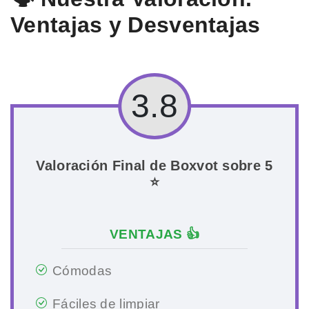
Ventajas y Desventajas
3.8
Valoración Final de Boxvot sobre 5
⭐
VENTAJAS 👍
Cómodas
Fáciles de limpiar