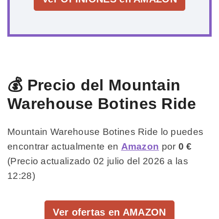
💰 Precio del Mountain
Warehouse Botines Ride
Mountain Warehouse Botines Ride lo puedes
encontrar actualmente en
Amazon
por
0 €
(Precio actualizado 02 julio del 2026 a las
12:28)
Ver ofertas en AMAZON