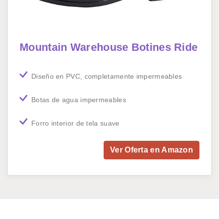
Mountain Warehouse Botines Ride
Diseño en PVC, completamente impermeables
Botas de agua impermeables
Forro interior de tela suave
Ver Oferta en Amazon