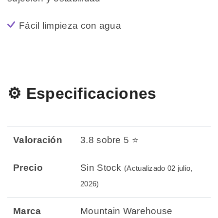
Fácil limpieza con agua
⚙️ Especificaciones
Valoración
3.8 sobre 5 ⭐
Precio
Sin Stock
(Actualizado 02 julio,
2026)
Marca
Mountain Warehouse