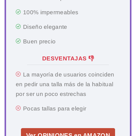
100% impermeables
Diseño elegante
Buen precio
DESVENTAJAS 👎
La mayoría de usuarios coinciden
en pedir una talla más de la habitual
por ser un poco estrechas
Pocas tallas para elegir
Ver OPINIONES en AMAZON