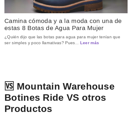
Camina cómoda y a la moda con una de
estas 8 Botas de Agua Para Mujer
¿Quién dijo que las botas para agua para mujer tenían que
ser simples y poco llamativas? Pues...
Leer más
🆚 Mountain Warehouse
Botines Ride VS otros
Productos