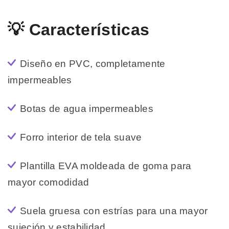
💡 Características
Diseño en PVC, completamente
impermeables
Botas de agua impermeables
Forro interior de tela suave
Plantilla EVA moldeada de goma para
mayor comodidad
Suela gruesa con estrías para una mayor
sujeción y estabilidad