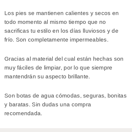
Los pies se mantienen calientes y secos en
todo momento al mismo tiempo que no
sacrificas tu estilo en los días lluviosos y de
frío. Son completamente impermeables.
Gracias al material del cual están hechas son
muy fáciles de limpiar, por lo que siempre
mantendrán su aspecto brillante.
Son botas de agua cómodas, seguras, bonitas
y baratas. Sin dudas una compra
recomendada.