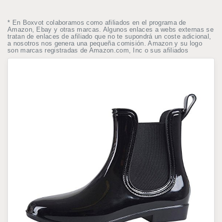
* En Boxvot colaboramos como afiliados en el programa de
Amazon, Ebay y otras marcas. Algunos enlaces a webs externas se
tratan de enlaces de afiliado que no te supondrá un coste adicional,
a nosotros nos genera una pequeña comisión. Amazon y su logo
son marcas registradas de Amazon.com, Inc o sus afiliados