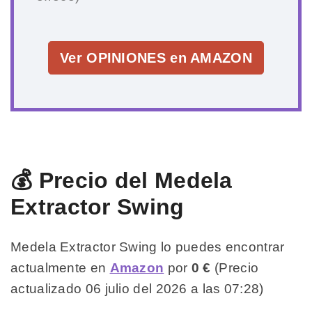
Ver OPINIONES en AMAZON
💰 Precio del Medela
Extractor Swing
Medela Extractor Swing lo puedes encontrar
actualmente en
Amazon
por
0 €
(Precio
actualizado 06 julio del 2026 a las 07:28)