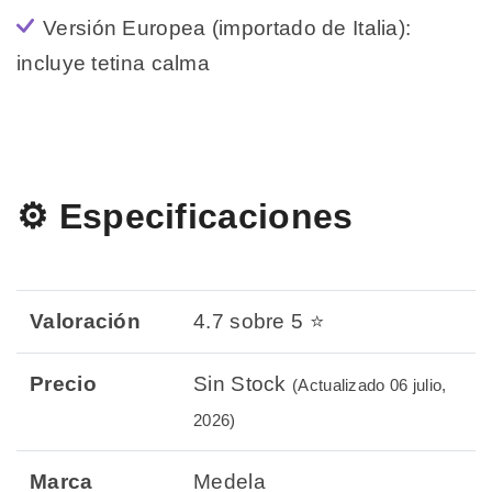
Versión Europea (importado de Italia):
incluye tetina calma
⚙️ Especificaciones
Valoración
4.7 sobre 5 ⭐
Precio
Sin Stock
(Actualizado 06 julio,
2026)
Marca
Medela