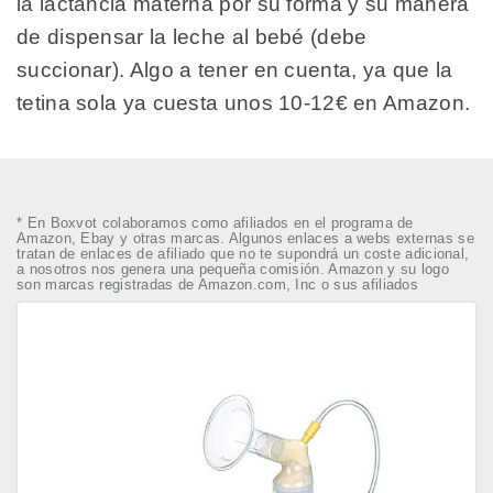
la lactancia materna por su forma y su manera
de dispensar la leche al bebé (debe
succionar). Algo a tener en cuenta, ya que la
tetina sola ya cuesta unos 10-12€ en Amazon.
* En Boxvot colaboramos como afiliados en el programa de
Amazon, Ebay y otras marcas. Algunos enlaces a webs externas se
tratan de enlaces de afiliado que no te supondrá un coste adicional,
a nosotros nos genera una pequeña comisión. Amazon y su logo
son marcas registradas de Amazon.com, Inc o sus afiliados