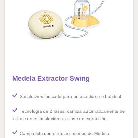
Medela Extractor Swing
Sacaleches indicado para un uso diario o habitual
Tecnología de 2 fases: cambia automáticamente de
la fase de estimulación a la fase de extracción
Compatible con otros accesorios de Medela