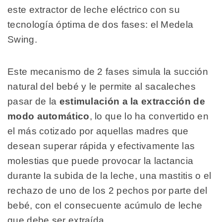
este extractor de leche eléctrico con su
tecnología óptima de dos fases: el Medela
Swing.
Este mecanismo de 2 fases simula la succión
natural del bebé y le permite al sacaleches
pasar de la
estimulación a la extracción de
modo automático
, lo que lo ha convertido en
el más cotizado por aquellas madres que
desean superar rápida y efectivamente las
molestias que puede provocar la lactancia
durante la subida de la leche, una mastitis o el
rechazo de uno de los 2 pechos por parte del
bebé, con el consecuente acúmulo de leche
que debe ser extraída