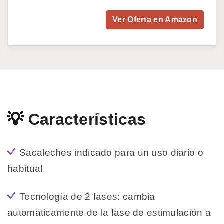
Ver Oferta en Amazon
💡 Características
Sacaleches indicado para un uso diario o
habitual
Tecnología de 2 fases: cambia
automáticamente de la fase de estimulación a