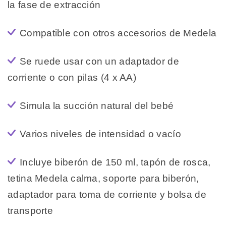
la fase de extracción
Compatible con otros accesorios de Medela
Se ruede usar con un adaptador de
corriente o con pilas (4 x AA)
Simula la succión natural del bebé
Varios niveles de intensidad o vacío
Incluye biberón de 150 ml, tapón de rosca,
tetina Medela calma, soporte para biberón,
adaptador para toma de corriente y bolsa de
transporte