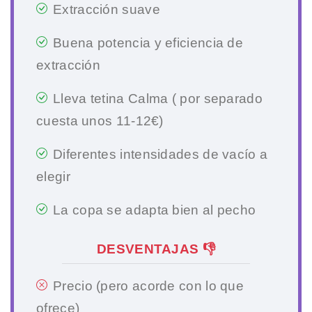
Extracción suave
Buena potencia y eficiencia de
extracción
Lleva tetina Calma ( por separado
cuesta unos 11-12€)
Diferentes intensidades de vacío a
elegir
La copa se adapta bien al pecho
DESVENTAJAS 👎
Precio (pero acorde con lo que
ofrece)