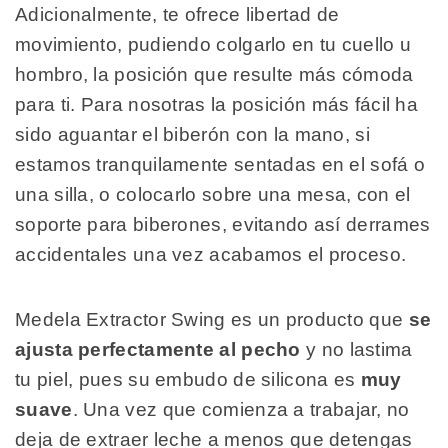
Adicionalmente, te ofrece libertad de
movimiento, pudiendo colgarlo en tu cuello u
hombro, la posición que resulte más cómoda
para ti. Para nosotras la posición más fácil ha
sido aguantar el biberón con la mano, si
estamos tranquilamente sentadas en el sofá o
una silla, o colocarlo sobre una mesa, con el
soporte para biberones, evitando así derrames
accidentales una vez acabamos el proceso.
Medela Extractor Swing es un producto que
se
ajusta perfectamente al pecho
y no lastima
tu piel, pues su embudo de silicona es
muy
suave
. Una vez que comienza a trabajar, no
deja de extraer leche a menos que detengas