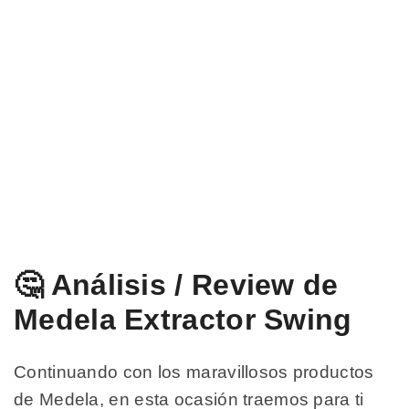
🤔 Análisis / Review de
Medela Extractor Swing
Continuando con los maravillosos productos
de Medela, en esta ocasión traemos para ti