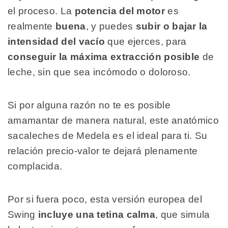
el proceso. La
potencia del motor
es
realmente
buena
, y puedes
subir o bajar la
intensidad del vacío
que ejerces, para
conseguir la máxima extracción posible
de
leche, sin que sea incómodo o doloroso.
Si por alguna razón no te es posible
amamantar de manera natural, este anatómico
sacaleches de Medela es el ideal para ti. Su
relación precio-valor te dejará plenamente
complacida.
Por si fuera poco, esta versión europea del
Swing
incluye una tetina calma
, que simula