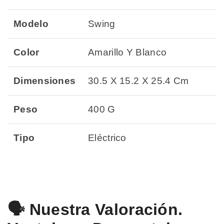
Modelo
Swing
Color
Amarillo Y Blanco
Dimensiones
30.5 X 15.2 X 25.4 Cm
Peso
400 G
Tipo
Eléctrico
🗣️ Nuestra Valoración.