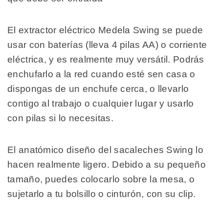
El extractor eléctrico Medela Swing se puede
usar con baterías (lleva 4 pilas AA) o corriente
eléctrica, y es realmente muy versátil. Podrás
enchufarlo a la red cuando esté sen casa o
dispongas de un enchufe cerca, o llevarlo
contigo al trabajo o cualquier lugar y usarlo
con pilas si lo necesitas.
El anatómico diseño del sacaleches Swing lo
hacen realmente ligero. Debido a su pequeño
tamaño, puedes colocarlo sobre la mesa, o
sujetarlo a tu bolsillo o cinturón, con su clip.