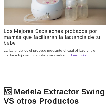
Los Mejores Sacaleches probados por
mamás que facilitarán la lactancia de tu
bebé
La lactancia es el proceso mediante el cual el lazo entre
madre e hijo se consolida y se vuelven...
Leer más
🆚 Medela Extractor Swing
VS otros Productos