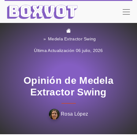
Medela Extractor Swing
Última Actualización 06 julio, 2026
Opinión de Medela
Extractor Swing
Rosa López