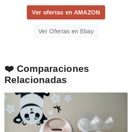
Ver ofertas en AMAZON
Ver Ofertas en Ebay
❤️ Comparaciones
Relacionadas