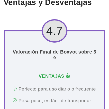
Ventajas y Desventajas
4.7
Valoración Final de Boxvot sobre 5
⭐
VENTAJAS 👍
Perfecto para uso diario o frecuente
Pesa poco, es fácil de transportar