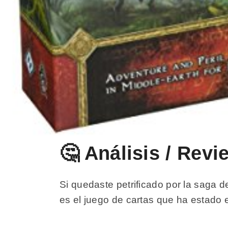
🤔 Análisis / Rev
Si quedaste petrificado por la saga d
es el juego de cartas que ha estado