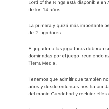
Lord of the Rings está disponible en 
de los 14 años.
La primera y quizá más importante pe
de 2 jugadores.
El jugador o los jugadores deberán 
dominadas por el juego, reuniendo a
Tierra Media.
Tenemos que admitir que también nos
años y desde entonces nos ha brinda
del monte Gundabad y reclutar elfos 