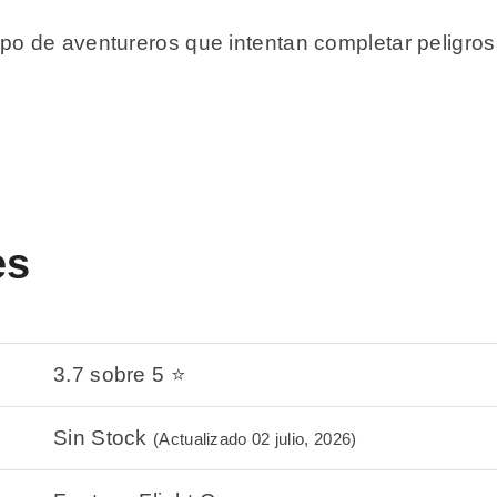
po de aventureros que intentan completar peligros
es
3.7 sobre 5 ⭐
Sin Stock
(Actualizado 02 julio, 2026)