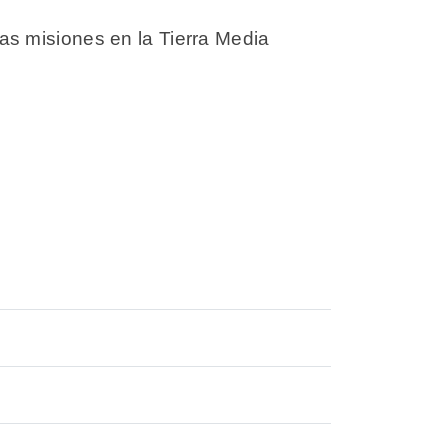
as misiones en la Tierra Media