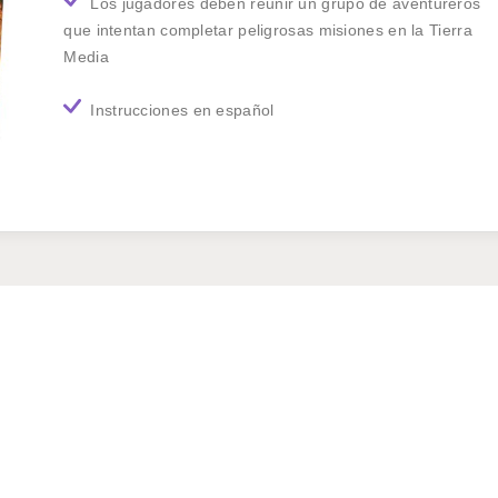
Los jugadores deben reunir un grupo de aventureros
que intentan completar peligrosas misiones en la Tierra
Media
Instrucciones en español