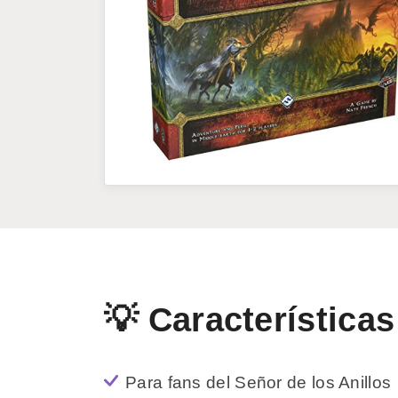
💡 Características
Para fans del Señor de los Anillos