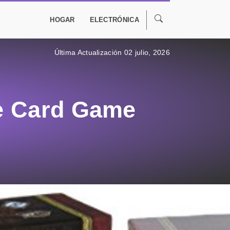
HOGAR
ELECTRÓNICA
Última Actualización 02 julio, 2026
he Card Game