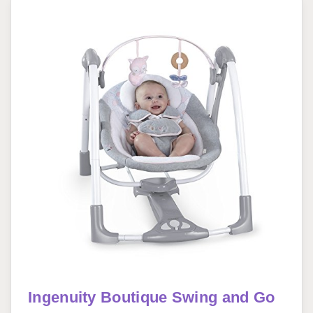
Ingenuity Boutique Swing and Go