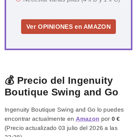
Ver OPINIONES en AMAZON
💰 Precio del Ingenuity
Boutique Swing and Go
Ingenuity Boutique Swing and Go lo puedes
encontrar actualmente en
Amazon
por
0 €
(Precio actualizado 03 julio del 2026 a las