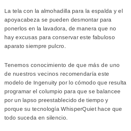
La tela con la almohadilla para la espalda y el
apoyacabeza se pueden desmontar para
ponerlos en la lavadora, de manera que no
hay excusas para conservar este fabuloso
aparato siempre pulcro.
Tenemos conocimiento de que más de uno
de nuestros vecinos recomendaría este
modelo de Ingenuity por lo cómodo que resulta
programar el columpio para que se balancee
por un lapso preestablecido de tiempo y
porque su tecnología WhisperQuiet hace que
todo suceda en silencio.