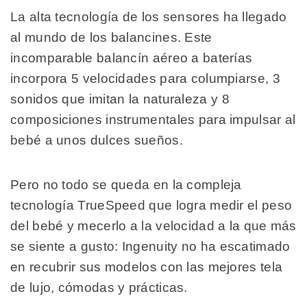
La alta tecnología de los sensores ha llegado
al mundo de los balancines. Este
incomparable balancín aéreo a baterías
incorpora 5 velocidades para columpiarse, 3
sonidos que imitan la naturaleza y 8
composiciones instrumentales para impulsar al
bebé a unos dulces sueños.
Pero no todo se queda en la compleja
tecnología TrueSpeed que logra medir el peso
del bebé y mecerlo a la velocidad a la que más
se siente a gusto: Ingenuity no ha escatimado
en recubrir sus modelos con las mejores tela
de lujo, cómodas y prácticas.