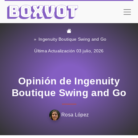
Ingenuity Boutique Swing and Go
Última Actualización 03 julio, 2026
Opinión de Ingenuity
Boutique Swing and Go
Rosa López