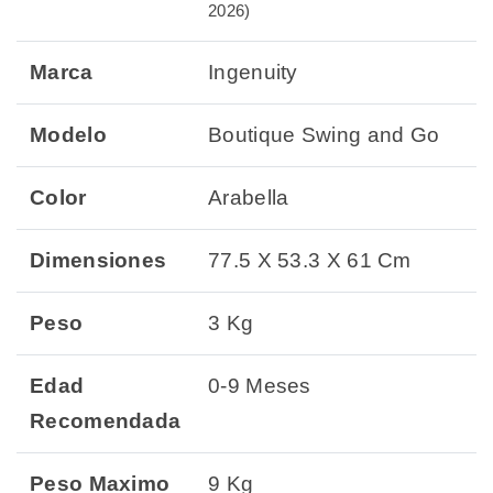
2026)
Marca
Ingenuity
Modelo
Boutique Swing and Go
Color
Arabella
Dimensiones
77.5 X 53.3 X 61 Cm
Peso
3 Kg
Edad
0-9 Meses
Recomendada
Peso Maximo
9 Kg