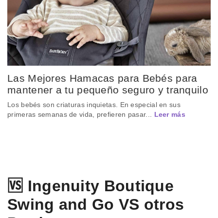
Las Mejores Hamacas para Bebés para
mantener a tu pequeño seguro y tranquilo
Los bebés son criaturas inquietas. En especial en sus
primeras semanas de vida, prefieren pasar...
Leer más
🆚 Ingenuity Boutique
Swing and Go VS otros