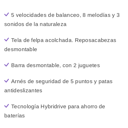
5 velocidades de balanceo, 8 melodías y 3
sonidos de la naturaleza
Tela de felpa acolchada. Reposacabezas
desmontable
Barra desmontable, con 2 juguetes
Arnés de seguridad de 5 puntos y patas
antideslizantes
Tecnología Hybridrive para ahorro de
baterías