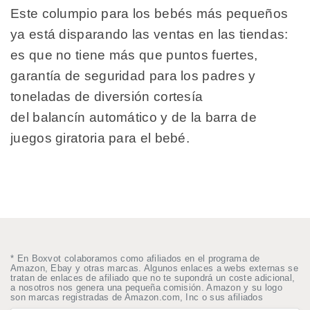
Este columpio para los bebés más pequeños
ya está disparando las ventas en las tiendas:
es que no tiene más que puntos fuertes,
garantía de seguridad para los padres y
toneladas de diversión cortesía
del balancín automático y de la barra de
juegos giratoria para el bebé.
* En Boxvot colaboramos como afiliados en el programa de
Amazon, Ebay y otras marcas. Algunos enlaces a webs externas se
tratan de enlaces de afiliado que no te supondrá un coste adicional,
a nosotros nos genera una pequeña comisión. Amazon y su logo
son marcas registradas de Amazon.com, Inc o sus afiliados