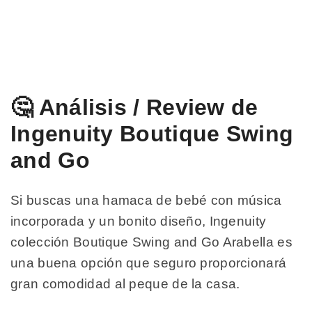
🤔 Análisis / Review de
Ingenuity Boutique Swing
and Go
Si buscas una hamaca de bebé con música
incorporada y un bonito diseño, Ingenuity
colección Boutique Swing and Go Arabella es
una buena opción que seguro proporcionará
gran comodidad al peque de la casa.