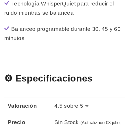
Tecnología WhisperQuiet para reducir el
ruido mientras se balancea
Balanceo programable durante 30, 45 y 60
minutos
⚙️ Especificaciones
Valoración
4.5 sobre 5 ⭐
Precio
Sin Stock
(Actualizado 03 julio,