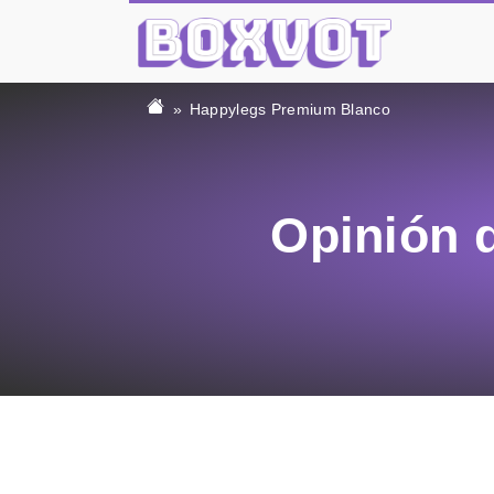
Happylegs Premium Blanco
Opinión 