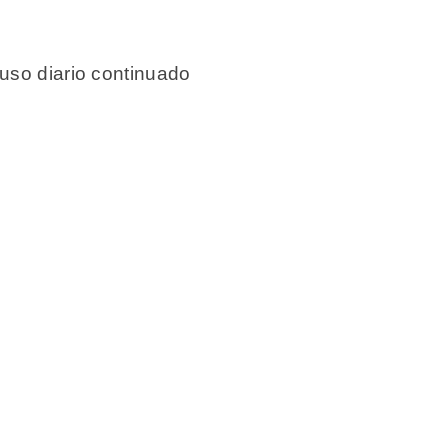
 uso diario continuado