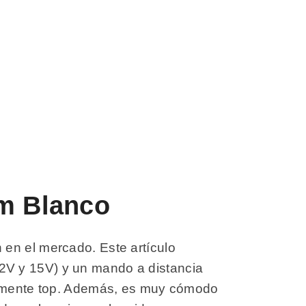
um Blanco
 en el mercado. Este artículo
2V y 15V) y un mando a distancia
ealmente top. Además, es muy cómodo