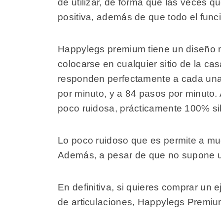
de utilizar, de forma que las veces q
positiva, además de que todo el funci
Happylegs premium tiene un diseño 
colocarse en cualquier sitio de la ca
responden perfectamente a cada una 
por minuto, y a 84 pasos por minuto.
poco ruidosa, prácticamente 100% si
Lo poco ruidoso que es permite a mu
Además, a pesar de que no supone un 
En definitiva, si quieres comprar un 
de articulaciones, Happylegs Premi