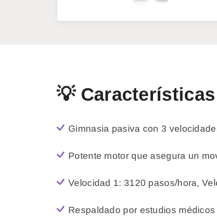
💡 Características
Gimnasia pasiva con 3 velocidades
Potente motor que asegura un movi
Velocidad 1: 3120 pasos/hora, Vel
Respaldado por estudios médicos cl