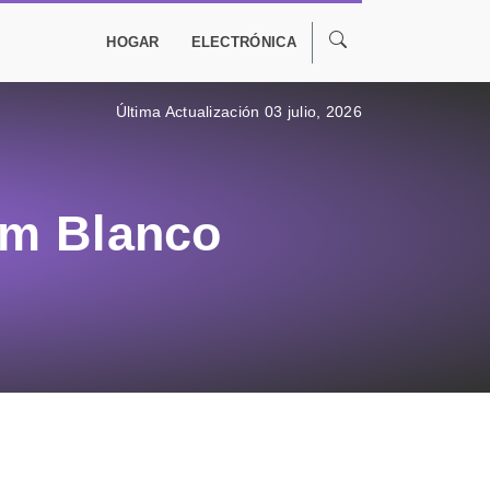
HOGAR
ELECTRÓNICA
Última Actualización 03 julio, 2026
um Blanco