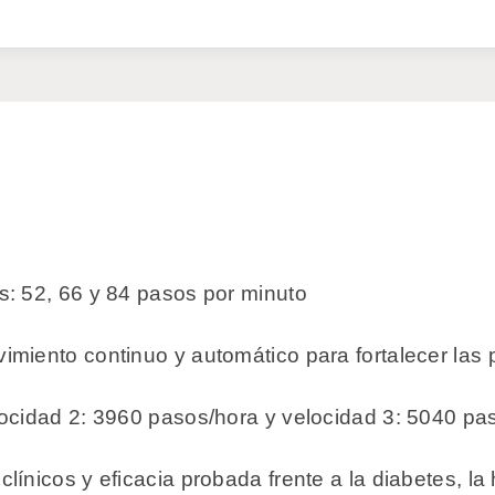
: 52, 66 y 84 pasos por minuto
miento continuo y automático para fortalecer las 
ocidad 2: 3960 pasos/hora y velocidad 3: 5040 pa
ínicos y eficacia probada frente a la diabetes, la 