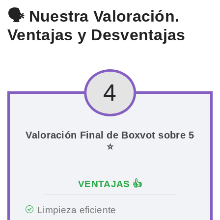
🗣️ Nuestra Valoración.
Ventajas y Desventajas
4
Valoración Final de Boxvot sobre 5
⭐
VENTAJAS 👍
Limpieza eficiente