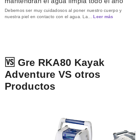
mantendrán el agua limpia todo el año
Debemos ser muy cuidadosos al poner nuestro cuerpo y
nuestra piel en contacto con el agua. La...
Leer más
🆚 Gre RKA80 Kayak
Adventure VS otros
Productos