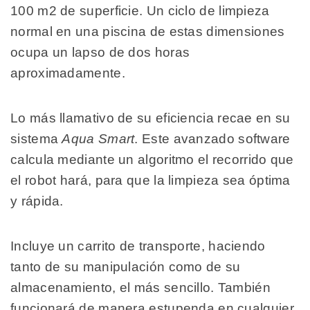
100 m2 de superficie. Un ciclo de limpieza
normal en una piscina de estas dimensiones
ocupa un lapso de dos horas
aproximadamente.
Lo más llamativo de su eficiencia recae en su
sistema
Aqua Smart
. Este avanzado software
calcula mediante un algoritmo el recorrido que
el robot hará, para que la limpieza sea óptima
y rápida.
Incluye un carrito de transporte, haciendo
tanto de su manipulación como de su
almacenamiento, el más sencillo. También
funcionará de manera estupenda en cualquier