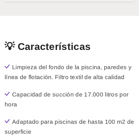
💡 Características
Limpieza del fondo de la piscina, paredes y
línea de flotación. Filtro textil de alta calidad
Capacidad de succión de 17.000 litros por
hora
Adaptado para piscinas de hasta 100 m2 de
superficie