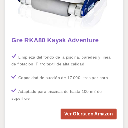
Gre RKA80 Kayak Adventure
Limpieza del fondo de la piscina, paredes y línea
de flotación. Filtro textil de alta calidad
Capacidad de succión de 17.000 litros por hora
Adaptado para piscinas de hasta 100 m2 de
superficie
Ver Oferta en Amazon