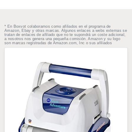
* En Boxvot colaboramos como afiliados en el programa de
Amazon, Ebay y otras marcas. Algunos enlaces a webs externas se
tratan de enlaces de afiliado que no te supondrá un coste adicional,
a nosotros nos genera una pequeña comisión. Amazon y su logo
son marcas registradas de Amazon.com, Inc o sus afiliados