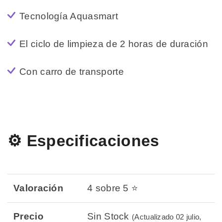
Tecnología Aquasmart
El ciclo de limpieza de 2 horas de duración
Con carro de transporte
⚙️ Especificaciones
Valoración
4 sobre 5 ⭐
Precio
Sin Stock
(Actualizado 02 julio,