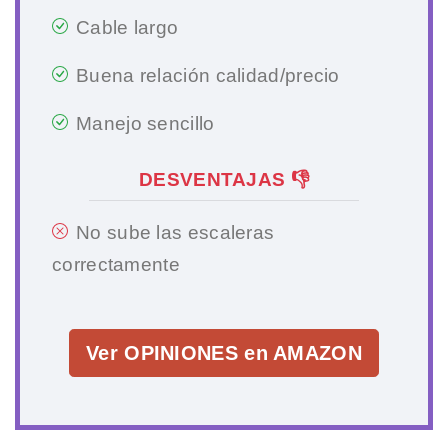
Cable largo
Buena relación calidad/precio
Manejo sencillo
DESVENTAJAS 👎
No sube las escaleras
correctamente
Ver OPINIONES en AMAZON