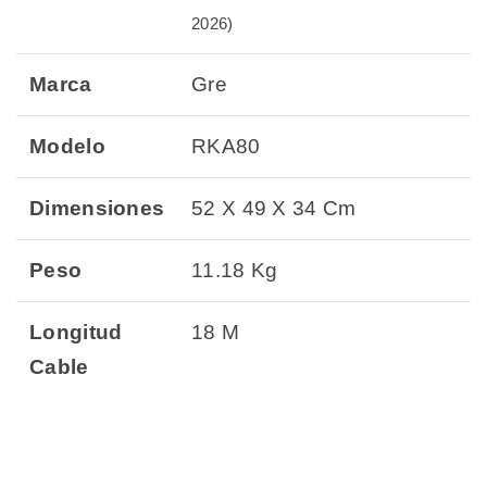
2026)
Marca
Gre
Modelo
RKA80
Dimensiones
52 X 49 X 34 Cm
Peso
11.18 Kg
Longitud
18 M
Cable