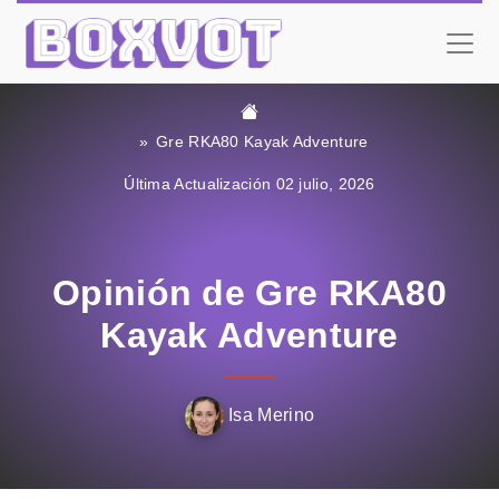
Gre RKA80 Kayak Adventure
Última Actualización 02 julio, 2026
Opinión de Gre RKA80
Kayak Adventure
Isa Merino