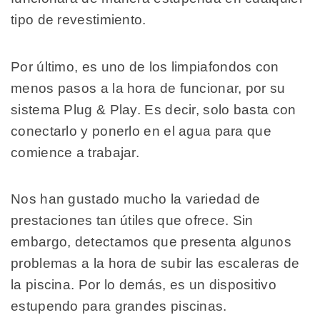
tipo de revestimiento.
Por último, es uno de los limpiafondos con
menos pasos a la hora de funcionar, por su
sistema Plug & Play. Es decir, solo basta con
conectarlo y ponerlo en el agua para que
comience a trabajar.
Nos han gustado mucho la variedad de
prestaciones tan útiles que ofrece. Sin
embargo, detectamos que presenta algunos
problemas a la hora de subir las escaleras de
la piscina. Por lo demás, es un dispositivo
estupendo para grandes piscinas.