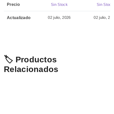
Precio
Sin Stock
Sin Stock
02 julio, 2026
02 julio, 20
Actualizado
🏷️ Productos
Relacionados