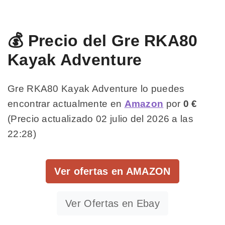
💰 Precio del Gre RKA80
Kayak Adventure
Gre RKA80 Kayak Adventure lo puedes
encontrar actualmente en
Amazon
por
0 €
(Precio actualizado 02 julio del 2026 a las
22:28)
Ver ofertas en AMAZON
Ver Ofertas en Ebay