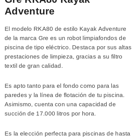
Adventure
El modelo RKA80 de estilo Kayak Adventure
de la marca Gre es un robot limpiafondos de
piscina de tipo eléctrico. Destaca por sus altas
prestaciones de limpieza, gracias a su filtro
textil de gran calidad.
Es apto tanto para el fondo como para las
paredes y la línea de flotación de tu piscina.
Asimismo, cuenta con una capacidad de
succión de 17.000 litros por hora.
Es la elección perfecta para piscinas de hasta