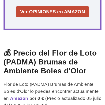
Ver OPINIONES en AMAZON
💰 Precio del Flor de Loto
(PADMA) Brumas de
Ambiente Boles d'Olor
Flor de Loto (PADMA) Brumas de Ambiente
Boles d'Olor lo puedes encontrar actualmente
en
Amazon
por
0 €
(Precio actualizado 05 julio