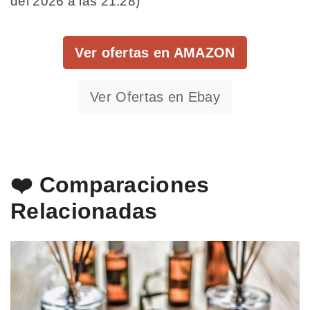
del 2026 a las 21:28)
Ver ofertas en AMAZON
Ver Ofertas en Ebay
❤️ Comparaciones
Relacionadas