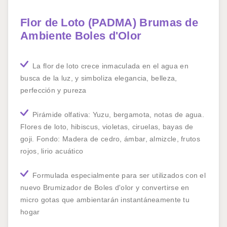
Flor de Loto (PADMA) Brumas de
Ambiente Boles d'Olor
La flor de loto crece inmaculada en el agua en
busca de la luz, y simboliza elegancia, belleza,
perfección y pureza
Pirámide olfativa: Yuzu, bergamota, notas de agua.
Flores de loto, hibiscus, violetas, ciruelas, bayas de
goji. Fondo: Madera de cedro, ámbar, almizcle, frutos
rojos, lirio acuático
Formulada especialmente para ser utilizados con el
nuevo Brumizador de Boles d'olor y convertirse en
micro gotas que ambientarán instantáneamente tu
hogar