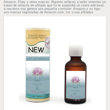
Amazon, Ebay y otras marcas. Algunos enlaces a webs externas se
tratan de enlaces de afiliado que no te supondrá un coste adicional,
a nosotros nos genera una pequeña comisión. Amazon y su logo
son marcas registradas de Amazon.com, Inc o sus afiliados