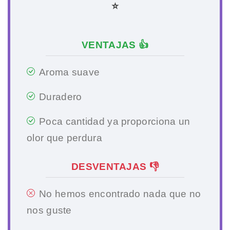
⭐
VENTAJAS 👍
Aroma suave
Duradero
Poca cantidad ya proporciona un
olor que perdura
DESVENTAJAS 👎
No hemos encontrado nada que no
nos guste