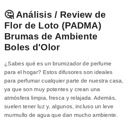
🤔 Análisis / Review de
Flor de Loto (PADMA)
Brumas de Ambiente
Boles d'Olor
¿Sabes qué es un brumizador de perfume
para el hogar? Estos difusores son ideales
para perfumar cualquier parte de nuestra casa,
ya que son muy potentes y crean una
atmósfera limpia, fresca y relajada. Además,
suelen tener luz y, algunos, incluso un leve
murmullo de agua que dan mucho ambiente.