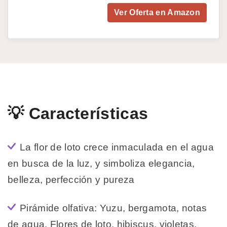
Ver Oferta en Amazon
💡 Características
La flor de loto crece inmaculada en el agua
en busca de la luz, y simboliza elegancia,
belleza, perfección y pureza
Pirámide olfativa: Yuzu, bergamota, notas
de agua. Flores de loto, hibiscus, violetas,