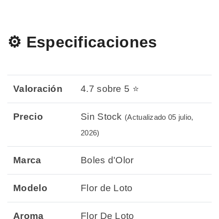
⚙️ Especificaciones
Valoración
4.7 sobre 5 ⭐
Precio
Sin Stock
(Actualizado 05 julio,
2026)
Marca
Boles d'Olor
Modelo
Flor de Loto
Aroma
Flor De Loto