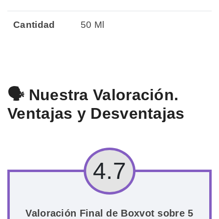
Cantidad
50 Ml
🗣️ Nuestra Valoración.
Ventajas y Desventajas
4.7
Valoración Final de Boxvot sobre 5