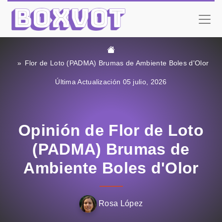
Flor de Loto (PADMA) Brumas de Ambiente Boles d'Olor
Última Actualización 05 julio, 2026
Opinión de Flor de Loto
(PADMA) Brumas de
Ambiente Boles d'Olor
Rosa López