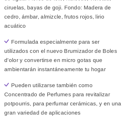
ciruelas, bayas de goji. Fondo: Madera de
cedro, ámbar, almizcle, frutos rojos, lirio
acuático
Formulada especialmente para ser
utilizados con el nuevo Brumizador de Boles
d'olor y convertirse en micro gotas que
ambientarán instantáneamente tu hogar
Pueden utilizarse también como
Concentrado de Perfumes para revitalizar
potpourris, para perfumar cerámicas, y en una
gran variedad de aplicaciones