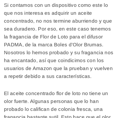
Si contamos con un dispositivo como este lo
que nos interesa es adquirir un aceite
concentrado, no nos termine aburriendo y que
sea duradero. Por eso, en este caso tenemos
la fragancia de Flor de Loto para el difusor
PADMA, de la marca Boles d'Olor Brumas.
Nosotros lo hemos probado y su fragancia nos
ha encantado, así que coindicimos con los
usuarios de Amazon que la prueban y vuelven
a repetir debido a sus características.
El aceite concentrado flor de loto no tiene un
olor fuerte. Algunas personas que lo han
probado lo califican de colonia fresca, una
fragancia bastante sutil. Esto hace que el olor