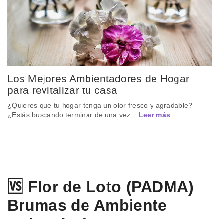
Los Mejores Ambientadores de Hogar
para revitalizar tu casa
¿Quieres que tu hogar tenga un olor fresco y agradable?
¿Estás buscando terminar de una vez...
Leer más
🆚 Flor de Loto (PADMA)
Brumas de Ambiente