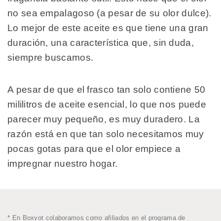
no sea empalagoso (a pesar de su olor dulce).
Lo mejor de este aceite es que tiene una gran
duración, una característica que, sin duda,
siempre buscamos.
A pesar de que el frasco tan solo contiene 50
mililitros de aceite esencial, lo que nos puede
parecer muy pequeño, es muy duradero. La
razón está en que tan solo necesitamos muy
pocas gotas para que el olor empiece a
impregnar nuestro hogar.
* En Boxvot colaboramos como afiliados en el programa de