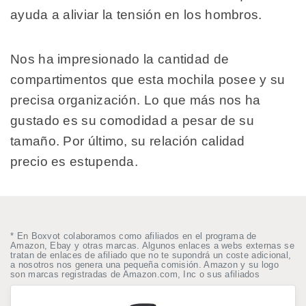
ayuda a aliviar la tensión en los hombros.
Nos ha impresionado la cantidad de
compartimentos que esta mochila posee y su
precisa organización. Lo que más nos ha
gustado es su comodidad a pesar de su
tamaño. Por último, su relación calidad
precio es estupenda.
* En Boxvot colaboramos como afiliados en el programa de
Amazon, Ebay y otras marcas. Algunos enlaces a webs externas se
tratan de enlaces de afiliado que no te supondrá un coste adicional,
a nosotros nos genera una pequeña comisión. Amazon y su logo
son marcas registradas de Amazon.com, Inc o sus afiliados