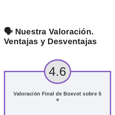
🗣️ Nuestra Valoración.
Ventajas y Desventajas
4.6
Valoración Final de Boxvot sobre 5
⭐