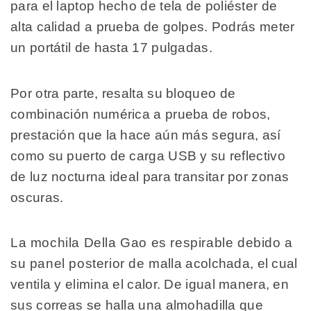
para el laptop hecho de tela de poliéster de
alta calidad a prueba de golpes. Podrás meter
un portátil de hasta 17 pulgadas.
Por otra parte, resalta su bloqueo de
combinación numérica a prueba de robos,
prestación que la hace aún más segura, así
como su puerto de carga USB y su reflectivo
de luz nocturna ideal para transitar por zonas
oscuras.
La mochila Della Gao es respirable debido a
su panel posterior de malla acolchada, el cual
ventila y elimina el calor. De igual manera, en
sus correas se halla una almohadilla que