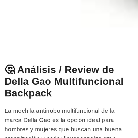
🤔 Análisis / Review de
Della Gao Multifuncional
Backpack
La mochila antirrobo multifuncional de la
marca Della Gao es la opción ideal para
hombres y mujeres que buscan una buena