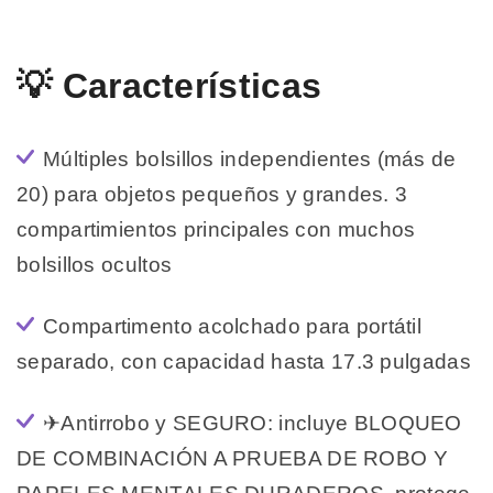
💡 Características
Múltiples bolsillos independientes (más de
20) para objetos pequeños y grandes. 3
compartimientos principales con muchos
bolsillos ocultos
Compartimento acolchado para portátil
separado, con capacidad hasta 17.3 pulgadas
✈Antirrobo y SEGURO: incluye BLOQUEO
DE COMBINACIÓN A PRUEBA DE ROBO Y