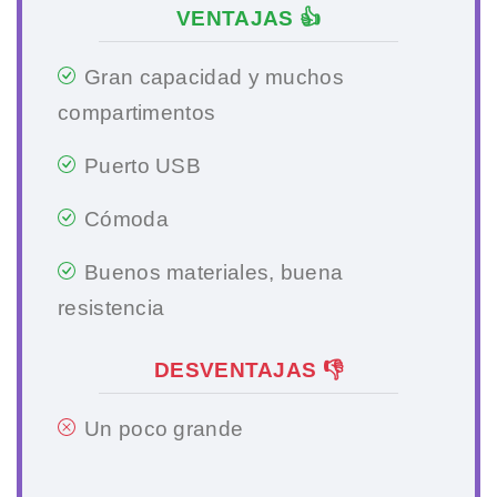
VENTAJAS 👍
Gran capacidad y muchos
compartimentos
Puerto USB
Cómoda
Buenos materiales, buena
resistencia
DESVENTAJAS 👎
Un poco grande