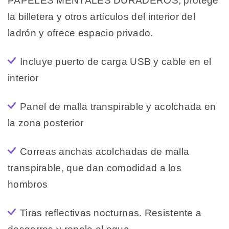
PAPELES MENTALES DURADEROS, protege
la billetera y otros artículos del interior del
ladrón y ofrece espacio privado.
Incluye puerto de carga USB y cable en el
interior
Panel de malla transpirable y acolchada en
la zona posterior
Correas anchas acolchadas de malla
transpirable, que dan comodidad a los
hombros
Tiras reflectivas nocturnas. Resistente a