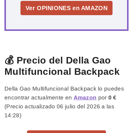
Ver OPINIONES en AMAZON
💰 Precio del Della Gao
Multifuncional Backpack
Della Gao Multifuncional Backpack lo puedes
encontrar actualmente en
Amazon
por
0 €
(Precio actualizado 06 julio del 2026 a las
14:28)