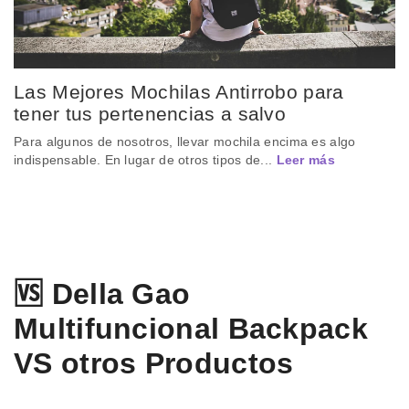
Las Mejores Mochilas Antirrobo para
tener tus pertenencias a salvo
Para algunos de nosotros, llevar mochila encima es algo
indispensable. En lugar de otros tipos de...
Leer más
🆚 Della Gao
Multifuncional Backpack
VS otros Productos