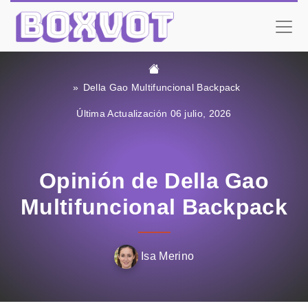
Della Gao Multifuncional Backpack
Última Actualización 06 julio, 2026
Opinión de Della Gao
Multifuncional Backpack
Isa Merino