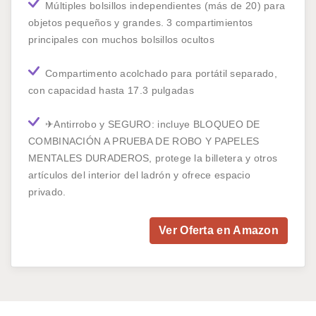
Múltiples bolsillos independientes (más de 20) para
objetos pequeños y grandes. 3 compartimientos
principales con muchos bolsillos ocultos
Compartimento acolchado para portátil separado,
con capacidad hasta 17.3 pulgadas
✈Antirrobo y SEGURO: incluye BLOQUEO DE
COMBINACIÓN A PRUEBA DE ROBO Y PAPELES
MENTALES DURADEROS, protege la billetera y otros
artículos del interior del ladrón y ofrece espacio
privado.
Ver Oferta en Amazon