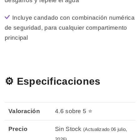
desgarros y repele el agua
Incluye candado con combinación numérica
de seguridad, para cualquier compartimento
principal
⚙️ Especificaciones
Valoración
4.6 sobre 5 ⭐
Precio
Sin Stock
(Actualizado 06 julio,
2026)