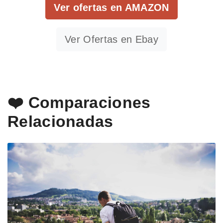
Ver ofertas en AMAZON
Ver Ofertas en Ebay
❤️ Comparaciones
Relacionadas