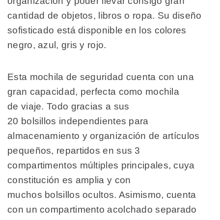
organización y poder llevar consigo gran
cantidad de objetos, libros o ropa. Su diseño
sofisticado está disponible en los colores
negro, azul, gris y rojo.
Esta mochila de seguridad cuenta con una
gran capacidad, perfecta como mochila
de viaje. Todo gracias a sus
20 bolsillos independientes para
almacenamiento y organización de artículos
pequeños, repartidos en sus 3
compartimentos múltiples principales, cuya
constitución es amplia y con
muchos bolsillos ocultos. Asimismo, cuenta
con un compartimento acolchado separado