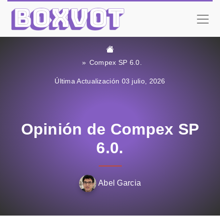
Compex SP 6.0.
Última Actualización 03 julio, 2026
Opinión de Compex SP
6.0.
Abel Garcia