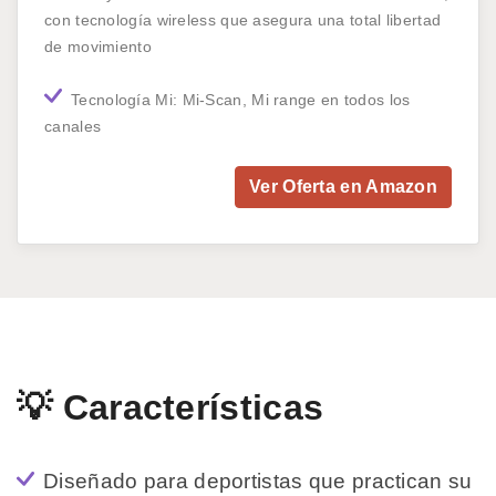
con tecnología wireless que asegura una total libertad
de movimiento
Tecnología Mi: Mi-Scan, Mi range en todos los
canales
Ver Oferta en Amazon
💡 Características
Diseñado para deportistas que practican su