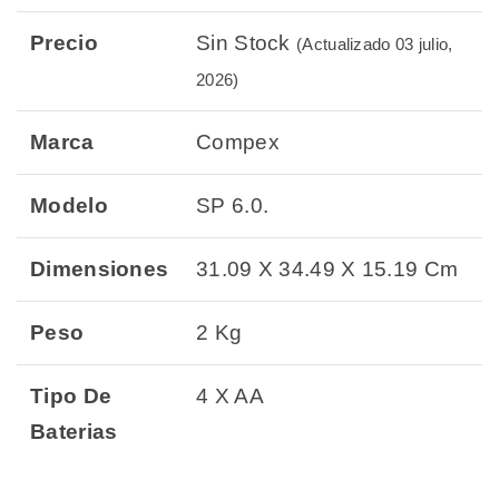
Precio
Sin Stock
(Actualizado 03 julio,
2026)
Marca
Compex
Modelo
SP 6.0.
Dimensiones
31.09 X 34.49 X 15.19 Cm
Peso
2 Kg
Tipo De
4 X AA
Baterias