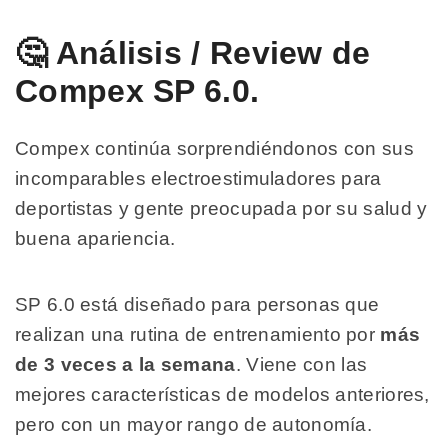
🤔 Análisis / Review de
Compex SP 6.0.
Compex continúa sorprendiéndonos con sus
incomparables electroestimuladores para
deportistas y gente preocupada por su salud y
buena apariencia.
SP 6.0 está diseñado para personas que
realizan una rutina de entrenamiento por
más
de 3 veces a la semana
. Viene con las
mejores características de modelos anteriores,
pero con un mayor rango de autonomía.