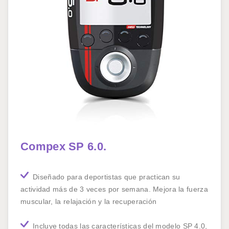
Compex SP 6.0.
Diseñado para deportistas que practican su
actividad más de 3 veces por semana. Mejora la fuerza
muscular, la relajación y la recuperación
Incluye todas las características del modelo SP 4.0,