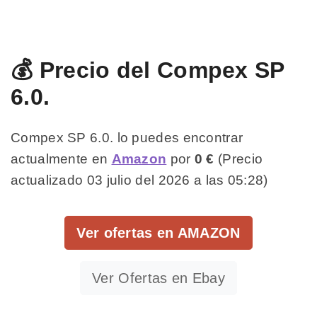
💰 Precio del Compex SP
6.0.
Compex SP 6.0. lo puedes encontrar
actualmente en
Amazon
por
0 €
(Precio
actualizado 03 julio del 2026 a las 05:28)
Ver ofertas en AMAZON
Ver Ofertas en Ebay