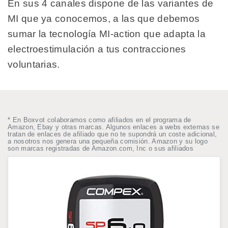
En sus 4 canales dispone de las variantes de
MI que ya conocemos, a las que debemos
sumar la tecnología MI-action que adapta la
electroestimulación a tus contracciones
voluntarias.
* En Boxvot colaboramos como afiliados en el programa de
Amazon, Ebay y otras marcas. Algunos enlaces a webs externas se
tratan de enlaces de afiliado que no te supondrá un coste adicional,
a nosotros nos genera una pequeña comisión. Amazon y su logo
son marcas registradas de Amazon.com, Inc o sus afiliados