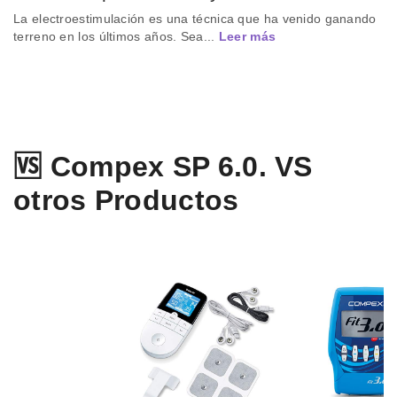
La electroestimulación es una técnica que ha venido ganando
terreno en los últimos años. Sea...
Leer más
🆚 Compex SP 6.0. VS
otros Productos