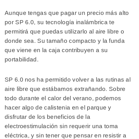
Aunque tengas que pagar un precio más alto
por SP 6.0, su tecnología inalámbrica te
permitirá que puedas utilizarlo al aire libre o
donde sea. Su tamaño compacto y la funda
que viene en la caja contribuyen a su
portabilidad.
SP 6.0 nos ha permitido volver a las rutinas al
aire libre que estábamos extrañando. Sobre
todo durante el calor del verano, podemos
hacer algo de calistenia en el parque y
disfrutar de los beneficios de la
electroestimulación sin requerir una toma
eléctrica, y sin tener que pensar en resistir a