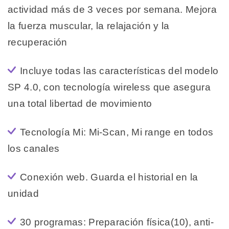
actividad más de 3 veces por semana. Mejora
la fuerza muscular, la relajación y la
recuperación
Incluye todas las características del modelo
SP 4.0, con tecnología wireless que asegura
una total libertad de movimiento
Tecnología Mi: Mi-Scan, Mi range en todos
los canales
Conexión web. Guarda el historial en la
unidad
30 programas: Preparación física(10), anti-