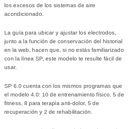
los excesos de los sistemas de aire
acondicionado.
La guía para ubicar y ajustar los electrodos,
junto a la función de conservación del historial
en la web, hacen que, si no estás familiarizado
con la línea SP, este modelo te resulte fácil de
usar.
SP 6.0 cuenta con los mismos programas que
el modelo 4.0: 10 de entrenamiento físico, 5 de
fitness, 8 para terapia anti-dolor, 5 de
recuperación y 2 de rehabilitación.