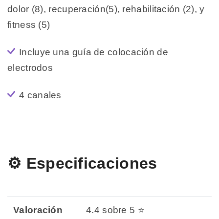
dolor (8), recuperación(5), rehabilitación (2), y
fitness (5)
Incluye una guía de colocación de
electrodos
4 canales
⚙️ Especificaciones
Valoración
4.4 sobre 5 ⭐