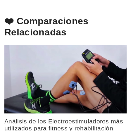
❤️ Comparaciones
Relacionadas
Análisis de los Electroestimuladores más
utilizados para fitness y rehabilitación.