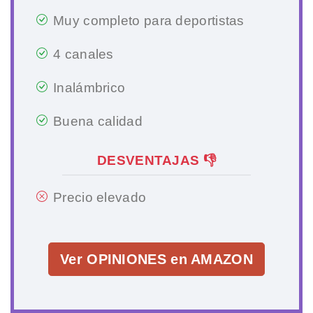
Muy completo para deportistas
4 canales
Inalámbrico
Buena calidad
DESVENTAJAS 👎
Precio elevado
Ver OPINIONES en AMAZON